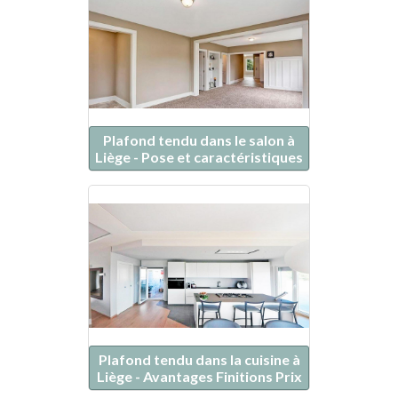
Plafond tendu dans le salon à
Liège - Pose et caractéristiques
Plafond tendu dans la cuisine à
Liège - Avantages Finitions Prix