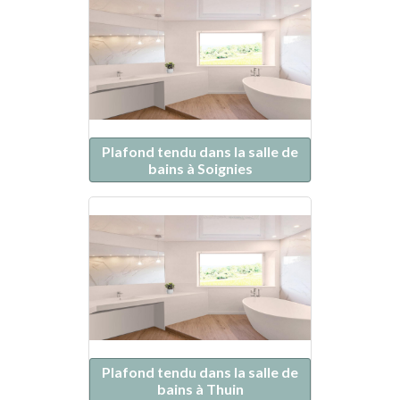
Plafond tendu dans la salle de
bains à Soignies
Plafond tendu dans la salle de
bains à Thuin