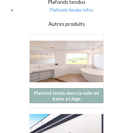
Plafonds tendus
Plafonds tendus infos
Autres produits
Plafond tendu dans la salle de
bains à Liège