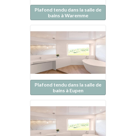
Plafond tendu dans la salle de
bains à Waremme
Plafond tendu dans la salle de
bains à Eupen