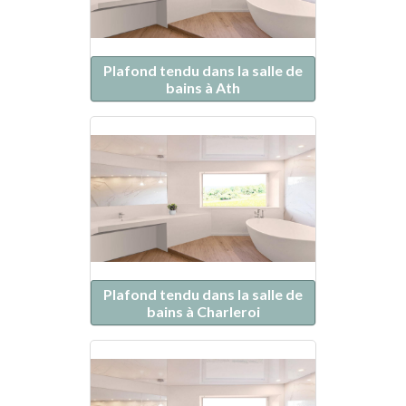
Plafond tendu dans la salle de
bains à Ath
Plafond tendu dans la salle de
bains à Charleroi