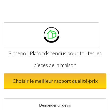
Plareno | Plafonds tendus pour toutes les
pièces de la maison
Choisir le meilleur rapport qualité/prix
Demander un devis