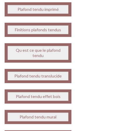
Plafond tendu imprimé
Finitions plafonds tendus
Qu est ce que le plafond
tendu
Plafond tendu translucide
Plafond tendu effet bois
Plafond tendu mural