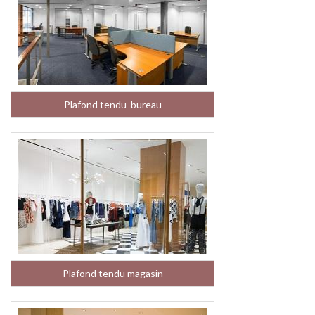
Plafond tendu bureau
Plafond tendu magasin