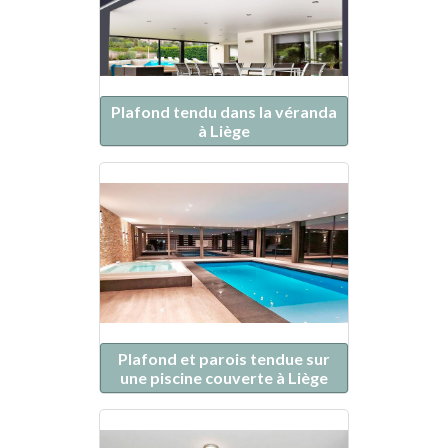
Plafond tendu dans la véranda
à Liège
Plafond et parois tendue sur
une piscine couverte à Liège