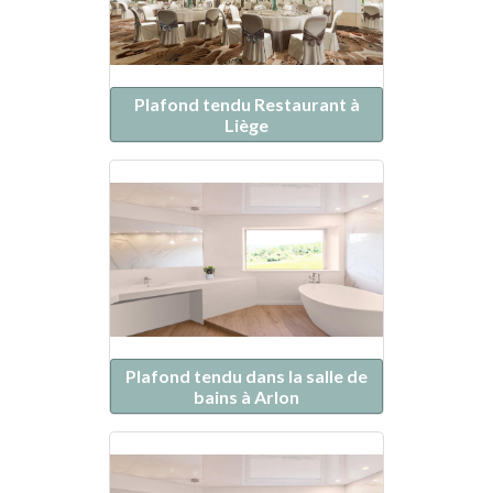
Plafond tendu Restaurant à
Liège
Plafond tendu dans la salle de
bains à Arlon