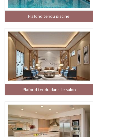
Plafond tendu piscine
Plafond tendu dans le salon