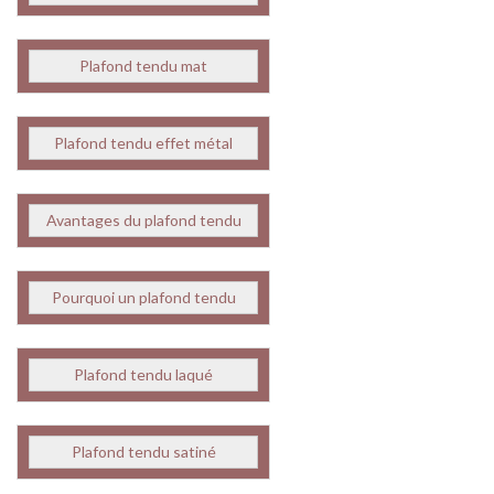
Plafond tendu mat
Plafond tendu effet métal
Avantages du plafond tendu
Pourquoi un plafond tendu
Plafond tendu laqué
Plafond tendu satiné