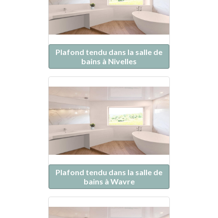
Plafond tendu dans la salle de
bains à Nivelles
Plafond tendu dans la salle de
bains à Wavre