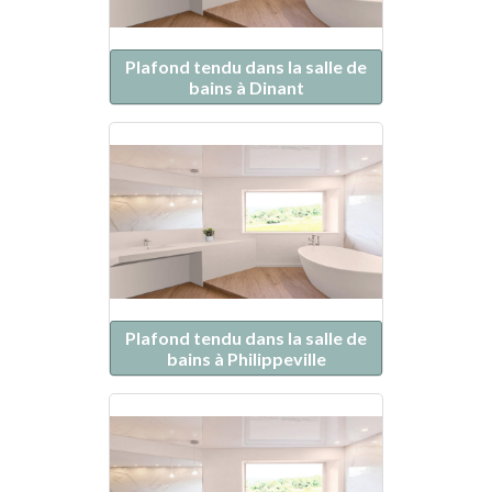
Plafond tendu dans la salle de
bains à Dinant
Plafond tendu dans la salle de
bains à Philippeville