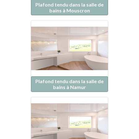
Plafond tendu dans la salle de
bains à Mouscron
Plafond tendu dans la salle de
bains à Namur