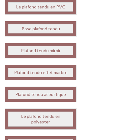
Le plafond tendu en PVC
Pose plafond tendu
Plafond tendu miroir
Plafond tendu effet marbre
Plafond tendu acoustique
Le plafond tendu en
polyester