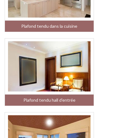
Plafond tendu dans la cuisine
Plafond tendu hall d'entrée