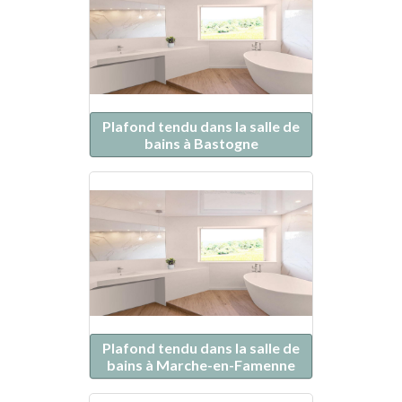
Plafond tendu dans la salle de
bains à Bastogne
Plafond tendu dans la salle de
bains à Marche-en-Famenne