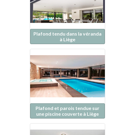
Plafond tendu dans la véranda
à Liège
Plafond et parois tendue sur
une piscine couverte à Liège