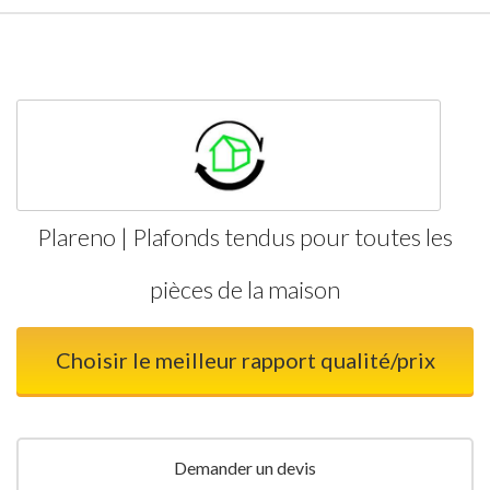
Plareno | Plafonds tendus pour toutes les
pièces de la maison
Choisir le meilleur rapport qualité/prix
Demander un devis