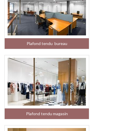
Plafond tendu bureau
Plafond tendu magasin