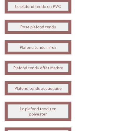
Le plafond tendu en PVC
Pose plafond tendu
Plafond tendu miroir
Plafond tendu effet marbre
Plafond tendu acoustique
Le plafond tendu en
polyester