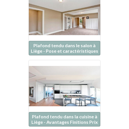
Plafond tendu dans le salon à
Liège - Pose et caractéristiques
Plafond tendu dans la cuisine à
Liège - Avantages Finitions Prix