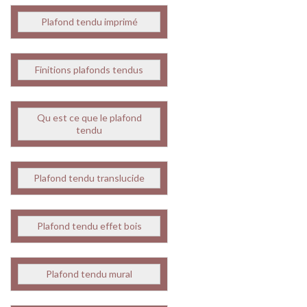
Plafond tendu imprimé
Finitions plafonds tendus
Qu est ce que le plafond
tendu
Plafond tendu translucide
Plafond tendu effet bois
Plafond tendu mural