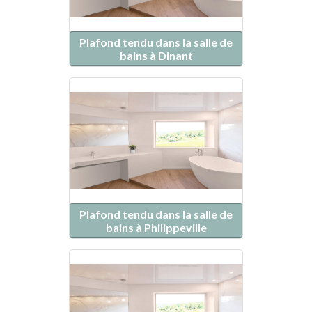
Plafond tendu dans la salle de
bains à Dinant
Plafond tendu dans la salle de
bains à Philippeville