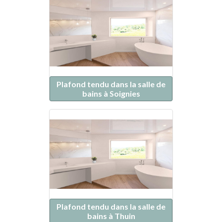
Plafond tendu dans la salle de
bains à Soignies
Plafond tendu dans la salle de
bains à Thuin