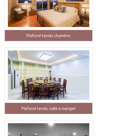
Plafond tendu chambre
Plafond tendu salle à manger