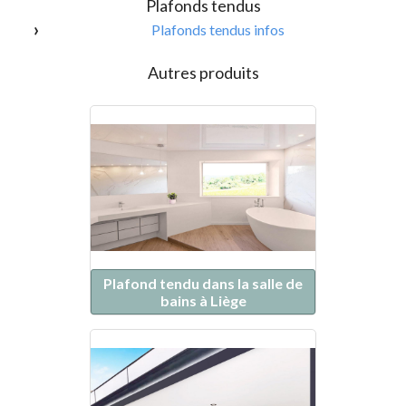
Plafonds tendus
Plafonds tendus infos
Autres produits
Plafond tendu dans la salle de
bains à Liège