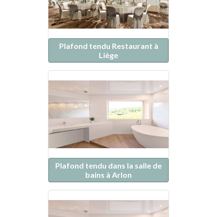
Plafond tendu Restaurant à
Liège
Plafond tendu dans la salle de
bains à Arlon