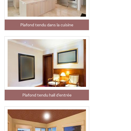
Plafond tendu dans la cuisine
Plafond tendu hall d'entrée