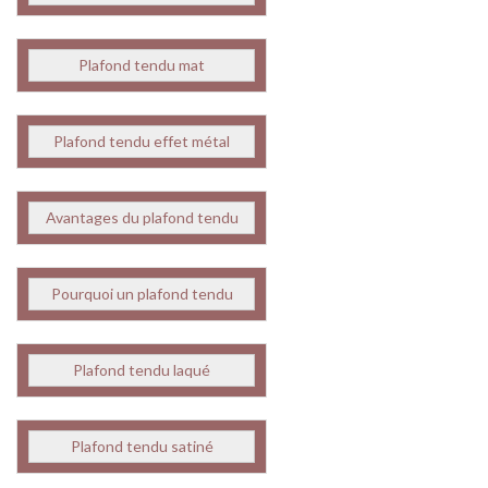
Plafond tendu mat
Plafond tendu effet métal
Avantages du plafond tendu
Pourquoi un plafond tendu
Plafond tendu laqué
Plafond tendu satiné