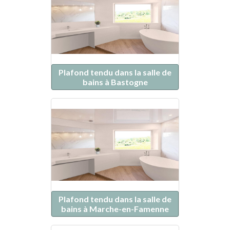
Plafond tendu dans la salle de
bains à Bastogne
Plafond tendu dans la salle de
bains à Marche-en-Famenne