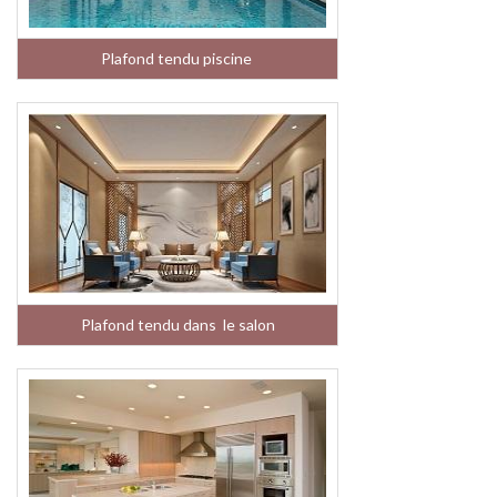
Plafond tendu piscine
Plafond tendu dans le salon