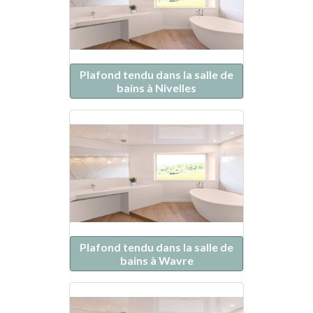
Plafond tendu dans la salle de
bains à Nivelles
Plafond tendu dans la salle de
bains à Wavre