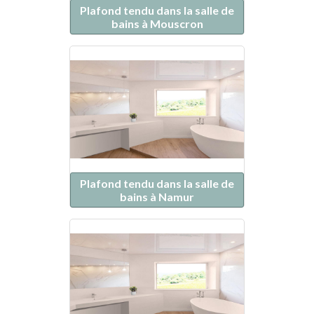
Plafond tendu dans la salle de
bains à Mouscron
Plafond tendu dans la salle de
bains à Namur