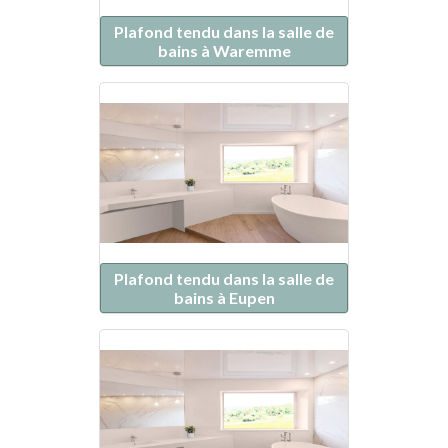
Plafond tendu dans la salle de
bains à Waremme
Plafond tendu dans la salle de
bains à Eupen