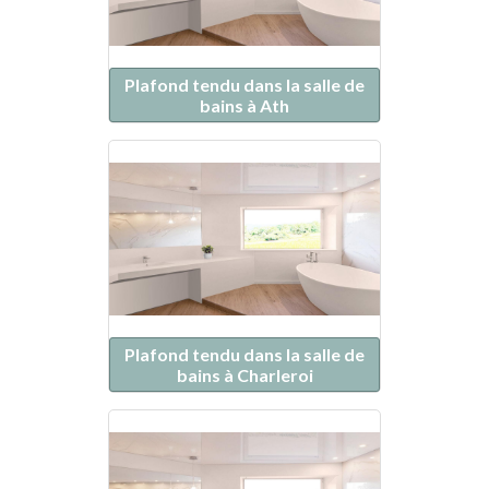
Plafond tendu dans la salle de
bains à Ath
Plafond tendu dans la salle de
bains à Charleroi