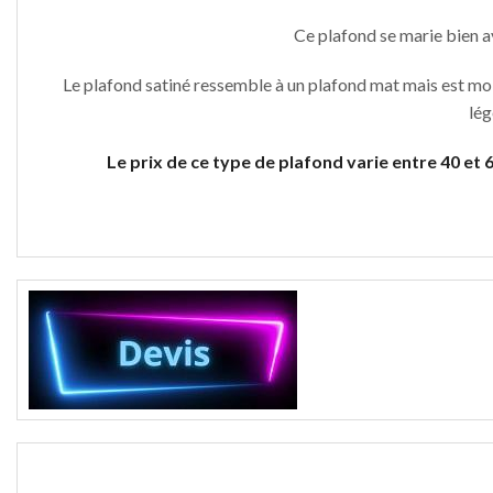
Ce plafond se marie bien a
Le plafond satiné ressemble à un plafond mat mais est moins 
lég
Le prix de ce type de plafond varie entre 40 et 