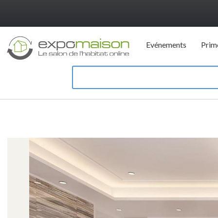
Evénements
Prim