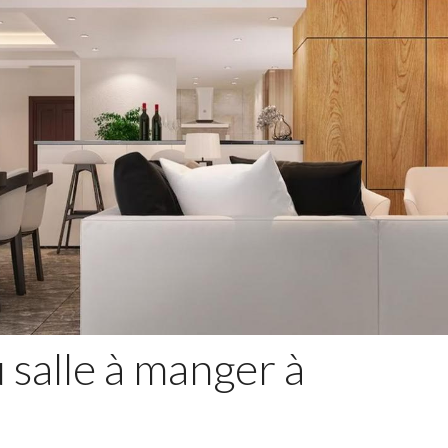
 salle à manger à