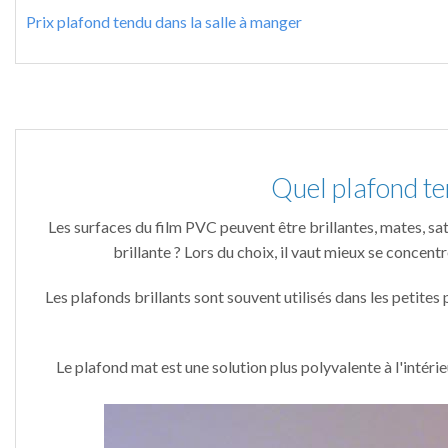
Prix plafond tendu dans la salle à manger
Quel plafond te
Les surfaces du film PVC peuvent être brillantes, mates, sati
brillante ? Lors du choix, il vaut mieux se concentr
Les plafonds brillants sont souvent utilisés dans les petites 
Le plafond mat est une solution plus polyvalente à l'intéri