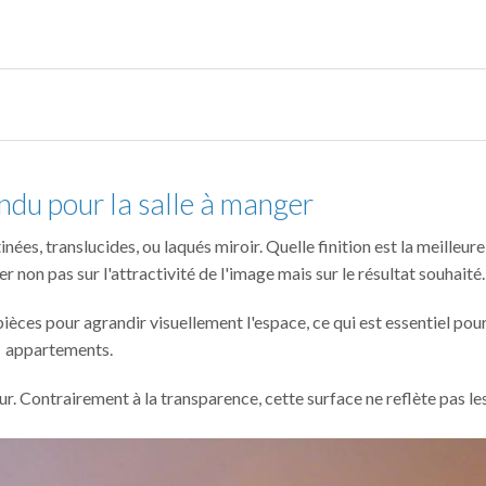
ndu pour la salle à manger
nées, translucides, ou laqués miroir. Quelle finition est la meilleure
er non pas sur l'attractivité de l'image mais sur le résultat souhaité.
pièces pour agrandir visuellement l'espace, ce qui est essentiel pour
appartements.
eur. Contrairement à la transparence, cette surface ne reflète pas le