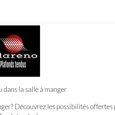
 dans la salle à manger
ger? Découvrez les possibilités offertes 