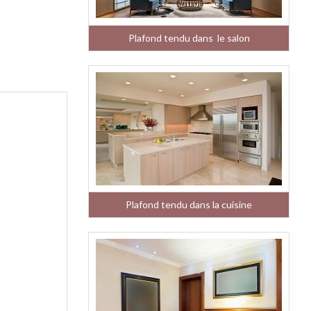
Plafond tendu dans le salon
Plafond tendu dans la cuisine