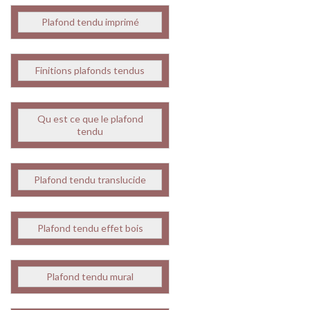
Plafond tendu imprimé
Finitions plafonds tendus
Qu est ce que le plafond
tendu
Plafond tendu translucide
Plafond tendu effet bois
Plafond tendu mural