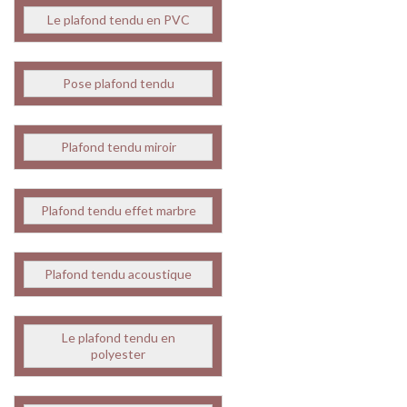
Le plafond tendu en PVC
Pose plafond tendu
Plafond tendu miroir
Plafond tendu effet marbre
Plafond tendu acoustique
Le plafond tendu en
polyester