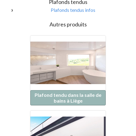
Plafonds tendus
Plafonds tendus infos
Autres produits
Plafond tendu dans la salle de
bains à Liège