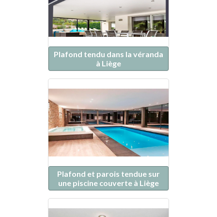
Plafond tendu dans la véranda
à Liège
Plafond et parois tendue sur
une piscine couverte à Liège