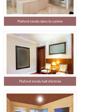
Plafond tendu dans la cuisine
Plafond tendu hall d'entrée