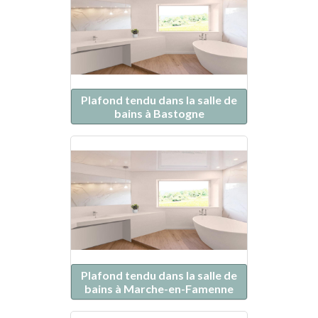
Plafond tendu dans la salle de
bains à Bastogne
Plafond tendu dans la salle de
bains à Marche-en-Famenne