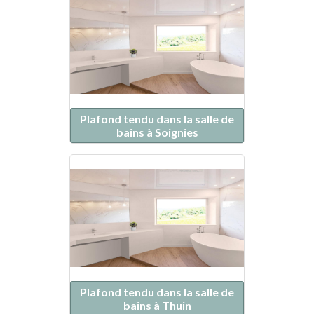
Plafond tendu dans la salle de
bains à Soignies
Plafond tendu dans la salle de
bains à Thuin