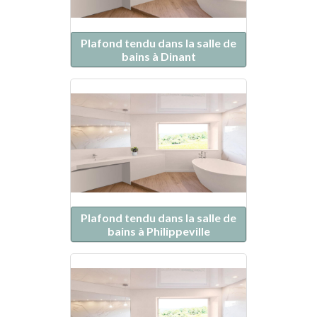
Plafond tendu dans la salle de
bains à Dinant
Plafond tendu dans la salle de
bains à Philippeville