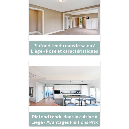
Plafond tendu dans le salon à
Liège - Pose et caractéristiques
Plafond tendu dans la cuisine à
Liège - Avantages Finitions Prix