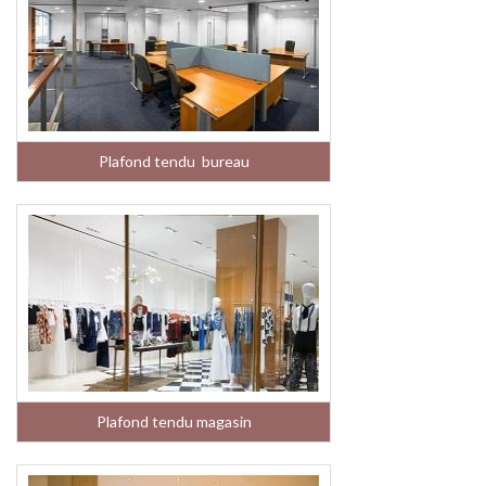
Plafond tendu bureau
Plafond tendu magasin