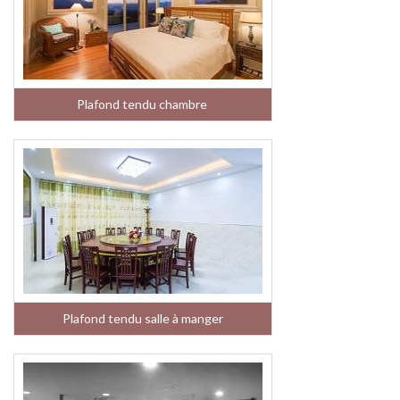
Plafond tendu chambre
Plafond tendu salle à manger