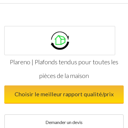
Plareno | Plafonds tendus pour toutes les
pièces de la maison
Choisir le meilleur rapport qualité/prix
Demander un devis