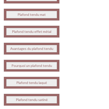
Plafond tendu mat
Plafond tendu effet métal
Avantages du plafond tendu
Pourquoi un plafond tendu
Plafond tendu laqué
Plafond tendu satiné