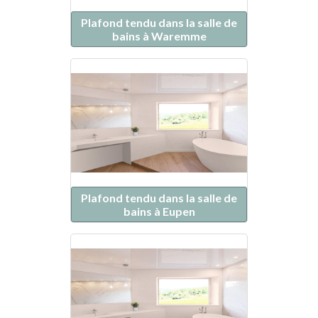
Plafond tendu dans la salle de
bains à Waremme
Plafond tendu dans la salle de
bains à Eupen