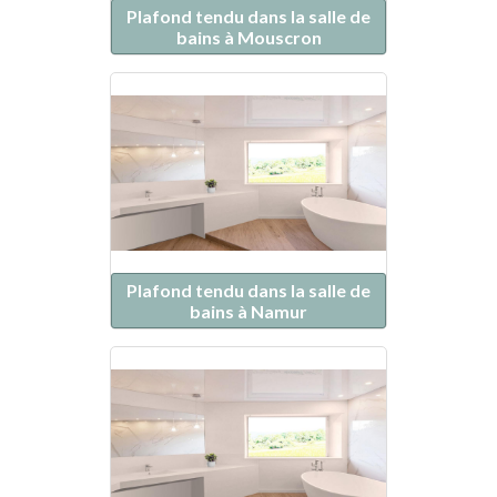
Plafond tendu dans la salle de
bains à Mouscron
Plafond tendu dans la salle de
bains à Namur