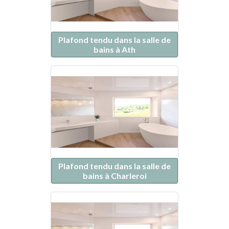
Plafond tendu dans la salle de
bains à Ath
Plafond tendu dans la salle de
bains à Charleroi