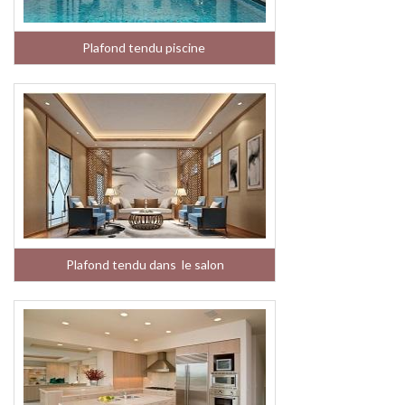
Plafond tendu piscine
Plafond tendu dans le salon