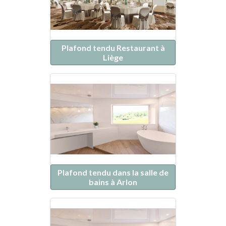
Plafond tendu Restaurant à
Liège
Plafond tendu dans la salle de
bains à Arlon