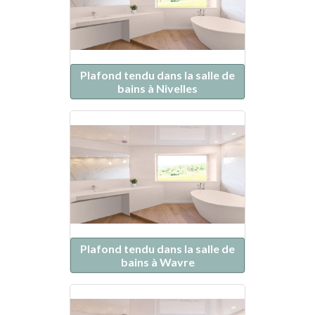
Plafond tendu dans la salle de
bains à Nivelles
Plafond tendu dans la salle de
bains à Wavre