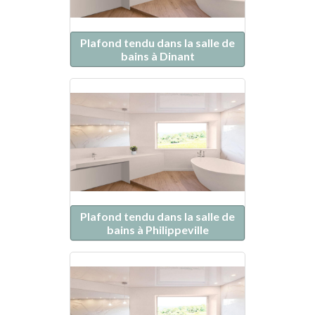
Plafond tendu dans la salle de
bains à Dinant
Plafond tendu dans la salle de
bains à Philippeville