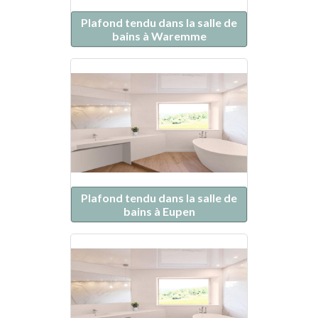
Plafond tendu dans la salle de
bains à Waremme
Plafond tendu dans la salle de
bains à Eupen