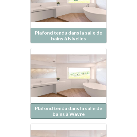
Plafond tendu dans la salle de
bains à Nivelles
Plafond tendu dans la salle de
bains à Wavre