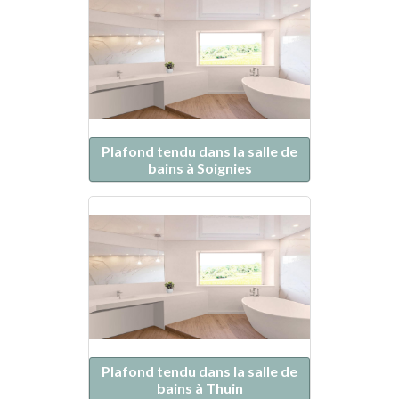
Plafond tendu dans la salle de
bains à Soignies
Plafond tendu dans la salle de
bains à Thuin