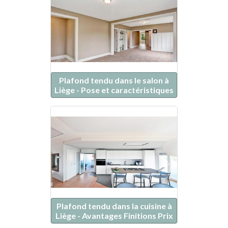
Plafond tendu dans le salon à
Liège - Pose et caractéristiques
Plafond tendu dans la cuisine à
Liège - Avantages Finitions Prix