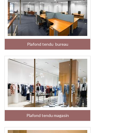
Plafond tendu bureau
Plafond tendu magasin