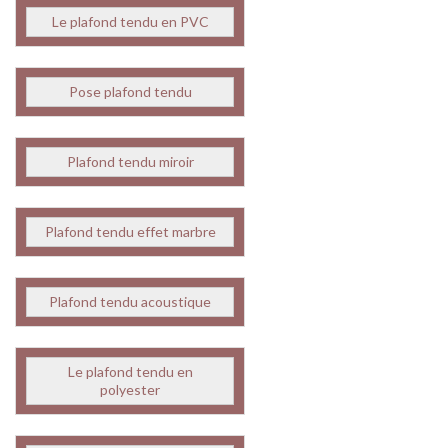
Le plafond tendu en PVC
Pose plafond tendu
Plafond tendu miroir
Plafond tendu effet marbre
Plafond tendu acoustique
Le plafond tendu en
polyester