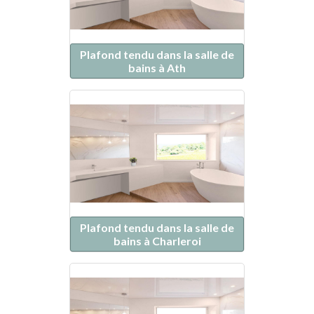
Plafond tendu dans la salle de
bains à Ath
Plafond tendu dans la salle de
bains à Charleroi