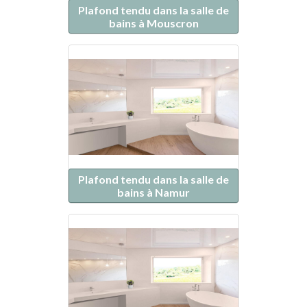
Plafond tendu dans la salle de
bains à Mouscron
Plafond tendu dans la salle de
bains à Namur