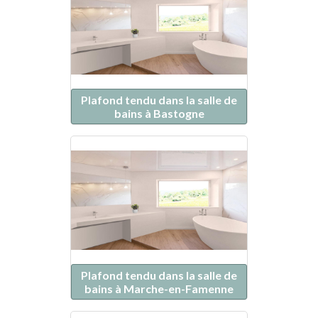
Plafond tendu dans la salle de
bains à Bastogne
Plafond tendu dans la salle de
bains à Marche-en-Famenne