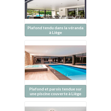
Plafond tendu dans la véranda
à Liège
Plafond et parois tendue sur
une piscine couverte à Liège