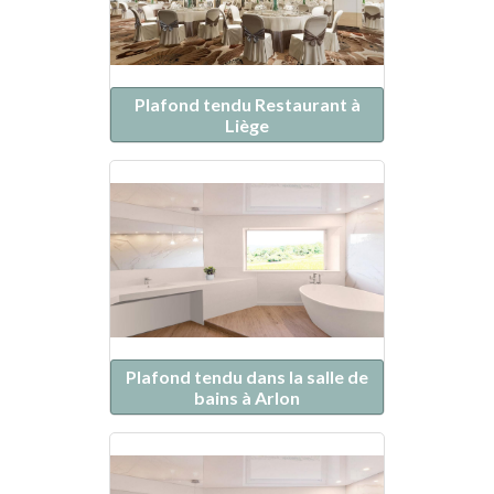
Plafond tendu Restaurant à
Liège
Plafond tendu dans la salle de
bains à Arlon