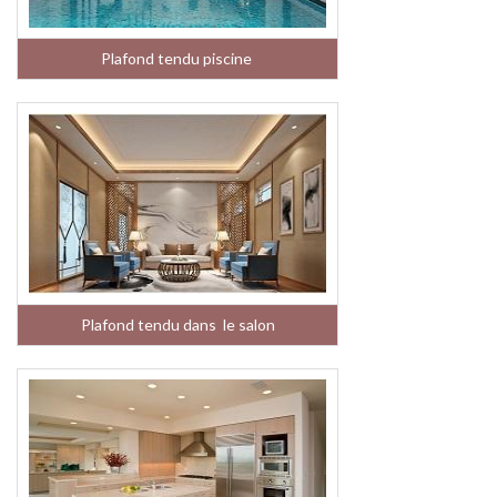
Plafond tendu piscine
Plafond tendu dans le salon