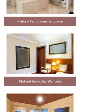
Plafond tendu dans la cuisine
Plafond tendu hall d'entrée