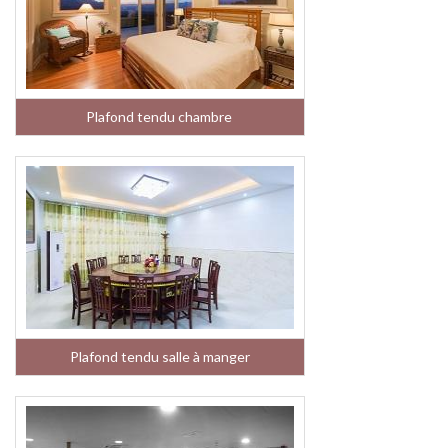
Plafond tendu chambre
Plafond tendu salle à manger