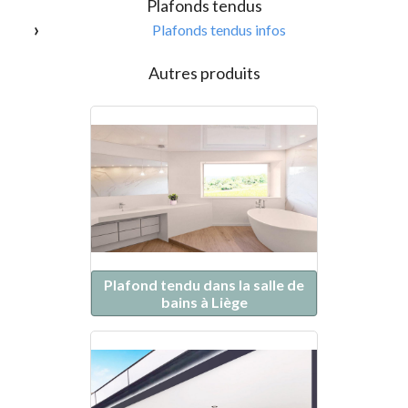
Plafonds tendus
Plafonds tendus infos
Autres produits
Plafond tendu dans la salle de
bains à Liège