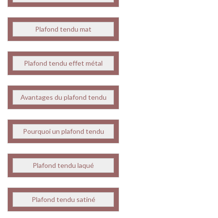
Plafond tendu mat
Plafond tendu effet métal
Avantages du plafond tendu
Pourquoi un plafond tendu
Plafond tendu laqué
Plafond tendu satiné