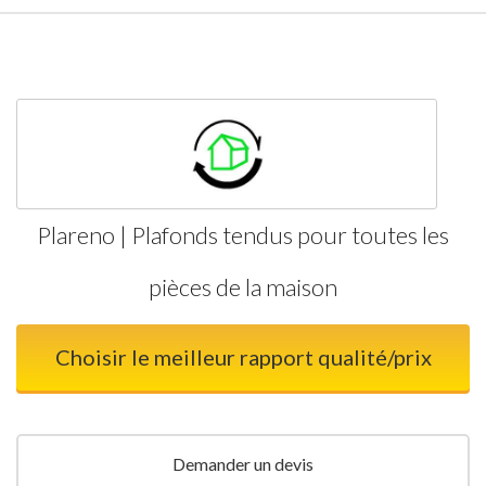
Plareno | Plafonds tendus pour toutes les
pièces de la maison
Choisir le meilleur rapport qualité/prix
Demander un devis