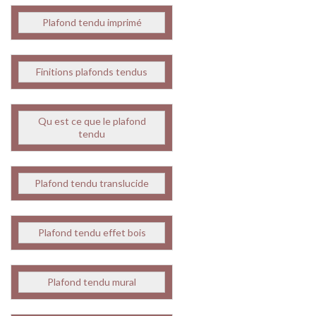
Plafond tendu imprimé
Finitions plafonds tendus
Qu est ce que le plafond
tendu
Plafond tendu translucide
Plafond tendu effet bois
Plafond tendu mural