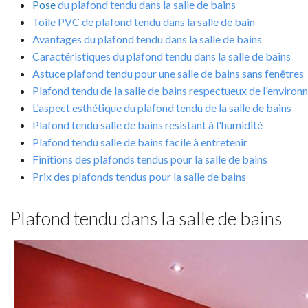
Pose
du plafond tendu dans la salle de bains
Toile PVC de plafond tendu dans la salle de bain
Avantages du plafond tendu dans la salle de bains
Caractéristiques du plafond tendu dans la salle de bains
Astuce plafond tendu pour une salle de bains sans fenêtres
Plafond tendu de la salle de bains respectueux de l'enviro
L'aspect esthétique du plafond tendu de la salle de bains
Plafond tendu salle de bains resistant à l'humidité
Plafond tendu salle de bains facile à entretenir
Finitions des plafonds tendus pour la salle de bains
Prix des plafonds tendus pour la salle de bains
Plafond tendu dans la salle de bains