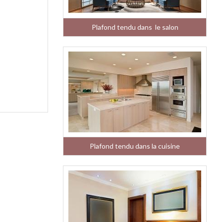
Plafond tendu dans le salon
Plafond tendu dans la cuisine