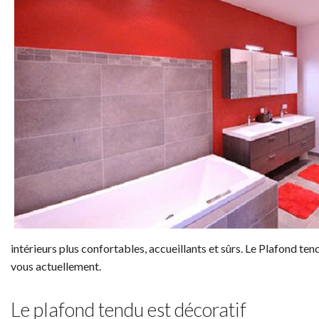
intérieurs plus confortables, accueillants et sûrs. Le Plafond tend
vous actuellement.
Le plafond tendu est décoratif