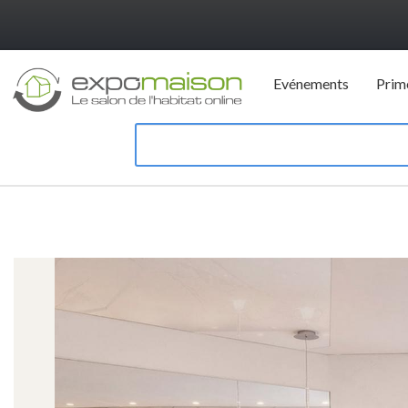
Evénements
Prim