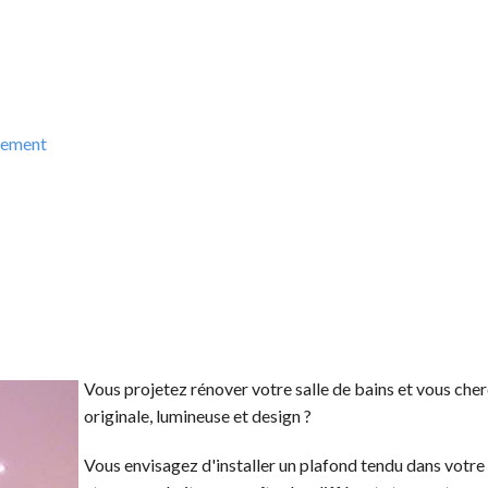
nnement
Vous projetez rénover votre salle de bains et vous che
originale, lumineuse et design ?
Vous envisagez d'installer un plafond tendu dans votre 