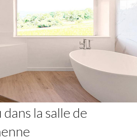
dans la salle de
menne