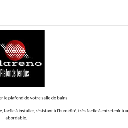
 le plafond de votre salle de bains
facile à installer, résistant à l'humidité, très facile à entretenir à u
abordable.