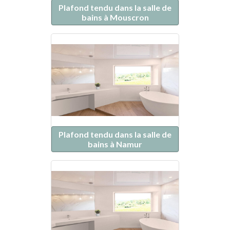
Plafond tendu dans la salle de
bains à Mouscron
Plafond tendu dans la salle de
bains à Namur