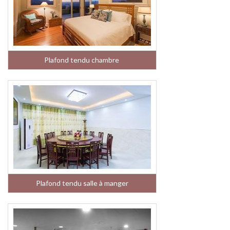
Plafond tendu chambre
Plafond tendu salle à manger