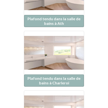
Plafond tendu dans la salle de
bains à Ath
Plafond tendu dans la salle de
bains à Charleroi