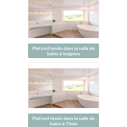
Plafond tendu dans la salle de
bains à Soignies
Plafond tendu dans la salle de
bains à Thuin