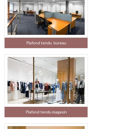
Plafond tendu bureau
Plafond tendu magasin