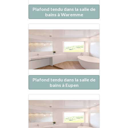
Plafond tendu dans la salle de
bains à Waremme
Plafond tendu dans la salle de
bains à Eupen