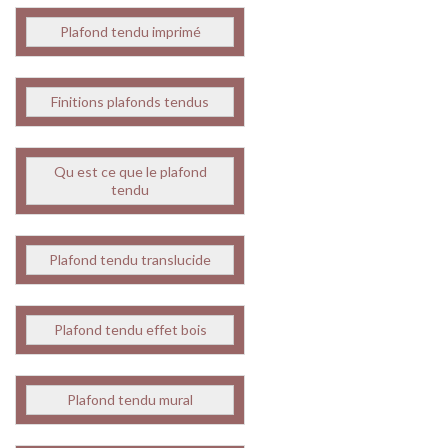
Plafond tendu imprimé
Finitions plafonds tendus
Qu est ce que le plafond
tendu
Plafond tendu translucide
Plafond tendu effet bois
Plafond tendu mural