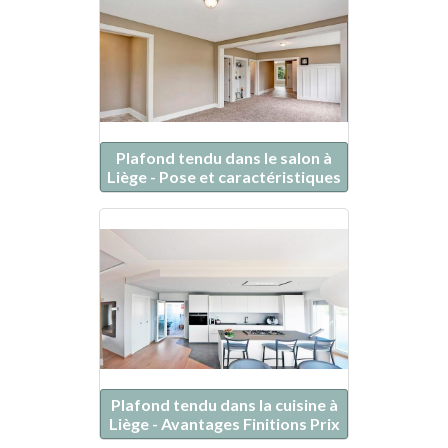
Plafond tendu dans le salon à
Liège - Pose et caractéristiques
Plafond tendu dans la cuisine à
Liège - Avantages Finitions Prix