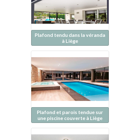
Plafond tendu dans la véranda
à Liège
Plafond et parois tendue sur
une piscine couverte à Liège