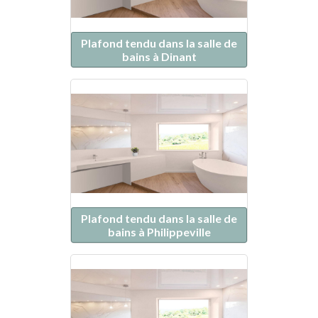
Plafond tendu dans la salle de
bains à Dinant
Plafond tendu dans la salle de
bains à Philippeville