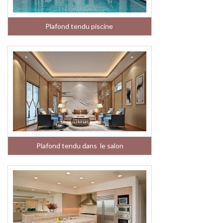
Plafond tendu piscine
Plafond tendu dans le salon