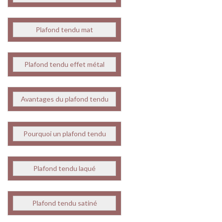
Plafond tendu mat
Plafond tendu effet métal
Avantages du plafond tendu
Pourquoi un plafond tendu
Plafond tendu laqué
Plafond tendu satiné