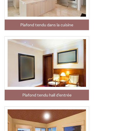
Plafond tendu dans la cuisine
Plafond tendu hall d'entrée