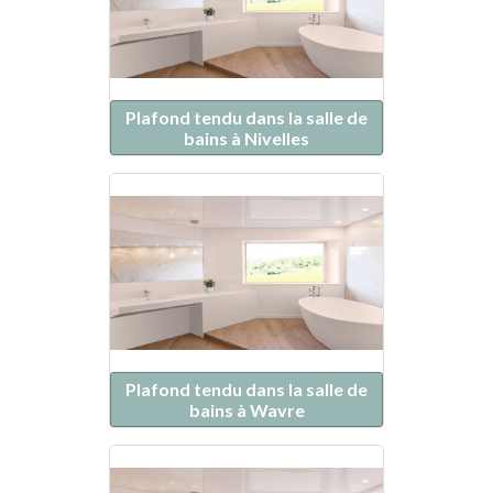
Plafond tendu dans la salle de
bains à Nivelles
Plafond tendu dans la salle de
bains à Wavre