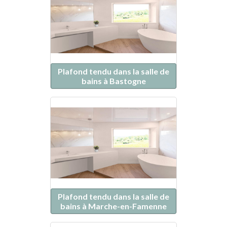
Plafond tendu dans la salle de
bains à Bastogne
Plafond tendu dans la salle de
bains à Marche-en-Famenne