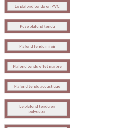
Le plafond tendu en PVC
Pose plafond tendu
Plafond tendu miroir
Plafond tendu effet marbre
Plafond tendu acoustique
Le plafond tendu en
polyester