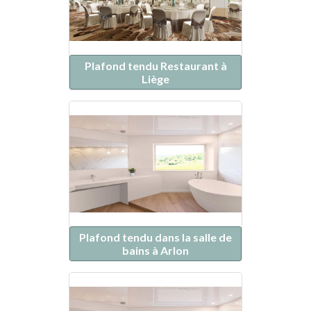
Plafond tendu Restaurant à
Liège
Plafond tendu dans la salle de
bains à Arlon