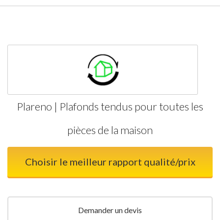
Plareno | Plafonds tendus pour toutes les
pièces de la maison
Choisir le meilleur rapport qualité/prix
Demander un devis