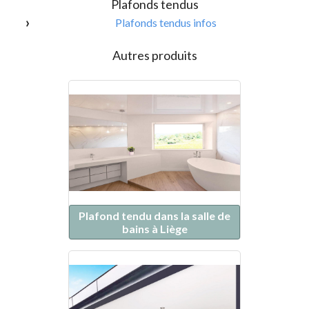
Plafonds tendus
Plafonds tendus infos
Autres produits
Plafond tendu dans la salle de
bains à Liège