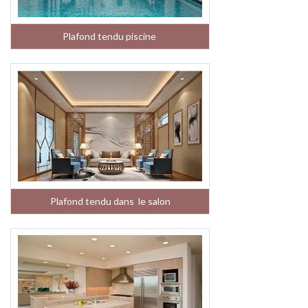
Plafond tendu piscine
Plafond tendu dans le salon