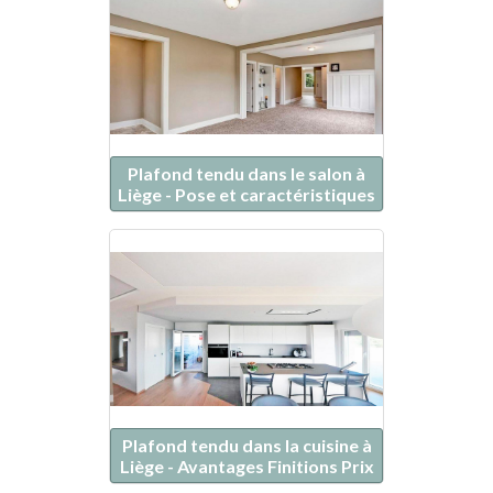
Plafond tendu dans le salon à
Liège - Pose et caractéristiques
Plafond tendu dans la cuisine à
Liège - Avantages Finitions Prix