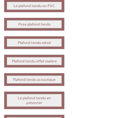
Le plafond tendu en PVC
Pose plafond tendu
Plafond tendu miroir
Plafond tendu effet marbre
Plafond tendu acoustique
Le plafond tendu en
polyester