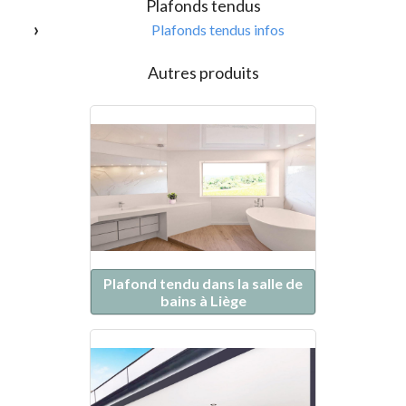
Plafonds tendus
Plafonds tendus infos
Autres produits
Plafond tendu dans la salle de
bains à Liège