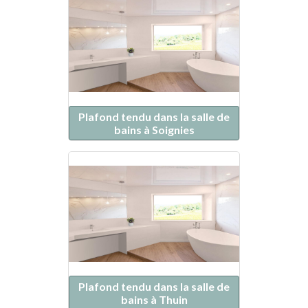
Plafond tendu dans la salle de
bains à Soignies
Plafond tendu dans la salle de
bains à Thuin