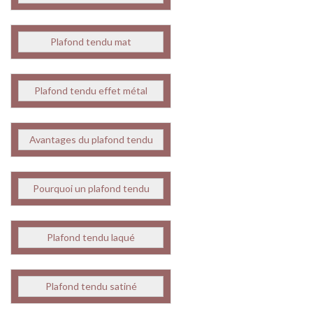
Plafond tendu mat
Plafond tendu effet métal
Avantages du plafond tendu
Pourquoi un plafond tendu
Plafond tendu laqué
Plafond tendu satiné