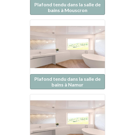
Plafond tendu dans la salle de
bains à Mouscron
Plafond tendu dans la salle de
bains à Namur