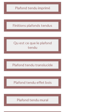
Plafond tendu imprimé
Finitions plafonds tendus
Qu est ce que le plafond
tendu
Plafond tendu translucide
Plafond tendu effet bois
Plafond tendu mural