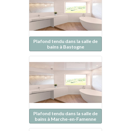
Plafond tendu dans la salle de
bains à Bastogne
Plafond tendu dans la salle de
bains à Marche-en-Famenne