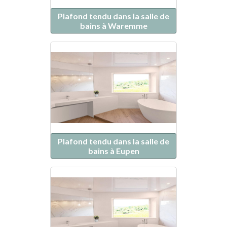
Plafond tendu dans la salle de
bains à Waremme
Plafond tendu dans la salle de
bains à Eupen