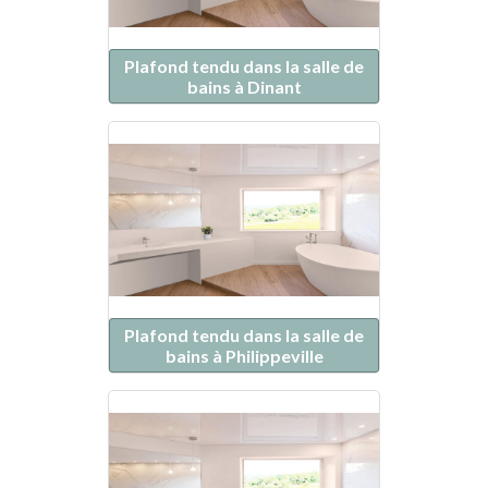
Plafond tendu dans la salle de
bains à Dinant
Plafond tendu dans la salle de
bains à Philippeville