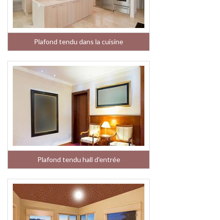
Plafond tendu dans la cuisine
Plafond tendu hall d'entrée