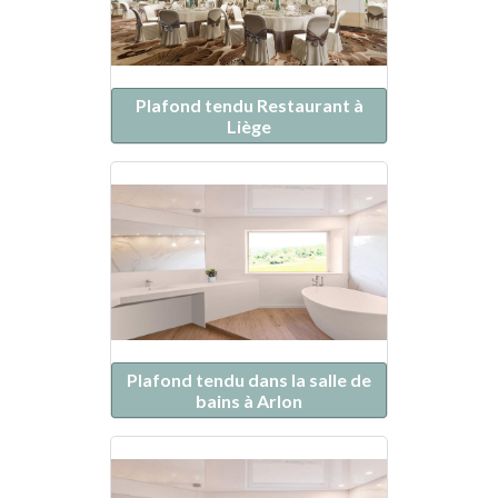
Plafond tendu Restaurant à
Liège
Plafond tendu dans la salle de
bains à Arlon