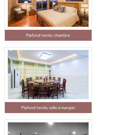
Plafond tendu chambre
Plafond tendu salle à manger