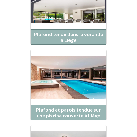
Plafond tendu dans la véranda
à Liège
Plafond et parois tendue sur
une piscine couverte à Liège