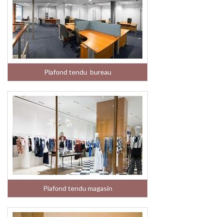
Plafond tendu bureau
Plafond tendu magasin