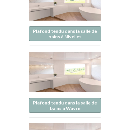
Plafond tendu dans la salle de
bains à Nivelles
Plafond tendu dans la salle de
bains à Wavre