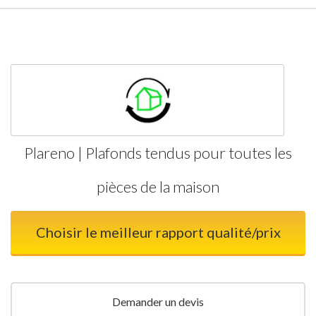
Plareno | Plafonds tendus pour toutes les
pièces de la maison
Choisir le meilleur rapport qualité/prix
Demander un devis