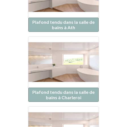
Plafond tendu dans la salle de
bains à Ath
Plafond tendu dans la salle de
bains à Charleroi