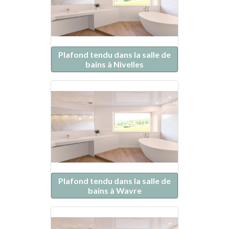
Plafond tendu dans la salle de
bains à Nivelles
Plafond tendu dans la salle de
bains à Wavre