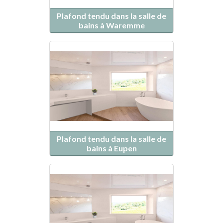
Plafond tendu dans la salle de
bains à Waremme
Plafond tendu dans la salle de
bains à Eupen