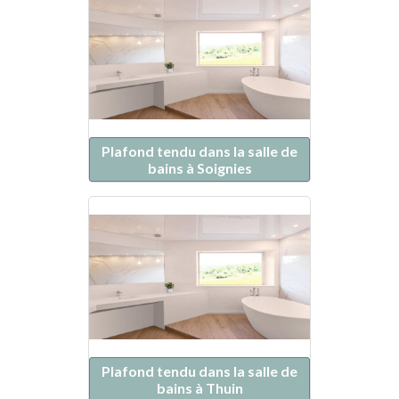
Plafond tendu dans la salle de
bains à Soignies
Plafond tendu dans la salle de
bains à Thuin