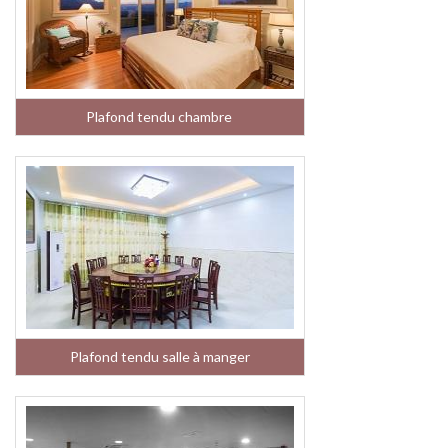
Plafond tendu chambre
Plafond tendu salle à manger