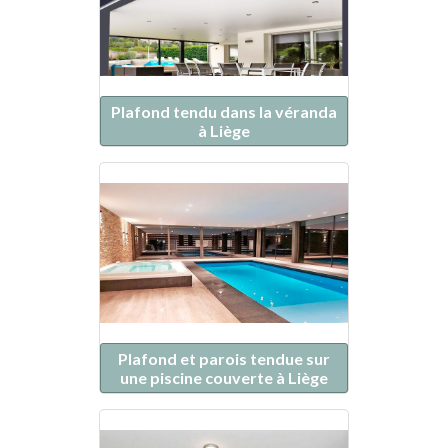
Plafond tendu dans la véranda
à Liège
Plafond et parois tendue sur
une piscine couverte à Liège