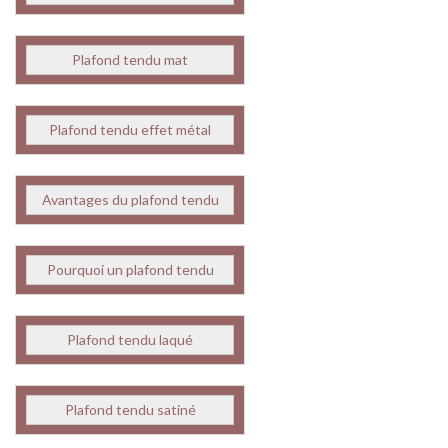
Plafond tendu mat
Plafond tendu effet métal
Avantages du plafond tendu
Pourquoi un plafond tendu
Plafond tendu laqué
Plafond tendu satiné