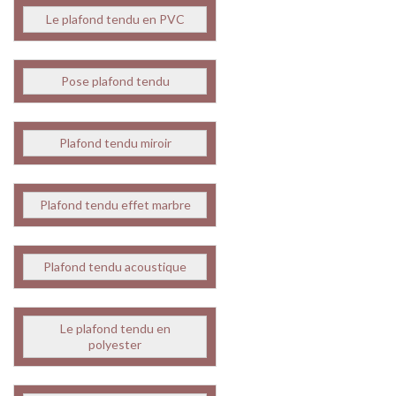
Le plafond tendu en PVC
Pose plafond tendu
Plafond tendu miroir
Plafond tendu effet marbre
Plafond tendu acoustique
Le plafond tendu en
polyester