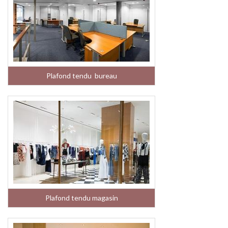
Plafond tendu bureau
Plafond tendu magasin