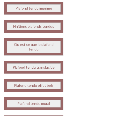
Plafond tendu imprimé
Finitions plafonds tendus
Qu est ce que le plafond
tendu
Plafond tendu translucide
Plafond tendu effet bois
Plafond tendu mural