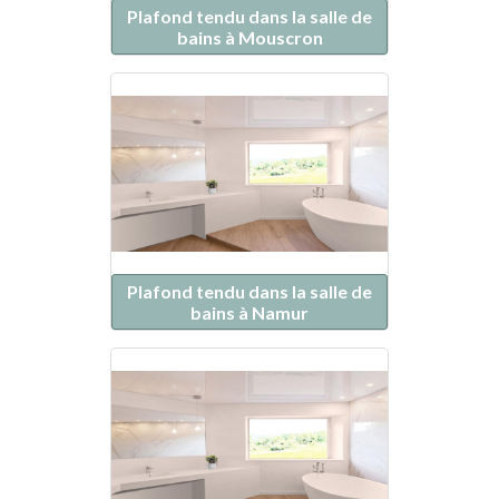
Plafond tendu dans la salle de
bains à Mouscron
Plafond tendu dans la salle de
bains à Namur