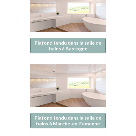
Plafond tendu dans la salle de
bains à Bastogne
Plafond tendu dans la salle de
bains à Marche-en-Famenne