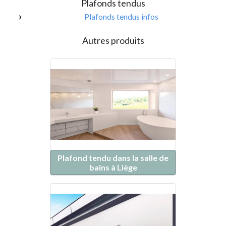
Plafonds tendus
Plafonds tendus infos
Autres produits
Plafond tendu dans la salle de
bains à Liège