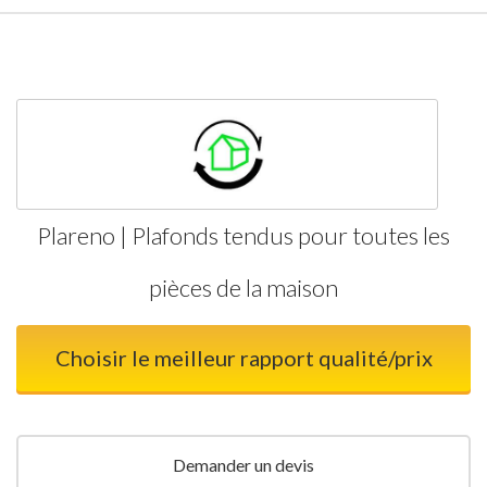
Plareno | Plafonds tendus pour toutes les
pièces de la maison
Choisir le meilleur rapport qualité/prix
Demander un devis