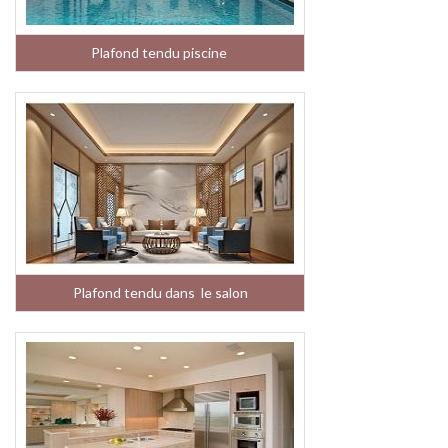
Plafond tendu piscine
Plafond tendu dans le salon