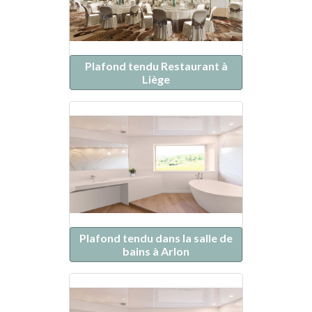
Plafond tendu Restaurant à
Liège
Plafond tendu dans la salle de
bains à Arlon