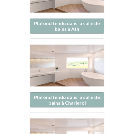
Plafond tendu dans la salle de
bains à Ath
Plafond tendu dans la salle de
bains à Charleroi