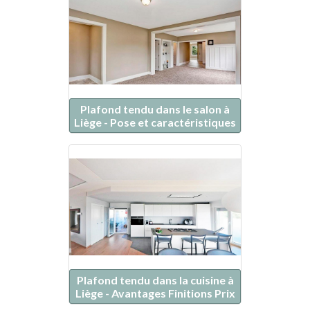
Plafond tendu dans le salon à
Liège - Pose et caractéristiques
Plafond tendu dans la cuisine à
Liège - Avantages Finitions Prix