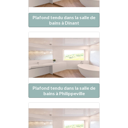
Plafond tendu dans la salle de
bains à Dinant
Plafond tendu dans la salle de
bains à Philippeville