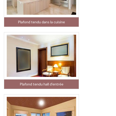
Plafond tendu dans la cuisine
Plafond tendu hall d'entrée