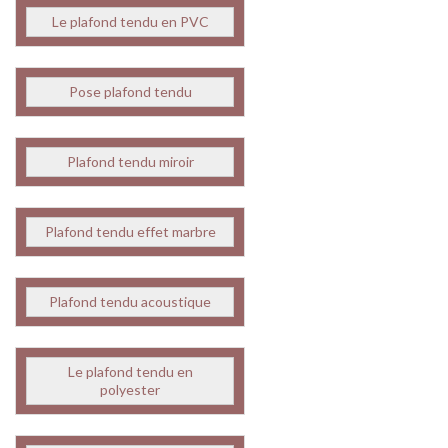
Le plafond tendu en PVC
Pose plafond tendu
Plafond tendu miroir
Plafond tendu effet marbre
Plafond tendu acoustique
Le plafond tendu en
polyester