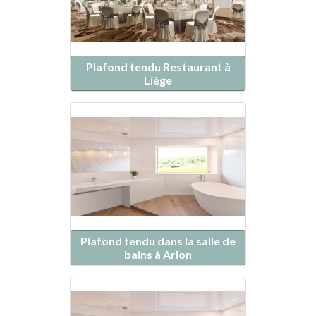
Plafond tendu Restaurant à
Liège
Plafond tendu dans la salle de
bains à Arlon