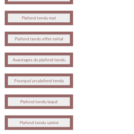
Plafond tendu mat
Plafond tendu effet métal
Avantages du plafond tendu
Pourquoi un plafond tendu
Plafond tendu laqué
Plafond tendu satiné