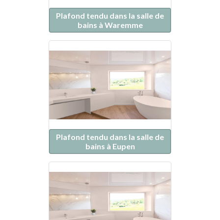
Plafond tendu dans la salle de
bains à Waremme
Plafond tendu dans la salle de
bains à Eupen