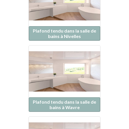
Plafond tendu dans la salle de
bains à Nivelles
Plafond tendu dans la salle de
bains à Wavre