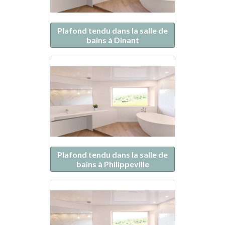
Plafond tendu dans la salle de
bains à Dinant
Plafond tendu dans la salle de
bains à Philippeville