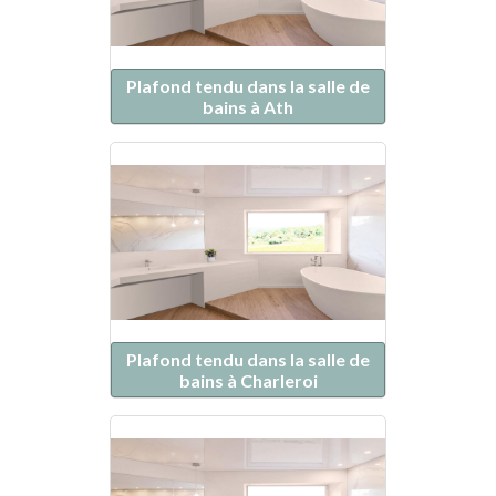
Plafond tendu dans la salle de
bains à Ath
Plafond tendu dans la salle de
bains à Charleroi