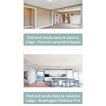
Plafond tendu dans le salon à
Liège - Pose et caractéristiques
Plafond tendu dans la cuisine à
Liège - Avantages Finitions Prix