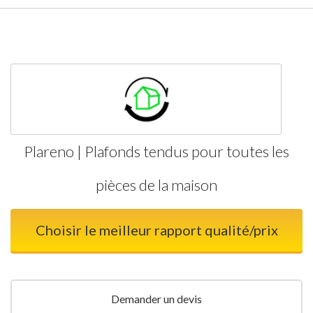
Plareno | Plafonds tendus pour toutes les
pièces de la maison
Choisir le meilleur rapport qualité/prix
Demander un devis