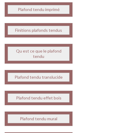
Plafond tendu imprimé
Finitions plafonds tendus
Qu est ce que le plafond
tendu
Plafond tendu translucide
Plafond tendu effet bois
Plafond tendu mural