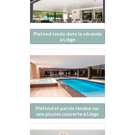
Plafond tendu dans la véranda
à Liège
Plafond et parois tendue sur
une piscine couverte à Liège