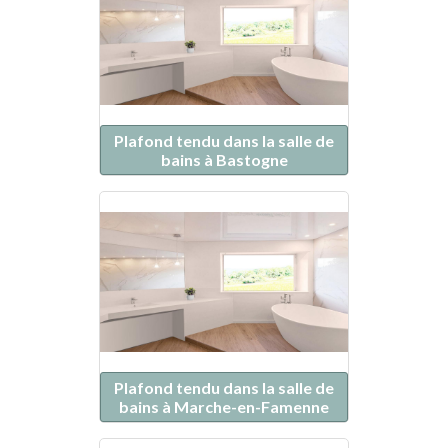
Plafond tendu dans la salle de
bains à Bastogne
Plafond tendu dans la salle de
bains à Marche-en-Famenne