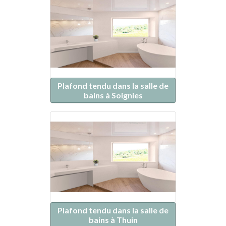
Plafond tendu dans la salle de
bains à Soignies
Plafond tendu dans la salle de
bains à Thuin