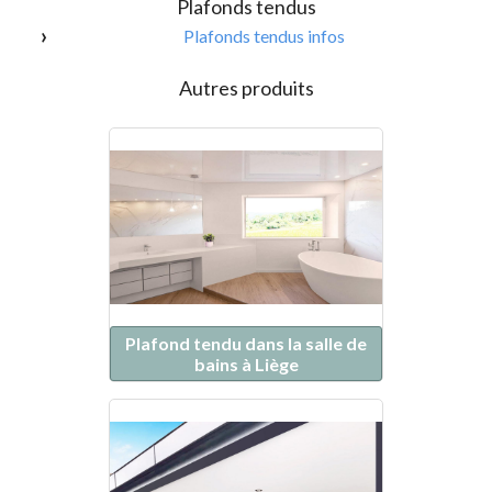
Plafonds tendus
Plafonds tendus infos
Autres produits
Plafond tendu dans la salle de
bains à Liège