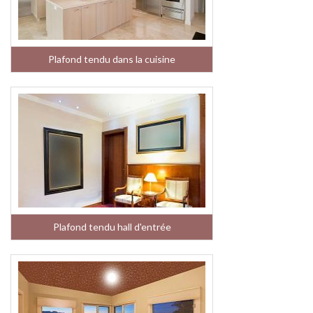
Plafond tendu dans la cuisine
Plafond tendu hall d'entrée