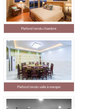
Plafond tendu chambre
Plafond tendu salle à manger