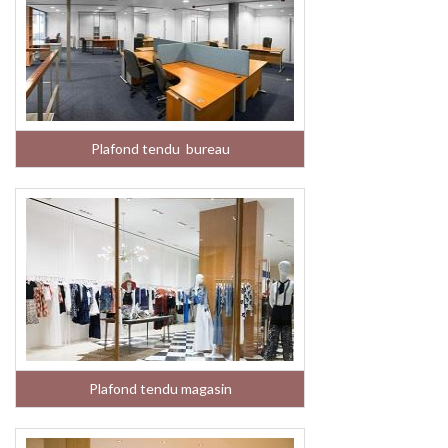
Plafond tendu bureau
Plafond tendu magasin