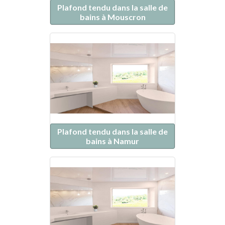
Plafond tendu dans la salle de
bains à Mouscron
Plafond tendu dans la salle de
bains à Namur