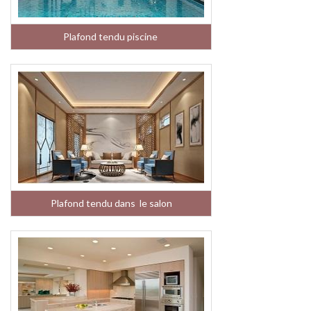
Plafond tendu piscine
Plafond tendu dans le salon