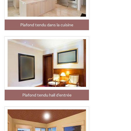
Plafond tendu dans la cuisine
Plafond tendu hall d'entrée