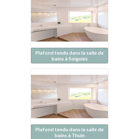
Plafond tendu dans la salle de
bains à Soignies
Plafond tendu dans la salle de
bains à Thuin