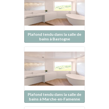
Plafond tendu dans la salle de
bains à Bastogne
Plafond tendu dans la salle de
bains à Marche-en-Famenne