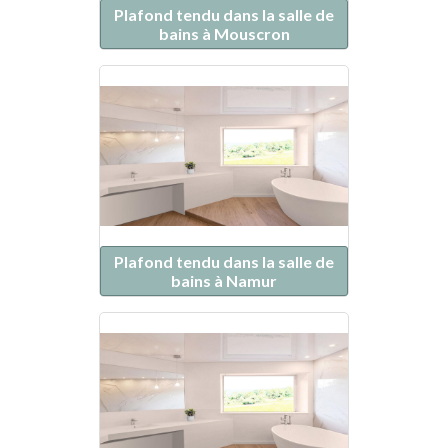
Plafond tendu dans la salle de
bains à Mouscron
Plafond tendu dans la salle de
bains à Namur