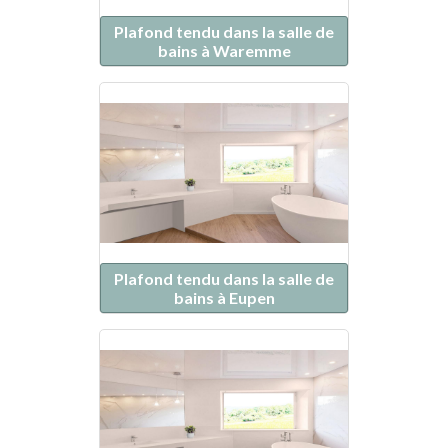
Plafond tendu dans la salle de
bains à Waremme
Plafond tendu dans la salle de
bains à Eupen