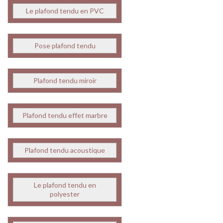
Le plafond tendu en PVC
Pose plafond tendu
Plafond tendu miroir
Plafond tendu effet marbre
Plafond tendu acoustique
Le plafond tendu en
polyester