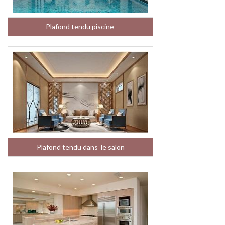
Plafond tendu piscine
Plafond tendu dans le salon