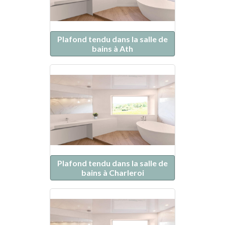
Plafond tendu dans la salle de
bains à Ath
Plafond tendu dans la salle de
bains à Charleroi