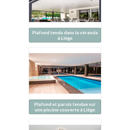
Plafond tendu dans la véranda
à Liège
Plafond et parois tendue sur
une piscine couverte à Liège