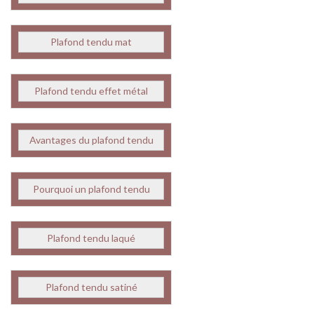
Plafond tendu mat
Plafond tendu effet métal
Avantages du plafond tendu
Pourquoi un plafond tendu
Plafond tendu laqué
Plafond tendu satiné