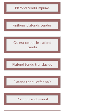
Plafond tendu imprimé
Finitions plafonds tendus
Qu est ce que le plafond
tendu
Plafond tendu translucide
Plafond tendu effet bois
Plafond tendu mural