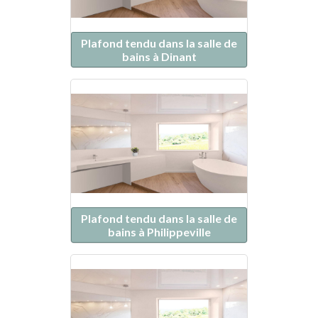
Plafond tendu dans la salle de
bains à Dinant
Plafond tendu dans la salle de
bains à Philippeville