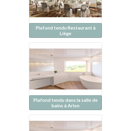
Plafond tendu Restaurant à
Liège
Plafond tendu dans la salle de
bains à Arlon