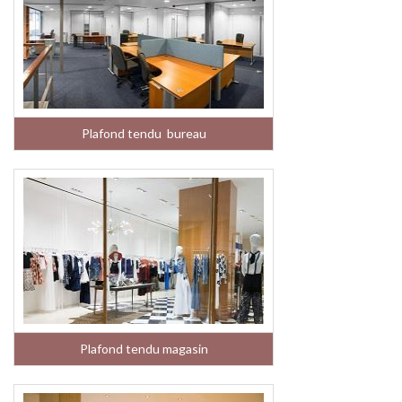
Plafond tendu bureau
Plafond tendu magasin