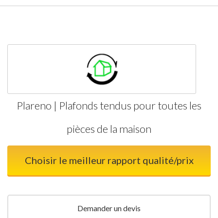
Plareno | Plafonds tendus pour toutes les
pièces de la maison
Choisir le meilleur rapport qualité/prix
Demander un devis