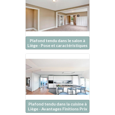
Plafond tendu dans le salon à
Liège - Pose et caractéristiques
Plafond tendu dans la cuisine à
Liège - Avantages Finitions Prix