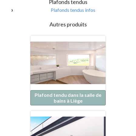
Plafonds tendus
Plafonds tendus infos
Autres produits
Plafond tendu dans la salle de
bains à Liège