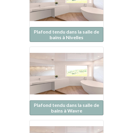
Plafond tendu dans la salle de
bains à Nivelles
Plafond tendu dans la salle de
bains à Wavre