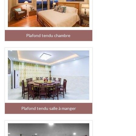
Plafond tendu chambre
Plafond tendu salle à manger