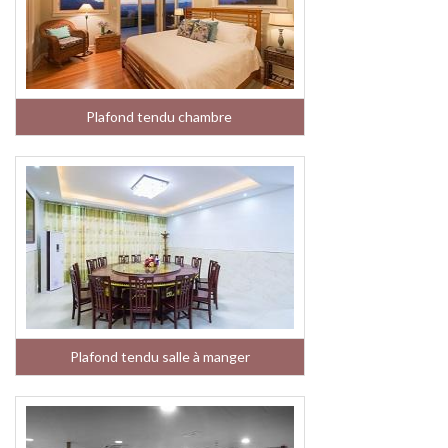
Plafond tendu chambre
Plafond tendu salle à manger