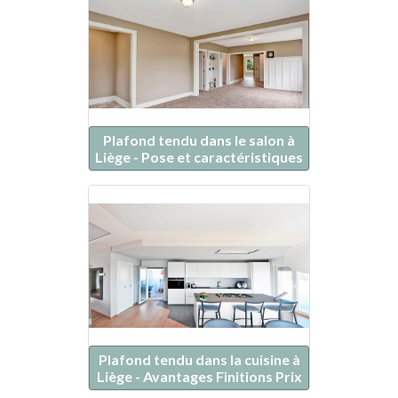
Plafond tendu dans le salon à
Liège - Pose et caractéristiques
Plafond tendu dans la cuisine à
Liège - Avantages Finitions Prix