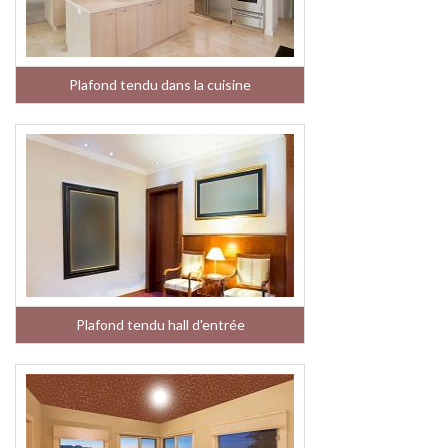
Plafond tendu dans la cuisine
Plafond tendu hall d'entrée