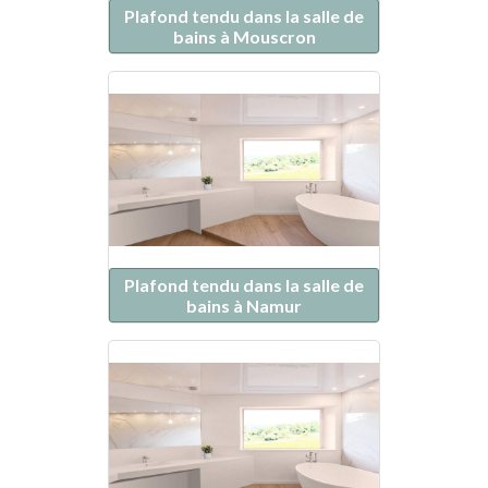
Plafond tendu dans la salle de
bains à Mouscron
Plafond tendu dans la salle de
bains à Namur