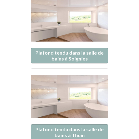
Plafond tendu dans la salle de
bains à Soignies
Plafond tendu dans la salle de
bains à Thuin