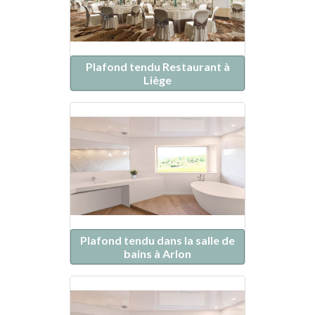
Plafond tendu Restaurant à
Liège
Plafond tendu dans la salle de
bains à Arlon