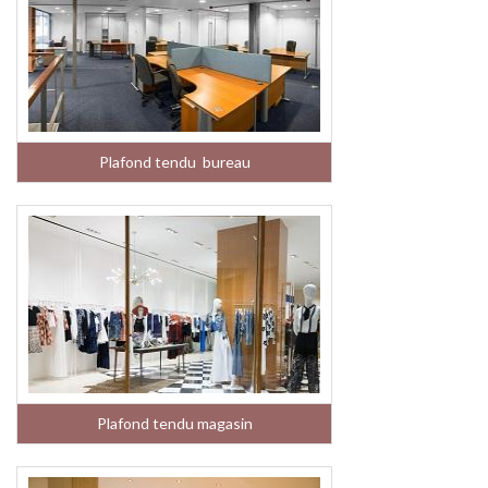
Plafond tendu bureau
Plafond tendu magasin