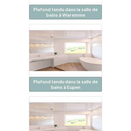
Plafond tendu dans la salle de
bains à Waremme
Plafond tendu dans la salle de
bains à Eupen