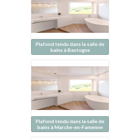
Plafond tendu dans la salle de
bains à Bastogne
Plafond tendu dans la salle de
bains à Marche-en-Famenne