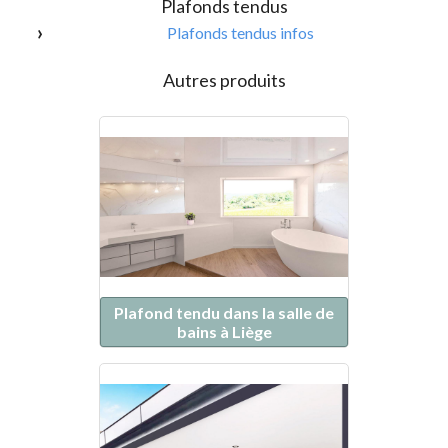
Plafonds tendus
Plafonds tendus infos
Autres produits
Plafond tendu dans la salle de
bains à Liège