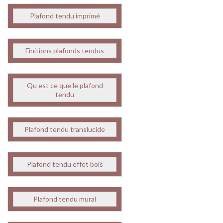
Plafond tendu imprimé
Finitions plafonds tendus
Qu est ce que le plafond
tendu
Plafond tendu translucide
Plafond tendu effet bois
Plafond tendu mural