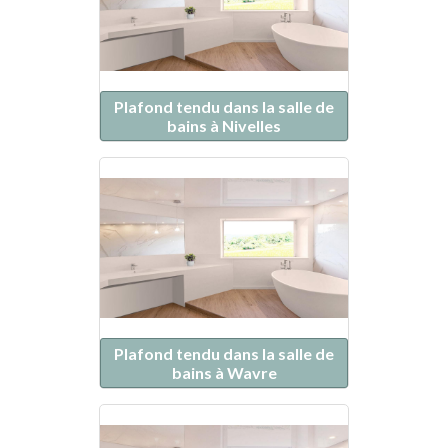
Plafond tendu dans la salle de
bains à Nivelles
Plafond tendu dans la salle de
bains à Wavre