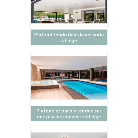
Plafond tendu dans la véranda
à Liège
Plafond et parois tendue sur
une piscine couverte à Liège