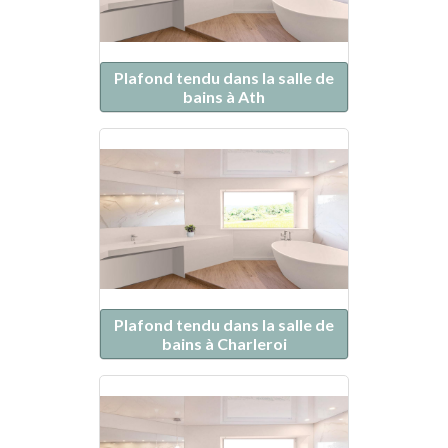
Plafond tendu dans la salle de
bains à Ath
Plafond tendu dans la salle de
bains à Charleroi