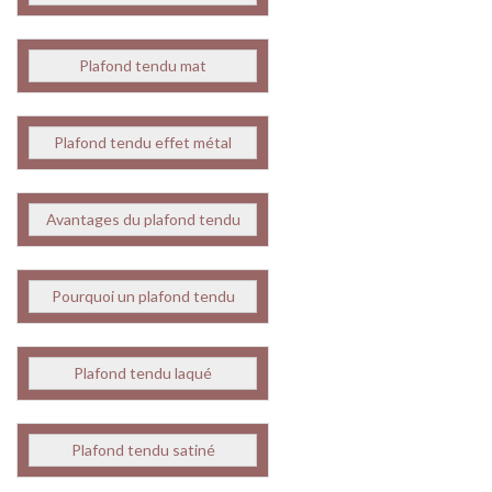
Plafond tendu mat
Plafond tendu effet métal
Avantages du plafond tendu
Pourquoi un plafond tendu
Plafond tendu laqué
Plafond tendu satiné