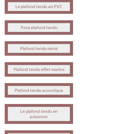
Le plafond tendu en PVC
Pose plafond tendu
Plafond tendu miroir
Plafond tendu effet marbre
Plafond tendu acoustique
Le plafond tendu en
polyester