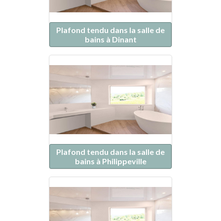
Plafond tendu dans la salle de
bains à Dinant
Plafond tendu dans la salle de
bains à Philippeville