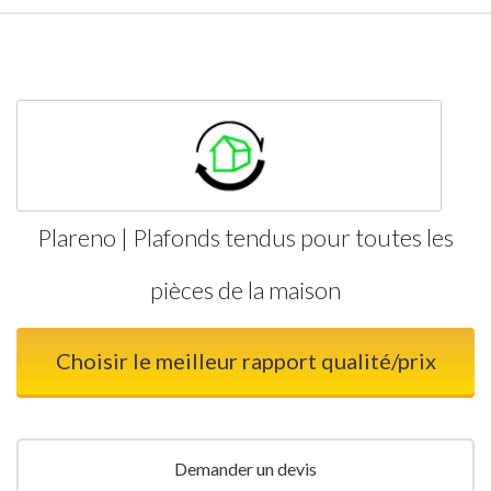
Plareno | Plafonds tendus pour toutes les
pièces de la maison
Choisir le meilleur rapport qualité/prix
Demander un devis