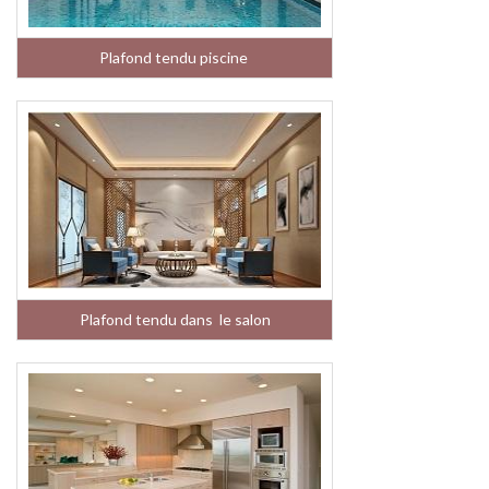
Plafond tendu piscine
Plafond tendu dans le salon