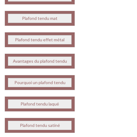
Plafond tendu mat
Plafond tendu effet métal
Avantages du plafond tendu
Pourquoi un plafond tendu
Plafond tendu laqué
Plafond tendu satiné