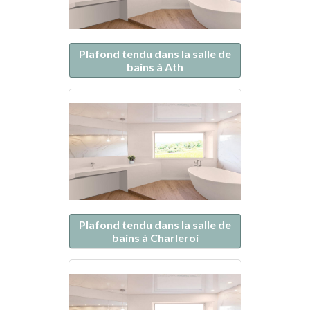
Plafond tendu dans la salle de
bains à Ath
Plafond tendu dans la salle de
bains à Charleroi