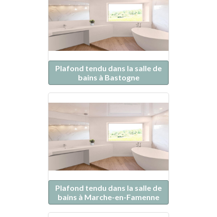
Plafond tendu dans la salle de
bains à Bastogne
Plafond tendu dans la salle de
bains à Marche-en-Famenne