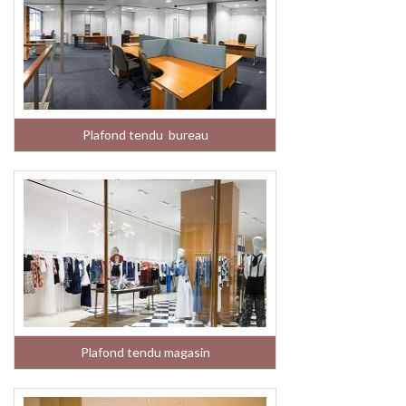
Plafond tendu bureau
Plafond tendu magasin