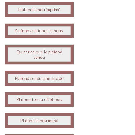
Plafond tendu imprimé
Finitions plafonds tendus
Qu est ce que le plafond
tendu
Plafond tendu translucide
Plafond tendu effet bois
Plafond tendu mural