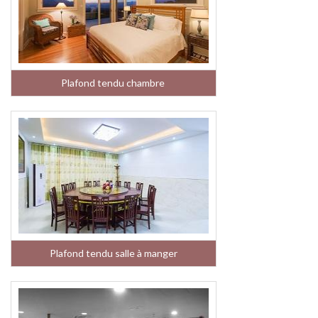
Plafond tendu chambre
Plafond tendu salle à manger