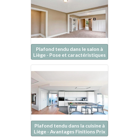
Plafond tendu dans le salon à
Liège - Pose et caractéristiques
Plafond tendu dans la cuisine à
Liège - Avantages Finitions Prix