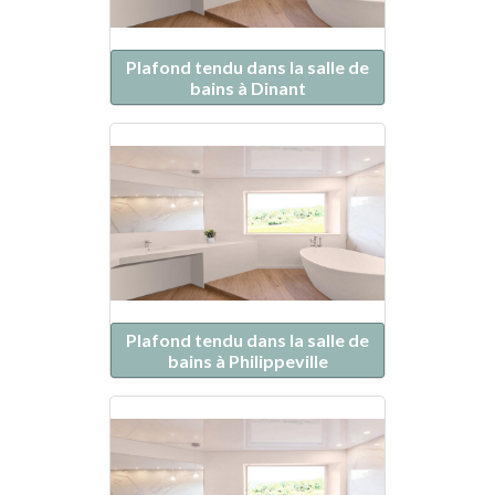
Plafond tendu dans la salle de
bains à Dinant
Plafond tendu dans la salle de
bains à Philippeville