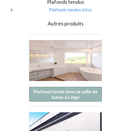
Plafonds tendus
Plafonds tendus infos
Autres produits
Plafond tendu dans la salle de
bains à Liège