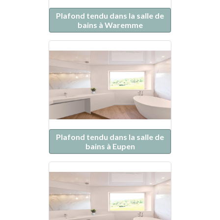
Plafond tendu dans la salle de
bains à Waremme
Plafond tendu dans la salle de
bains à Eupen