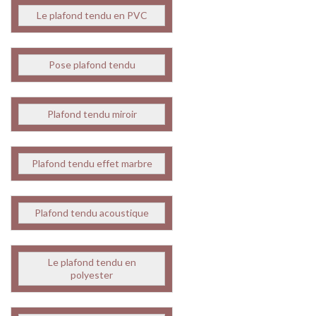
Le plafond tendu en PVC
Pose plafond tendu
Plafond tendu miroir
Plafond tendu effet marbre
Plafond tendu acoustique
Le plafond tendu en
polyester