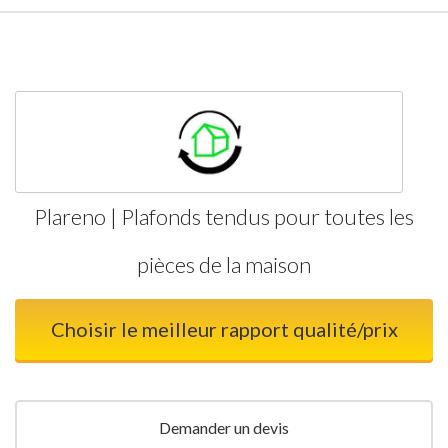
Plareno | Plafonds tendus pour toutes les
pièces de la maison
Choisir le meilleur rapport qualité/prix
Demander un devis