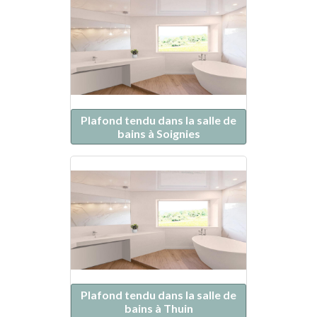
Plafond tendu dans la salle de
bains à Soignies
Plafond tendu dans la salle de
bains à Thuin