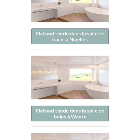
Plafond tendu dans la salle de
bains à Nivelles
Plafond tendu dans la salle de
bains à Wavre