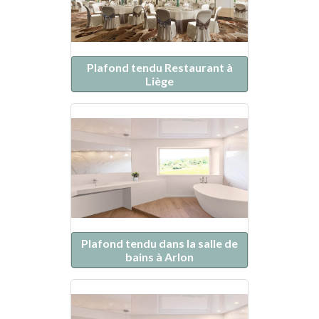
Plafond tendu Restaurant à
Liège
Plafond tendu dans la salle de
bains à Arlon