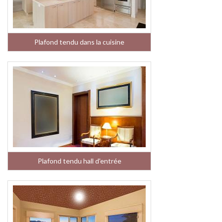
Plafond tendu dans la cuisine
Plafond tendu hall d'entrée