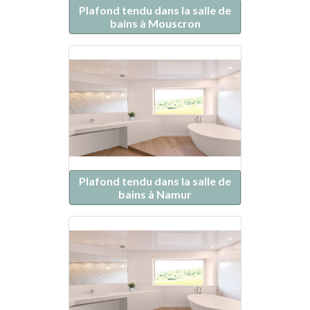
Plafond tendu dans la salle de
bains à Mouscron
Plafond tendu dans la salle de
bains à Namur