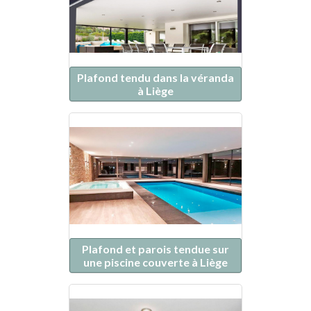
Plafond tendu dans la véranda
à Liège
Plafond et parois tendue sur
une piscine couverte à Liège