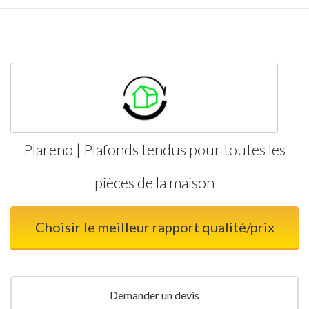
Plareno | Plafonds tendus pour toutes les
pièces de la maison
Choisir le meilleur rapport qualité/prix
Demander un devis