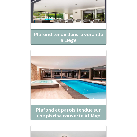
Plafond tendu dans la véranda
à Liège
Plafond et parois tendue sur
une piscine couverte à Liège