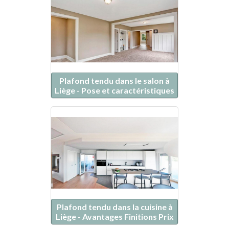
Plafond tendu dans le salon à
Liège - Pose et caractéristiques
Plafond tendu dans la cuisine à
Liège - Avantages Finitions Prix