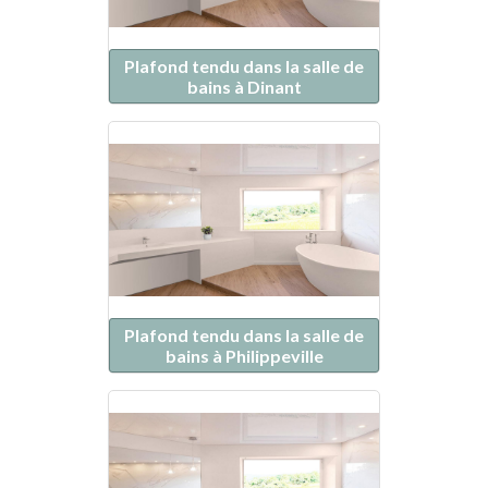
Plafond tendu dans la salle de
bains à Dinant
Plafond tendu dans la salle de
bains à Philippeville