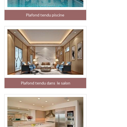
Plafond tendu piscine
Plafond tendu dans le salon