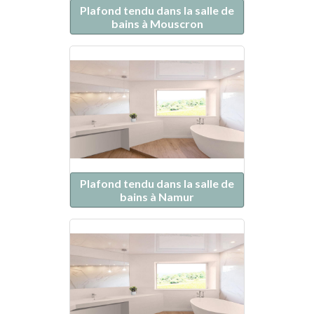
Plafond tendu dans la salle de
bains à Mouscron
Plafond tendu dans la salle de
bains à Namur