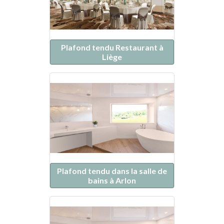
Plafond tendu Restaurant à
Liège
Plafond tendu dans la salle de
bains à Arlon