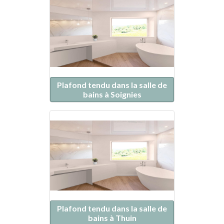
Plafond tendu dans la salle de
bains à Soignies
Plafond tendu dans la salle de
bains à Thuin