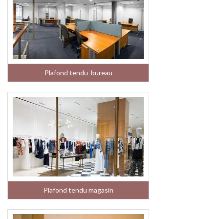
Plafond tendu bureau
Plafond tendu magasin