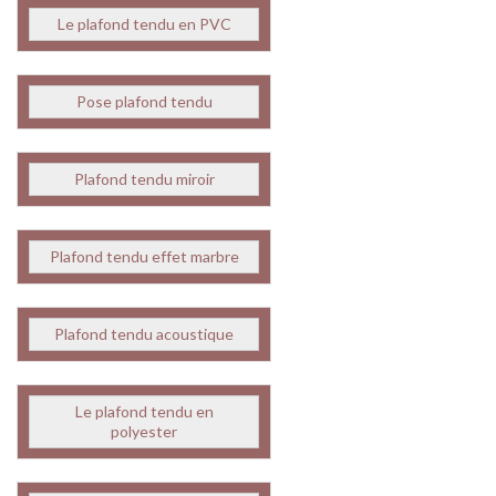
Le plafond tendu en PVC
Pose plafond tendu
Plafond tendu miroir
Plafond tendu effet marbre
Plafond tendu acoustique
Le plafond tendu en
polyester