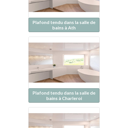
Plafond tendu dans la salle de
bains à Ath
Plafond tendu dans la salle de
bains à Charleroi