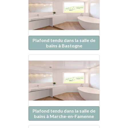
Plafond tendu dans la salle de
bains à Bastogne
Plafond tendu dans la salle de
bains à Marche-en-Famenne