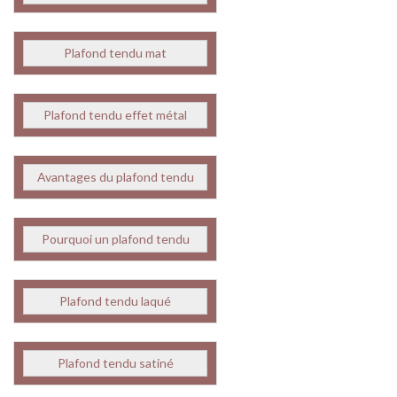
Plafond tendu mat
Plafond tendu effet métal
Avantages du plafond tendu
Pourquoi un plafond tendu
Plafond tendu laqué
Plafond tendu satiné