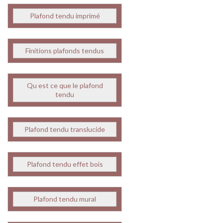
Plafond tendu imprimé
Finitions plafonds tendus
Qu est ce que le plafond
tendu
Plafond tendu translucide
Plafond tendu effet bois
Plafond tendu mural