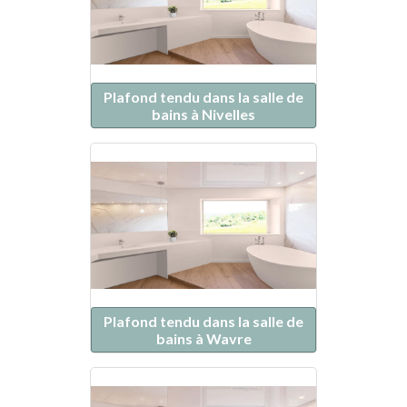
Plafond tendu dans la salle de
bains à Nivelles
Plafond tendu dans la salle de
bains à Wavre