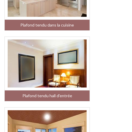
Plafond tendu dans la cuisine
Plafond tendu hall d'entrée