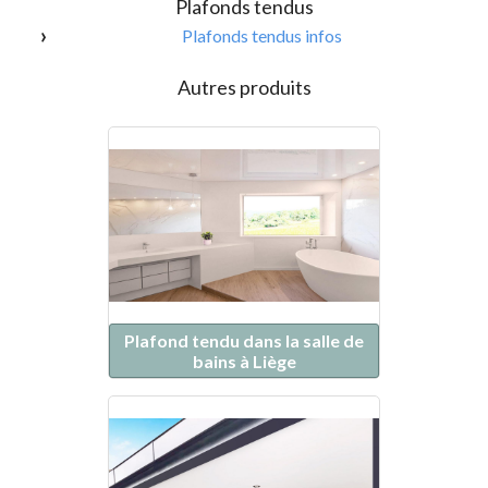
Plafonds tendus
Plafonds tendus infos
Autres produits
Plafond tendu dans la salle de
bains à Liège