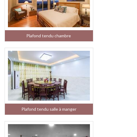
Plafond tendu chambre
Plafond tendu salle à manger