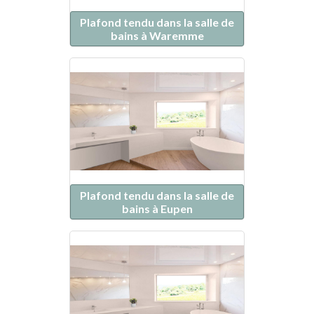
Plafond tendu dans la salle de
bains à Waremme
Plafond tendu dans la salle de
bains à Eupen