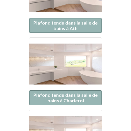
Plafond tendu dans la salle de
bains à Ath
Plafond tendu dans la salle de
bains à Charleroi