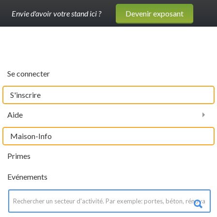
Envie d'avoir votre stand ici ?
Devenir exposant
Se connecter
S'inscrire
Aide
Maison-Info
Primes
Evénements