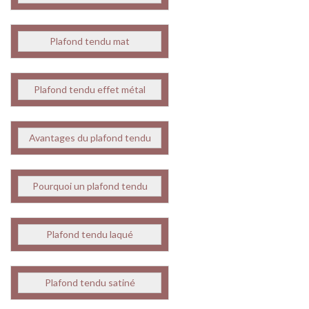
Plafond tendu mat
Plafond tendu effet métal
Avantages du plafond tendu
Pourquoi un plafond tendu
Plafond tendu laqué
Plafond tendu satiné