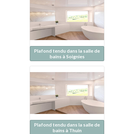
Plafond tendu dans la salle de
bains à Soignies
Plafond tendu dans la salle de
bains à Thuin