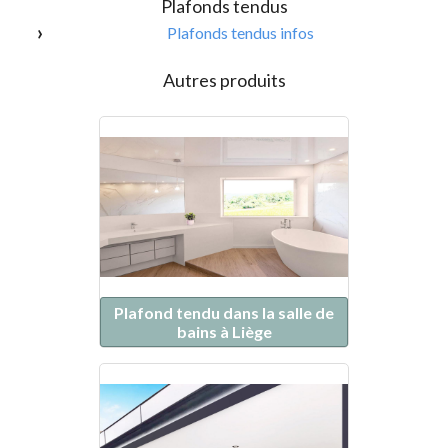
Plafonds tendus
Plafonds tendus infos
Autres produits
Plafond tendu dans la salle de
bains à Liège