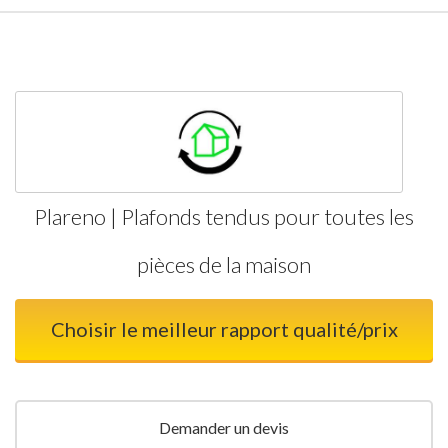
Plareno | Plafonds tendus pour toutes les
pièces de la maison
Choisir le meilleur rapport qualité/prix
Demander un devis