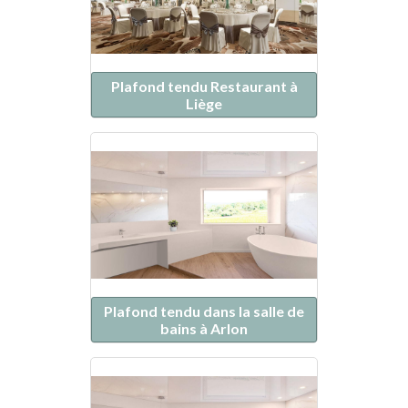
Plafond tendu Restaurant à
Liège
Plafond tendu dans la salle de
bains à Arlon