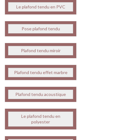
Le plafond tendu en PVC
Pose plafond tendu
Plafond tendu miroir
Plafond tendu effet marbre
Plafond tendu acoustique
Le plafond tendu en
polyester