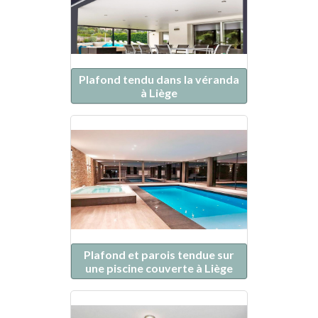
Plafond tendu dans la véranda
à Liège
Plafond et parois tendue sur
une piscine couverte à Liège