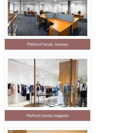
Plafond tendu bureau
Plafond tendu magasin