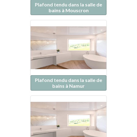
Plafond tendu dans la salle de
bains à Mouscron
Plafond tendu dans la salle de
bains à Namur