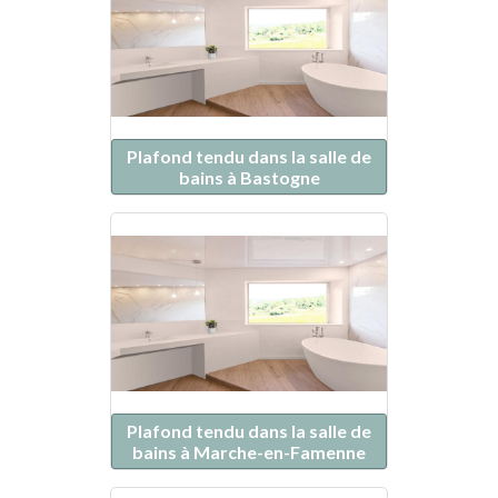
Plafond tendu dans la salle de
bains à Bastogne
Plafond tendu dans la salle de
bains à Marche-en-Famenne