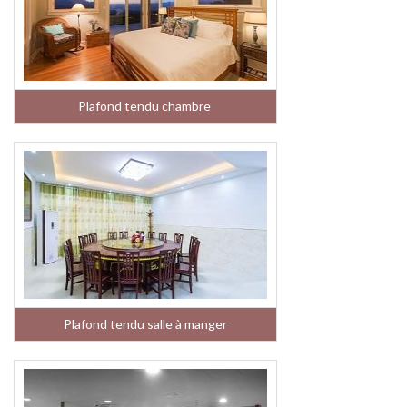
Plafond tendu chambre
Plafond tendu salle à manger