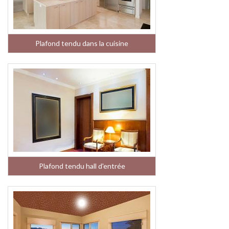
Plafond tendu dans la cuisine
Plafond tendu hall d'entrée