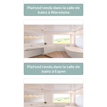
Plafond tendu dans la salle de
bains à Waremme
Plafond tendu dans la salle de
bains à Eupen