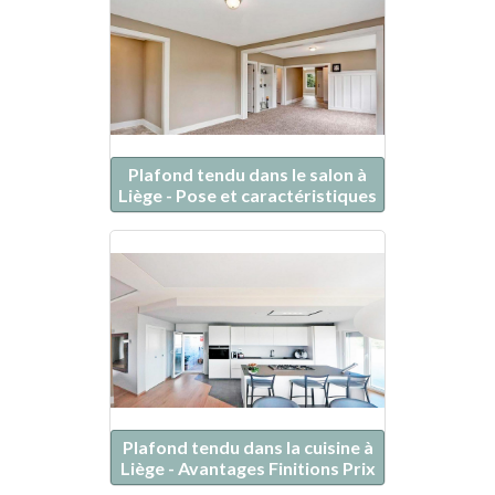
Plafond tendu dans le salon à
Liège - Pose et caractéristiques
Plafond tendu dans la cuisine à
Liège - Avantages Finitions Prix