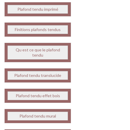
Plafond tendu imprimé
Finitions plafonds tendus
Qu est ce que le plafond
tendu
Plafond tendu translucide
Plafond tendu effet bois
Plafond tendu mural