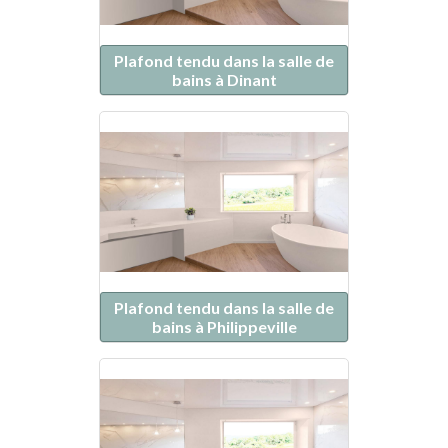
Plafond tendu dans la salle de
bains à Dinant
Plafond tendu dans la salle de
bains à Philippeville