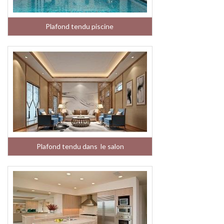
Plafond tendu piscine
Plafond tendu dans le salon