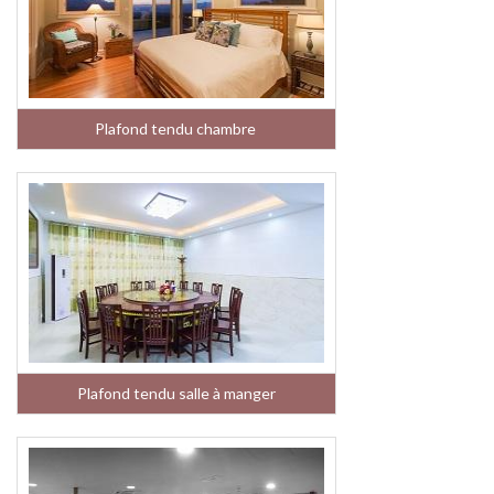
Plafond tendu chambre
Plafond tendu salle à manger