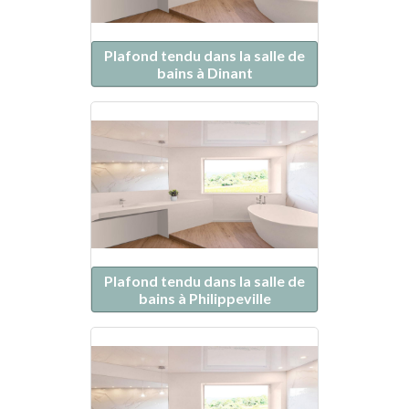
Plafond tendu dans la salle de
bains à Dinant
Plafond tendu dans la salle de
bains à Philippeville