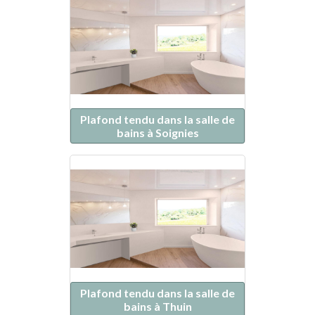
Plafond tendu dans la salle de
bains à Soignies
Plafond tendu dans la salle de
bains à Thuin