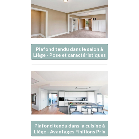
Plafond tendu dans le salon à
Liège - Pose et caractéristiques
Plafond tendu dans la cuisine à
Liège - Avantages Finitions Prix