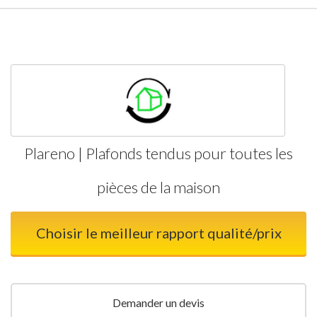
Plareno | Plafonds tendus pour toutes les
pièces de la maison
Choisir le meilleur rapport qualité/prix
Demander un devis