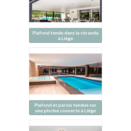
Plafond tendu dans la véranda
à Liège
Plafond et parois tendue sur
une piscine couverte à Liège