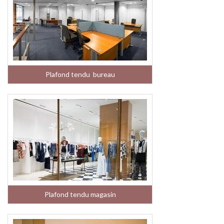
Plafond tendu bureau
Plafond tendu magasin