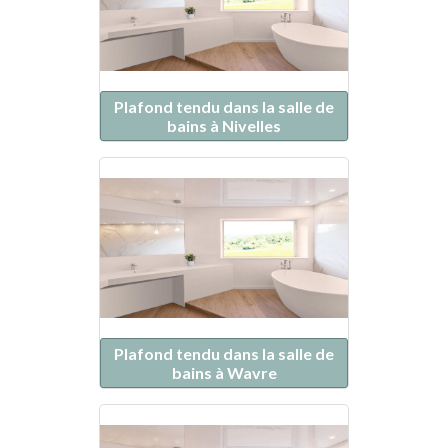
Plafond tendu dans la salle de
bains à Nivelles
Plafond tendu dans la salle de
bains à Wavre