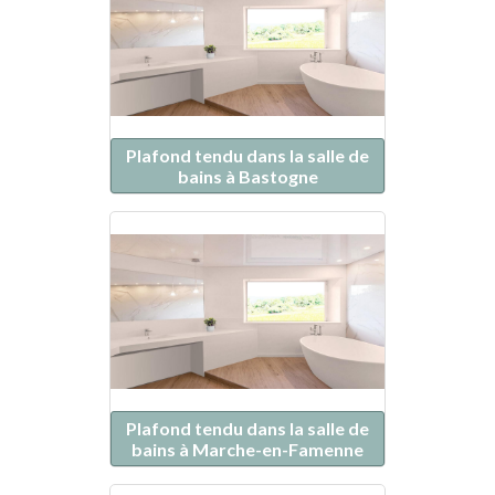
Plafond tendu dans la salle de
bains à Bastogne
Plafond tendu dans la salle de
bains à Marche-en-Famenne