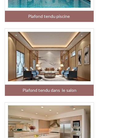
Plafond tendu piscine
Plafond tendu dans le salon