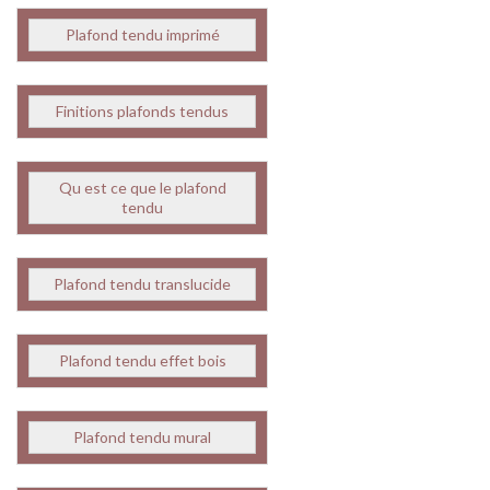
Plafond tendu imprimé
Finitions plafonds tendus
Qu est ce que le plafond
tendu
Plafond tendu translucide
Plafond tendu effet bois
Plafond tendu mural