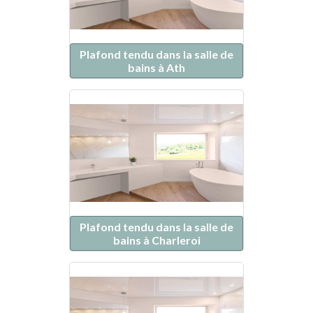
Plafond tendu dans la salle de
bains à Ath
Plafond tendu dans la salle de
bains à Charleroi