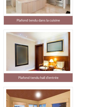
Plafond tendu dans la cuisine
Plafond tendu hall d'entrée