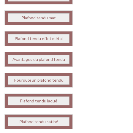
Plafond tendu mat
Plafond tendu effet métal
Avantages du plafond tendu
Pourquoi un plafond tendu
Plafond tendu laqué
Plafond tendu satiné