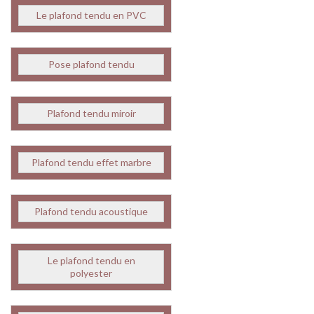
Le plafond tendu en PVC
Pose plafond tendu
Plafond tendu miroir
Plafond tendu effet marbre
Plafond tendu acoustique
Le plafond tendu en
polyester