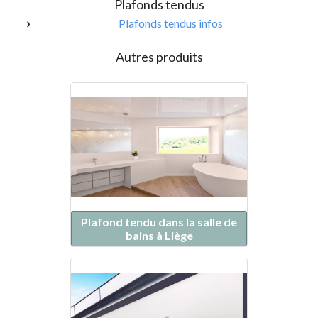
Plafonds tendus
Plafonds tendus infos
Autres produits
Plafond tendu dans la salle de
bains à Liège