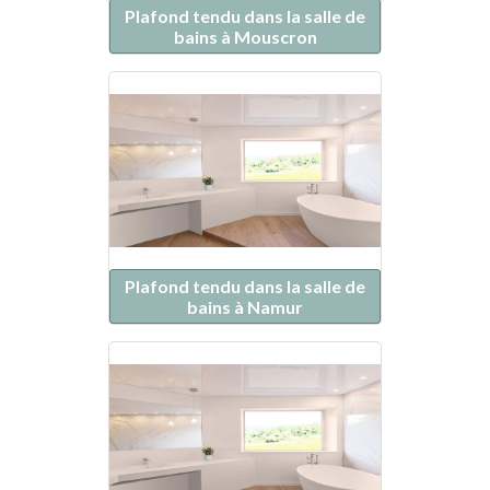
Plafond tendu dans la salle de
bains à Mouscron
Plafond tendu dans la salle de
bains à Namur