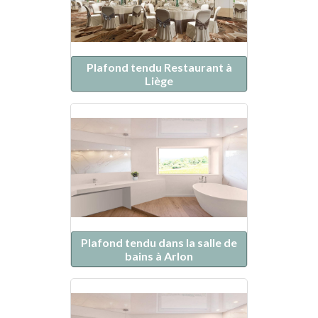
Plafond tendu Restaurant à
Liège
Plafond tendu dans la salle de
bains à Arlon