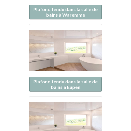
Plafond tendu dans la salle de
bains à Waremme
Plafond tendu dans la salle de
bains à Eupen