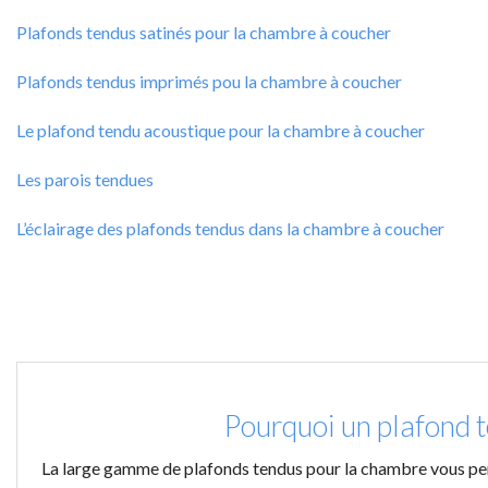
Plafonds tendus satinés pour la chambre à coucher
Plafonds tendus imprimés pou la chambre à coucher
Le plafond tendu acoustique pour la chambre à coucher
Les parois tendues
L’éclairage des plafonds tendus dans la chambre à coucher
Pourquoi un plafond 
La large gamme de plafonds tendus pour la chambre vous perme