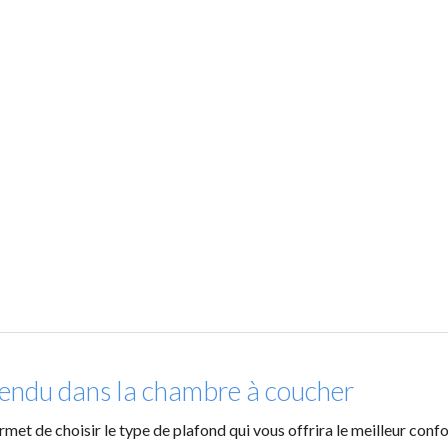
tendu dans la chambre à coucher
t de choisir le type de plafond qui vous offrira le meilleur confo