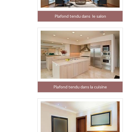
Plafond tendu dans le salon
Plafond tendu dans la cuisine