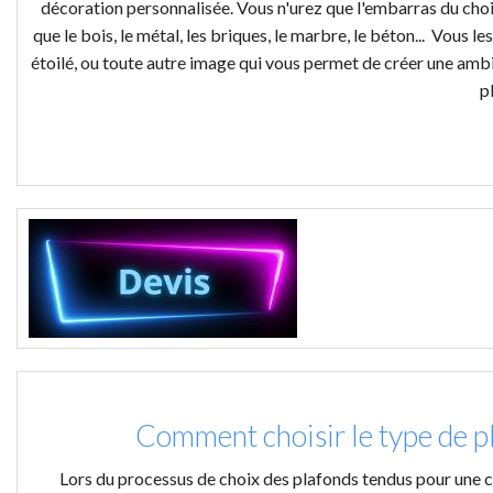
décoration personnalisée. Vous n'urez que l'embarras du choi
que le bois, le métal, les briques, le marbre, le béton... Vous
étoilé, ou toute autre image qui vous permet de créer une ambia
p
Comment choisir le type de p
Lors du processus de choix des plafonds tendus pour une ch