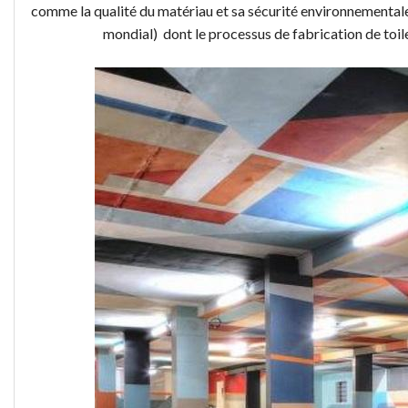
comme la qualité du matériau et sa sécurité environnemental
mondial) dont le processus de fabrication de toi