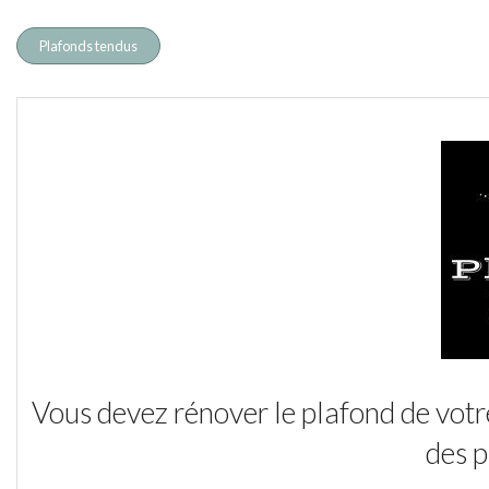
Plafonds tendus
Vous devez rénover le plafond de votr
des p