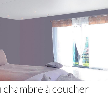
u chambre à coucher