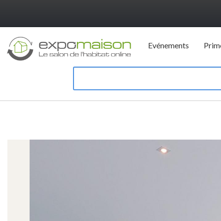
Evénements
Prim