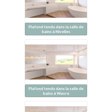
Plafond tendu dans la salle de
bains à Nivelles
Plafond tendu dans la salle de
bains à Wavre