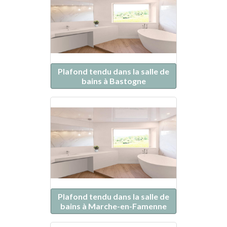
Plafond tendu dans la salle de
bains à Bastogne
Plafond tendu dans la salle de
bains à Marche-en-Famenne