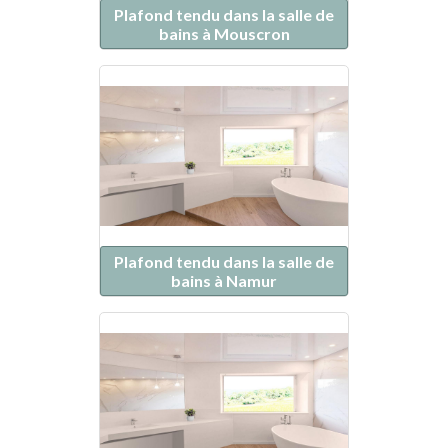
Plafond tendu dans la salle de
bains à Mouscron
Plafond tendu dans la salle de
bains à Namur