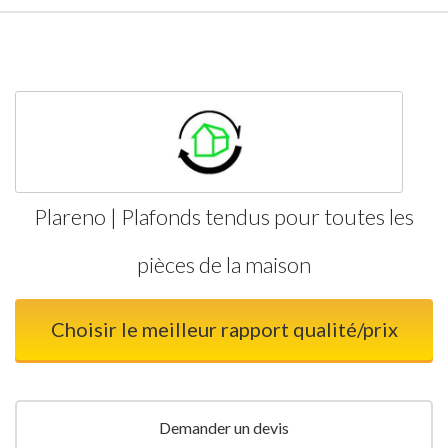
Plareno | Plafonds tendus pour toutes les
pièces de la maison
Choisir le meilleur rapport qualité/prix
Demander un devis