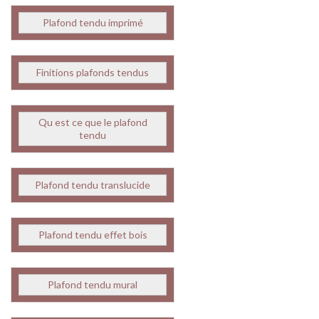
Plafond tendu imprimé
Finitions plafonds tendus
Qu est ce que le plafond
tendu
Plafond tendu translucide
Plafond tendu effet bois
Plafond tendu mural