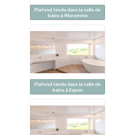
Plafond tendu dans la salle de
bains à Waremme
Plafond tendu dans la salle de
bains à Eupen