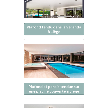
Plafond tendu dans la véranda
à Liège
Plafond et parois tendue sur
une piscine couverte à Liège