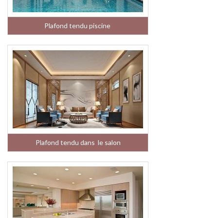
Plafond tendu piscine
Plafond tendu dans le salon