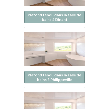
Plafond tendu dans la salle de
bains à Dinant
Plafond tendu dans la salle de
bains à Philippeville