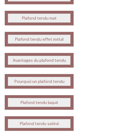
Plafond tendu mat
Plafond tendu effet métal
Avantages du plafond tendu
Pourquoi un plafond tendu
Plafond tendu laqué
Plafond tendu satiné