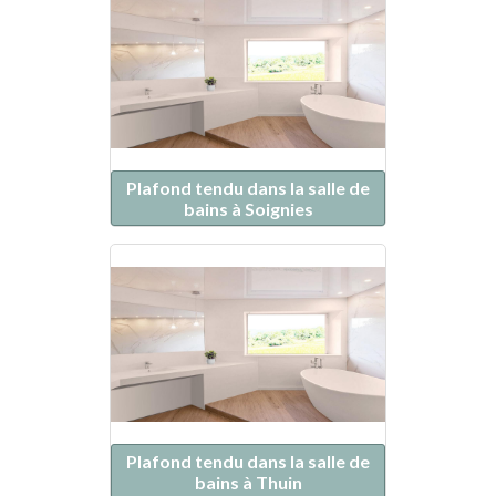
Plafond tendu dans la salle de
bains à Soignies
Plafond tendu dans la salle de
bains à Thuin