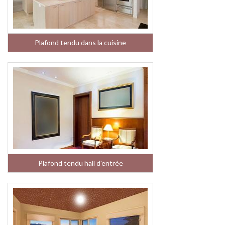
Plafond tendu dans la cuisine
Plafond tendu hall d'entrée