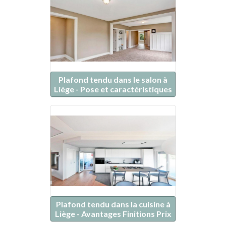
Plafond tendu dans le salon à
Liège - Pose et caractéristiques
Plafond tendu dans la cuisine à
Liège - Avantages Finitions Prix