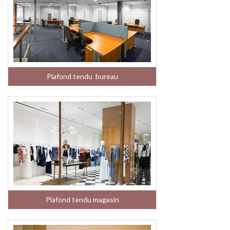
Plafond tendu bureau
Plafond tendu magasin