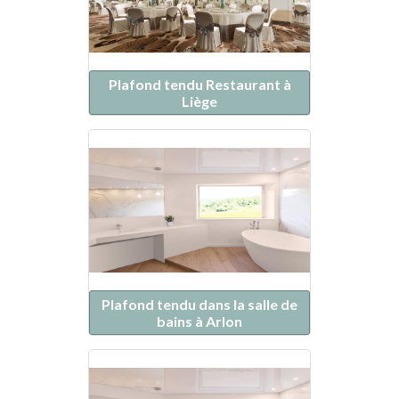
Plafond tendu Restaurant à
Liège
Plafond tendu dans la salle de
bains à Arlon