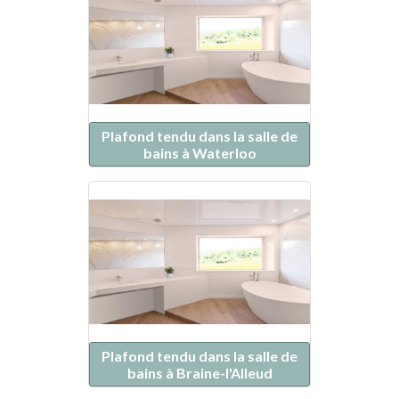
Plafond tendu dans la salle de
bains à Waterloo
Plafond tendu dans la salle de
bains à Braine-l'Alleud