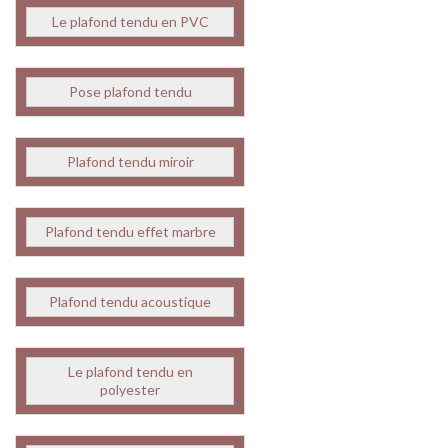
Le plafond tendu en PVC
Pose plafond tendu
Plafond tendu miroir
Plafond tendu effet marbre
Plafond tendu acoustique
Le plafond tendu en
polyester