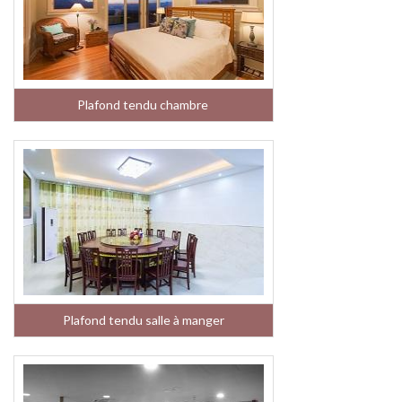
Plafond tendu chambre
Plafond tendu salle à manger