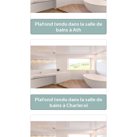
Plafond tendu dans la salle de
bains à Ath
Plafond tendu dans la salle de
bains à Charleroi