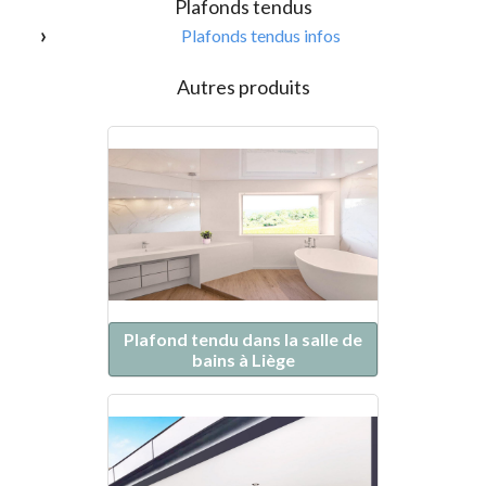
Plafonds tendus
Plafonds tendus infos
Autres produits
Plafond tendu dans la salle de
bains à Liège