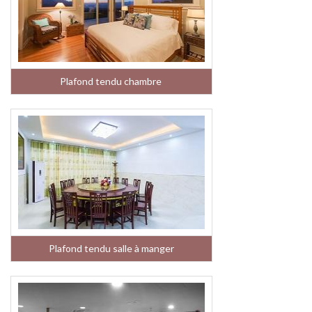
Plafond tendu chambre
Plafond tendu salle à manger