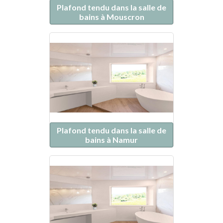
Plafond tendu dans la salle de
bains à Mouscron
Plafond tendu dans la salle de
bains à Namur