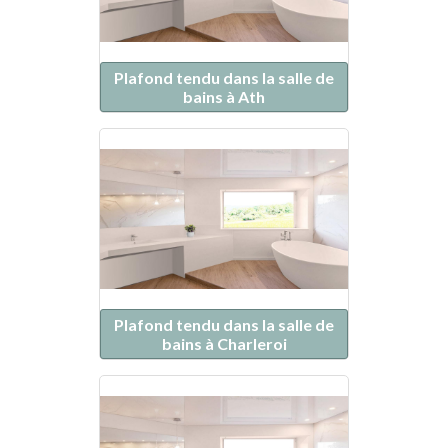
Plafond tendu dans la salle de
bains à Ath
Plafond tendu dans la salle de
bains à Charleroi