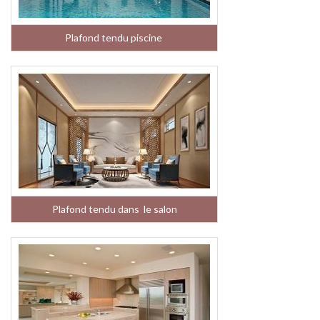
Plafond tendu piscine
Plafond tendu dans le salon