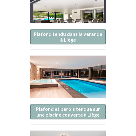
Plafond tendu dans la véranda
à Liège
Plafond et parois tendue sur
une piscine couverte à Liège