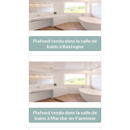
Plafond tendu dans la salle de
bains à Bastogne
Plafond tendu dans la salle de
bains à Marche-en-Famenne