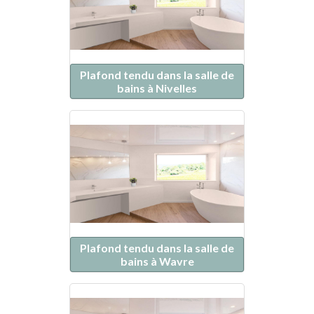
Plafond tendu dans la salle de
bains à Nivelles
Plafond tendu dans la salle de
bains à Wavre