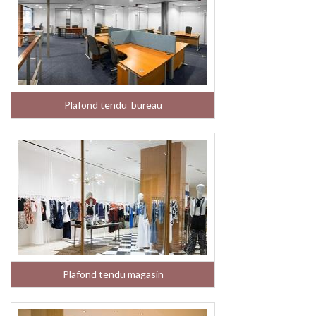
Plafond tendu bureau
Plafond tendu magasin