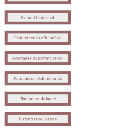
Plafond tendu mat
Plafond tendu effet métal
Avantages du plafond tendu
Pourquoi un plafond tendu
Plafond tendu laqué
Plafond tendu satiné