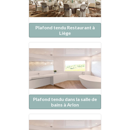
Plafond tendu Restaurant à
Liège
Plafond tendu dans la salle de
bains à Arlon