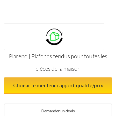
Plareno | Plafonds tendus pour toutes les
pièces de la maison
Choisir le meilleur rapport qualité/prix
Demander un devis