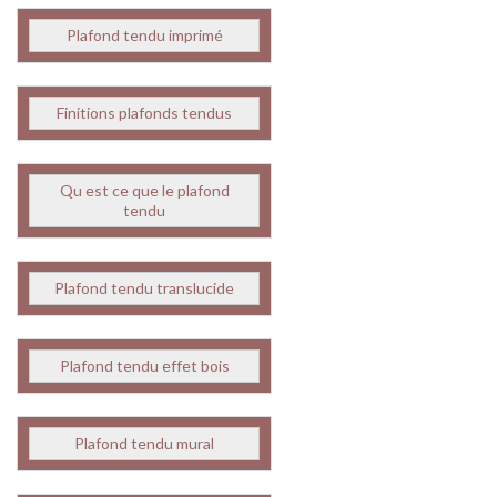
Plafond tendu imprimé
Finitions plafonds tendus
Qu est ce que le plafond
tendu
Plafond tendu translucide
Plafond tendu effet bois
Plafond tendu mural