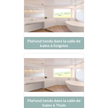
Plafond tendu dans la salle de
bains à Soignies
Plafond tendu dans la salle de
bains à Thuin