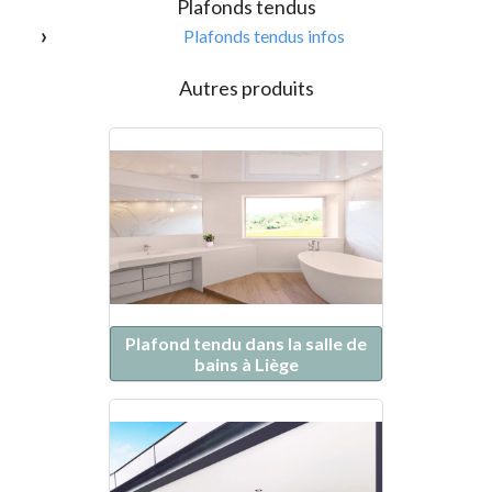
Plafonds tendus
Plafonds tendus infos
Autres produits
Plafond tendu dans la salle de
bains à Liège