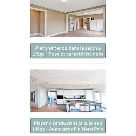
Plafond tendu dans le salon à
Liège - Pose et caractéristiques
Plafond tendu dans la cuisine à
Liège - Avantages Finitions Prix