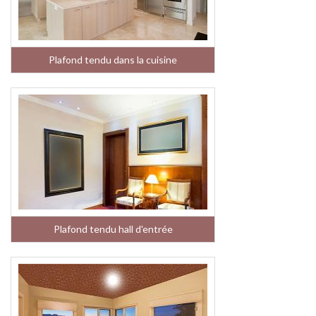
Plafond tendu dans la cuisine
Plafond tendu hall d'entrée