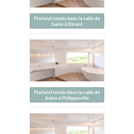
Plafond tendu dans la salle de
bains à Dinant
Plafond tendu dans la salle de
bains à Philippeville