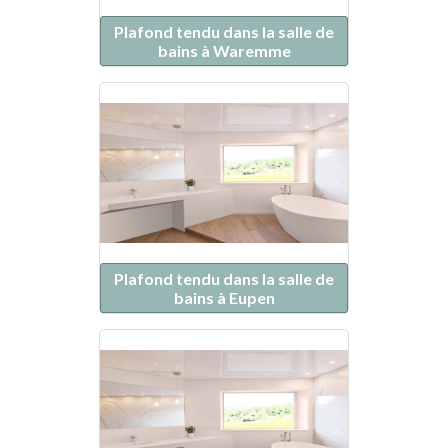
Plafond tendu dans la salle de
bains à Waremme
Plafond tendu dans la salle de
bains à Eupen