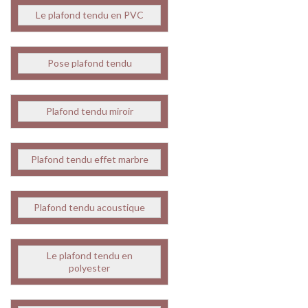
Le plafond tendu en PVC
Pose plafond tendu
Plafond tendu miroir
Plafond tendu effet marbre
Plafond tendu acoustique
Le plafond tendu en
polyester