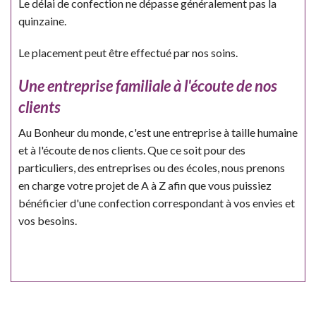
Le délai de confection ne dépasse généralement pas la
quinzaine.
Le placement peut être effectué par nos soins.
Une entreprise familiale à l'écoute de nos
clients
Au Bonheur du monde, c'est une entreprise à taille humaine
et à l'écoute de nos clients. Que ce soit pour des
particuliers, des entreprises ou des écoles, nous prenons
en charge votre projet de A à Z afin que vous puissiez
bénéficier d'une confection correspondant à vos envies et
vos besoins.