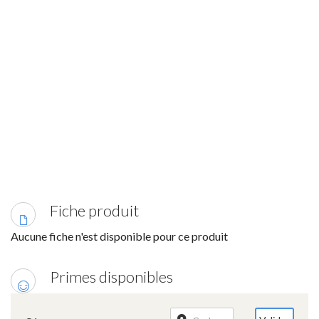
Fiche produit
Aucune fiche n'est disponible pour ce produit
Primes disponibles