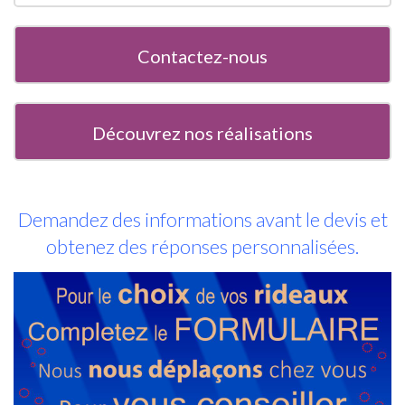
Contactez-nous
Découvrez nos réalisations
Demandez des informations avant le devis et
obtenez des réponses personnalisées.