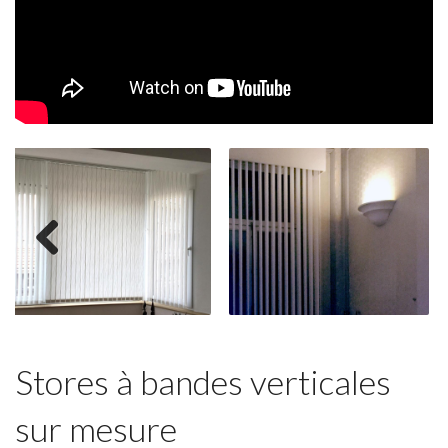
Previous
Stores à bandes verticales
sur mesure