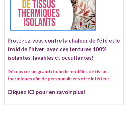
Protégez-vous
contre la chaleur de l'été et le
froid de l'hiver avec ces tentures 100%
isolantes
,
lavables
et
occultantes!
Découvrez un grand choix de modèles de tissus
thermiques afin de personnaliser votre intérieur.
Cliquez ICI pour en savoir plus!