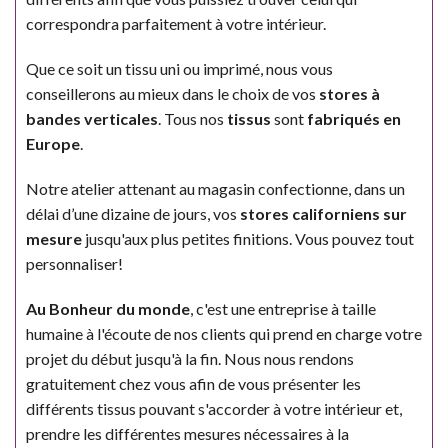
correspondra parfaitement à votre intérieur.
Que ce soit un tissu uni ou imprimé, nous vous
conseillerons au mieux dans le choix de vos
stores à
bandes verticales
. Tous nos
tissus
sont
fabriqués en
Europe
.
Notre atelier attenant au magasin confectionne, dans un
délai d’une dizaine de jours, vos
stores californiens sur
mesure
jusqu'aux plus petites finitions. Vous pouvez tout
personnaliser!
Au Bonheur du monde
, c'est une entreprise à taille
humaine à l'écoute de nos clients qui prend en charge votre
projet du début jusqu'à la fin. Nous nous rendons
gratuitement chez vous afin de vous présenter les
différents tissus pouvant s'accorder à votre intérieur et,
prendre les différentes mesures nécessaires à la