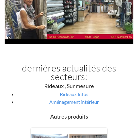
dernières actualités des
secteurs:
Rideaux , Sur mesure
Rideaux Infos
Aménagement intérieur
Autres produits