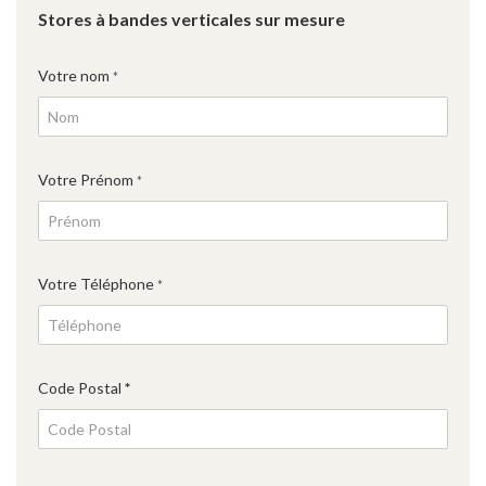
Stores à bandes verticales sur mesure
Votre nom
*
Votre Prénom
*
Votre Téléphone
*
Code Postal
*