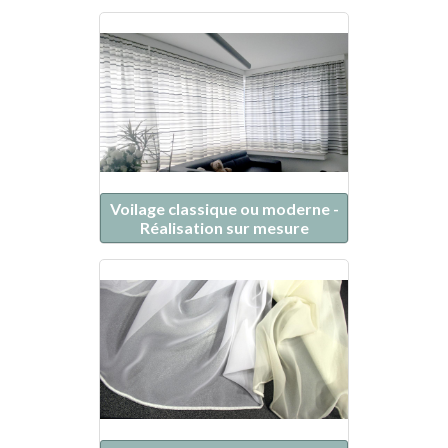
Voilage classique ou moderne -
Réalisation sur mesure