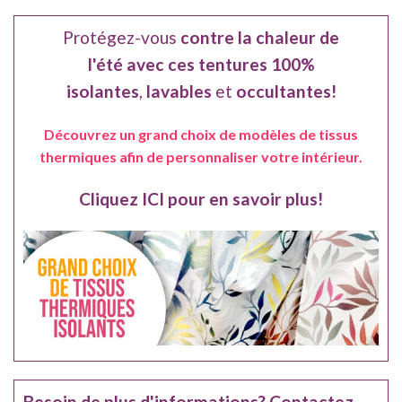
Protégez-vous
contre la chaleur de
l'été avec ces tentures 100%
isolantes
,
lavables
et
occultantes!
Découvrez un grand choix de modèles de tissus
thermiques afin de personnaliser votre intérieur.
Cliquez ICI pour en savoir plus!
Besoin de plus d'informations? Contactez-