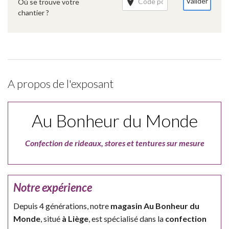
Valider
Où se trouve votre
chantier ?
A propos de l'exposant
Au Bonheur du Monde
Confection de rideaux, stores et tentures sur mesure
Notre expérience
Depuis 4 générations, notre
magasin Au Bonheur du
Monde
, situé
à Liège
, est spécialisé dans la
confection