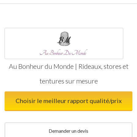
Au Bonheur du Monde | Rideaux, stores et
tentures sur mesure
Choisir le meilleur rapport qualité/prix
Demander un devis