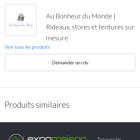
Au Bonheur du Monde |
Rideaux, stores et tentures sur
mesure
Voir tous les produits
Demander un rdv
Produits similaires
Trouvez les