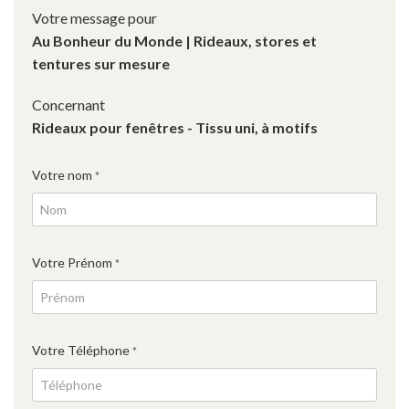
Votre message pour
Au Bonheur du Monde | Rideaux, stores et
tentures sur mesure
Concernant
Rideaux pour fenêtres - Tissu uni, à motifs
Votre nom
*
Votre Prénom
*
Votre Téléphone
*