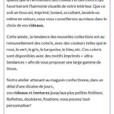
favoriseront l’harmonie visuelle de votre intérieur. Que ce
soit un tissu uni, imprimé, isolant, occultant, lavable ou
même en velours, nous vous conseillerons au mieux dans le
choix de vos
rideaux
.
Cette année , la tendance des nouvelles collections est au
renouvellement des coloris, avec des couleurs telles que le
rose, le vert, le gris, le turquoise, le bleu, etc. Ces coloris
sont disponibles avec des motifs imprimés « ultra-
tendances » afin de vous proposer une large gamme de
tissus.
Notre atelier attenant au magasin confectionne, dans un
délai d’une dizaine de jours,
vos
rideaux
et
tentures
jusqu'aux plus petites finitions.
Ruflettes, doublures, fixations, vous pouvez tout
personnaliser!