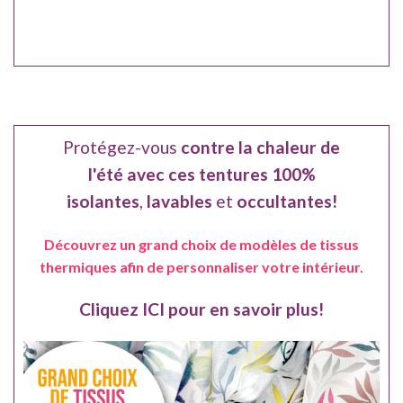
Protégez-vous
contre la chaleur de
l'été avec ces tentures 100%
isolantes
,
lavables
et
occultantes!
Découvrez un grand choix de modèles de tissus
thermiques afin de personnaliser votre intérieur.
Cliquez ICI pour en savoir plus!