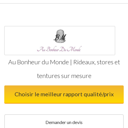
Au Bonheur du Monde | Rideaux, stores et
tentures sur mesure
Choisir le meilleur rapport qualité/prix
Demander un devis