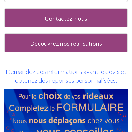
Contactez-nous
Découvrez nos réalisations
Demandez des informations avant le devis et
obtenez des réponses personnalisées.