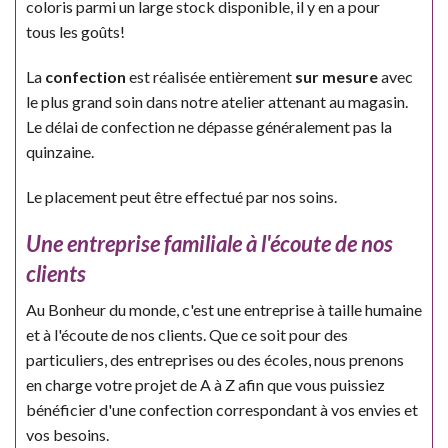
coloris parmi un large stock disponible, il y en a pour
tous les goûts!
La
confection
est réalisée entièrement
sur mesure
avec
le plus grand soin dans notre atelier attenant au magasin.
Le délai de confection ne dépasse généralement pas la
quinzaine.
Le placement peut être effectué par nos soins.
Une entreprise familiale à l'écoute de nos
clients
Au Bonheur du monde, c'est une entreprise à taille humaine
et à l'écoute de nos clients. Que ce soit pour des
particuliers, des entreprises ou des écoles, nous prenons
en charge votre projet de A à Z afin que vous puissiez
bénéficier d'une confection correspondant à vos envies et
vos besoins.