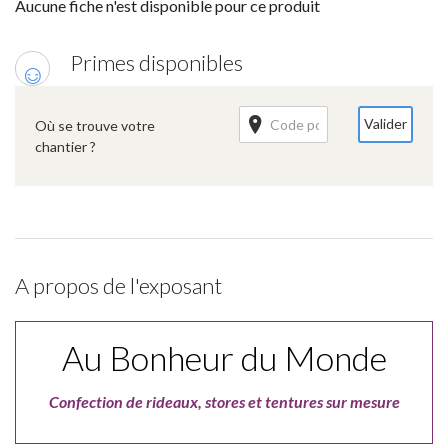
Aucune fiche n'est disponible pour ce produit
Primes disponibles
Valider
Où se trouve votre
chantier ?
A propos de l'exposant
Au Bonheur du Monde
Confection de rideaux, stores et tentures sur mesure