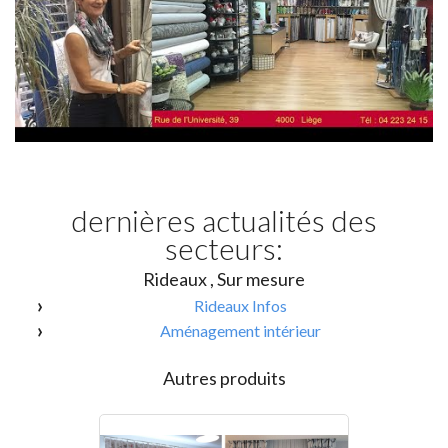
dernières actualités des
secteurs:
Rideaux , Sur mesure
Rideaux Infos
Aménagement intérieur
Autres produits