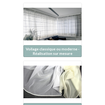
Voilage classique ou moderne -
Réalisation sur mesure