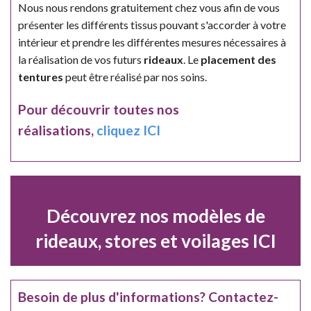
Nous nous rendons gratuitement chez vous afin de vous
présenter les différents tissus pouvant s'accorder à votre
intérieur et prendre les différentes mesures nécessaires à
la réalisation de vos futurs
rideaux
. Le
placement des
tentures
peut être réalisé par nos soins.
Pour découvrir toutes nos
réalisations,
cliquez ICI
Découvrez nos modèles de
rideaux, stores et voilages ICI
Besoin de plus d'informations? Contactez-