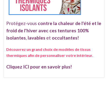
Protégez-vous
contre la chaleur de l'été et le
froid de l'hiver avec ces tentures 100%
isolantes
,
lavables
et
occultantes!
Découvrez un grand choix de modèles de tissus
thermiques afin de personnaliser votre intérieur.
Cliquez ICI pour en savoir plus!