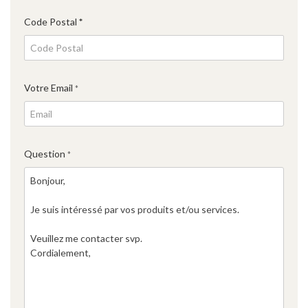
Code Postal
*
Votre Email
*
Question
*