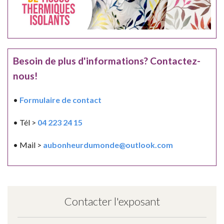
Besoin de plus d'informations? Contactez-
nous!
•
Formulaire de contact
• Tél >
04 223 24 15
• Mail >
aubonheurdumonde@outlook.com
Contacter l'exposant