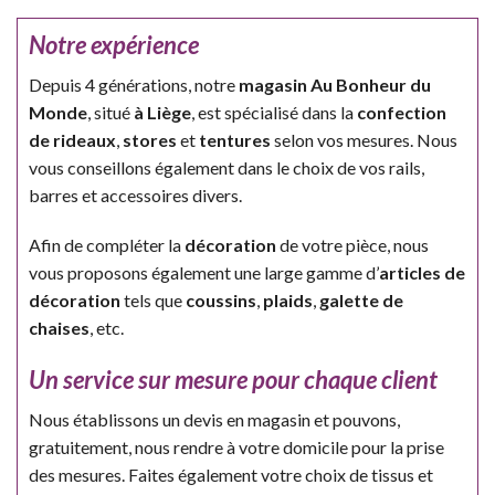
Notre expérience
Depuis 4 générations, notre
magasin Au Bonheur du
Monde
, situé
à Liège
, est spécialisé dans la
confection
de rideaux
,
stores
et
tentures
selon vos mesures. Nous
vous conseillons également dans le choix de vos rails,
barres et accessoires divers.
Afin de compléter la
décoration
de votre pièce, nous
vous proposons également une large gamme d’
articles de
décoration
tels que
coussins
,
plaids
,
galette de
chaises
, etc.
Un service sur mesure pour chaque client
Nous établissons un devis en magasin et pouvons,
gratuitement, nous rendre à votre domicile pour la prise
des mesures. Faites également votre choix de tissus et