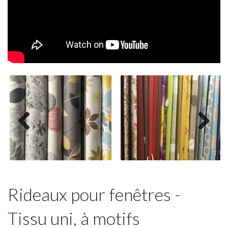
Previous
Next
Rideaux pour fenêtres -
Tissu uni, à motifs