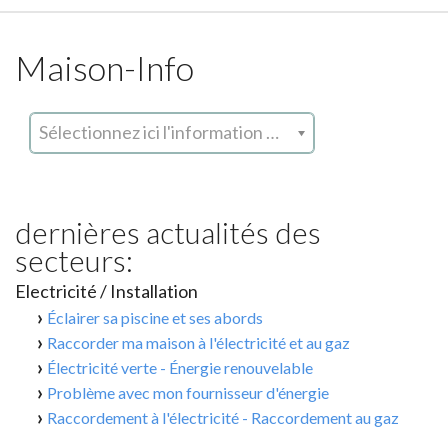
Maison-Info
Sélectionnez ici l'information que vous cherchez
dernières actualités des
secteurs:
Electricité / Installation
Éclairer sa piscine et ses abords
Raccorder ma maison à l'électricité et au gaz
Électricité verte - Énergie renouvelable
Problème avec mon fournisseur d'énergie
Raccordement à l'électricité - Raccordement au gaz