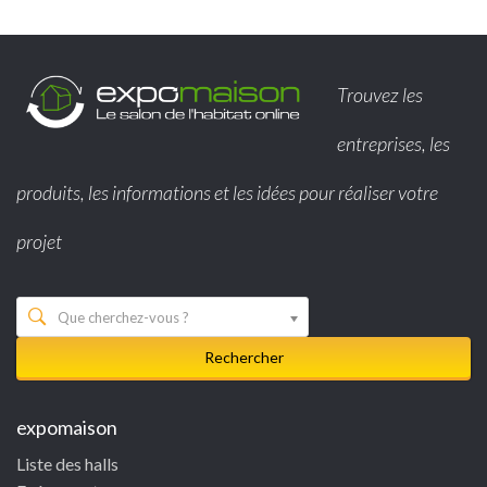
Trouvez les
entreprises, les
produits, les informations et les idées pour réaliser votre
projet
Que cherchez-vous ?
Rechercher
expomaison
Liste des halls