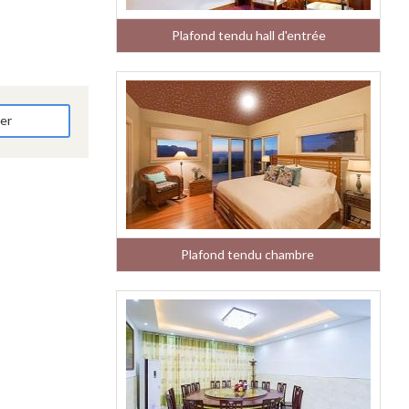
Plafond tendu hall d'entrée
der
Plafond tendu chambre