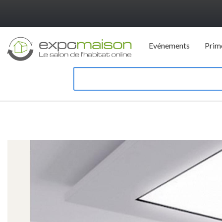
Evénements
Prim