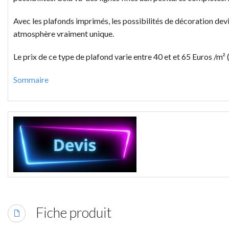
Avec les plafonds imprimés, les possibilités de décoration dev
atmosphère vraiment unique.
Le prix de ce type de plafond varie entre 40 et et 65 Euros /m² (
Sommaire
Fiche produit