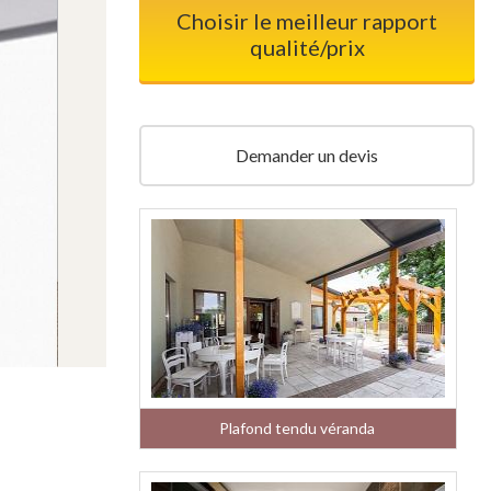
Choisir le meilleur rapport
qualité/prix
Demander un devis
Plafond tendu véranda