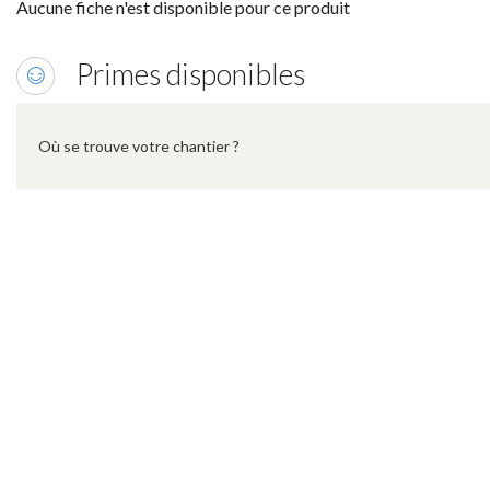
Aucune fiche n'est disponible pour ce produit
Primes disponibles
Où se trouve votre chantier ?