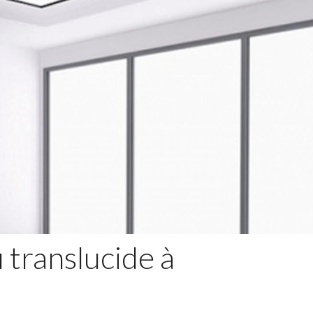
 translucide à