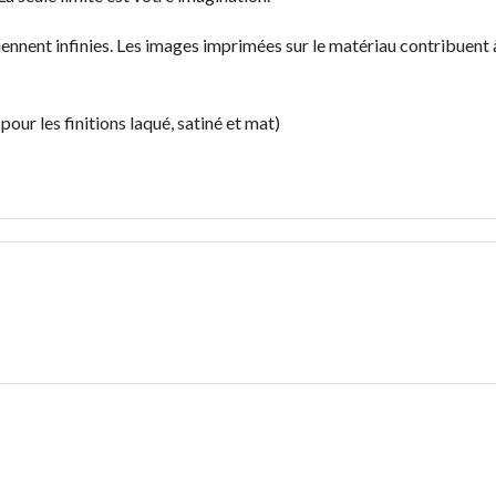
iennent infinies. Les images imprimées sur le matériau contribuent 
pour les finitions laqué, satiné et mat)