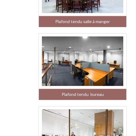
Plafond tendu salle à manger
Plafond tendu bureau