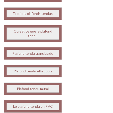
Finitions plafonds tendus
Qu est ce que le plafond
tendu
Plafond tendu translucide
Plafond tendu effet bois
Plafond tendu mural
Le plafond tendu en PVC