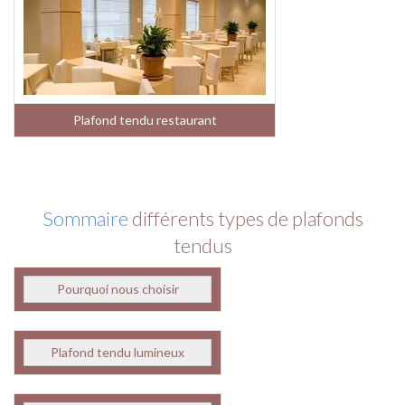
Plafond tendu restaurant
Sommaire
différents types de plafonds
tendus
Pourquoi nous choisir
Plafond tendu lumineux