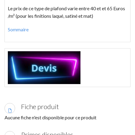
Le prix de ce type de plafond varie entre 40 et et 65 Euros
/m² (pour les finitions laqué, satiné et mat)
Sommaire
Fiche produit
Aucune fiche n'est disponible pour ce produit
Primes disponibles