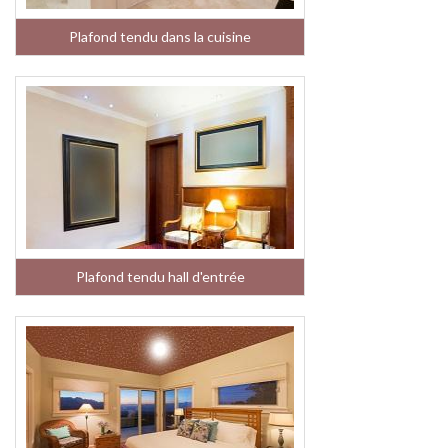
Plafond tendu dans la cuisine
Plafond tendu hall d'entrée