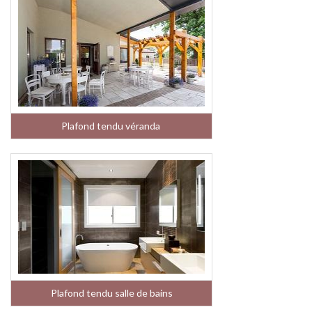
Plafond tendu véranda
Plafond tendu salle de bains