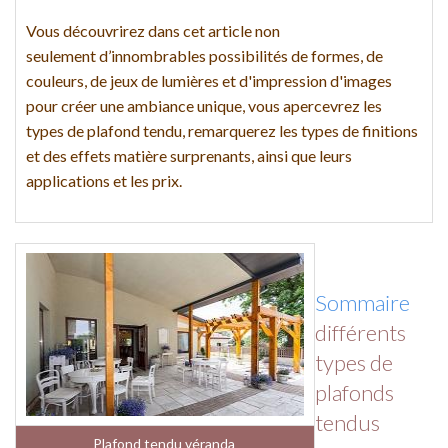
Vous découvrirez dans cet article non
seulement d’innombrables possibilités de formes, de
couleurs, de jeux de lumières et d'impression d'images
pour créer une ambiance unique, vous apercevrez les
types de plafond tendu, remarquerez les types de finitions
et des effets matière surprenants, ainsi que leurs
applications et les prix.
Sommaire
différents
types de
plafonds
tendus
Plafond tendu véranda