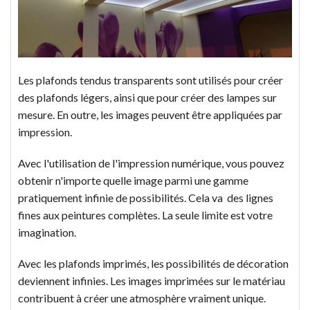
Les plafonds tendus transparents sont utilisés pour créer
des plafonds légers, ainsi que pour créer des lampes sur
mesure. En outre, les images peuvent être appliquées par
impression.
Avec l'utilisation de l'impression numérique, vous pouvez
obtenir n'importe quelle image parmi une gamme
pratiquement infinie de possibilités. Cela va des lignes
fines aux peintures complètes. La seule limite est votre
imagination.
Avec les plafonds imprimés, les possibilités de décoration
deviennent infinies. Les images imprimées sur le matériau
contribuent à créer une atmosphère vraiment unique.