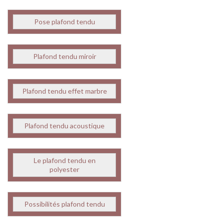
Pose plafond tendu
Plafond tendu miroir
Plafond tendu effet marbre
Plafond tendu acoustique
Le plafond tendu en
polyester
Possibilités plafond tendu