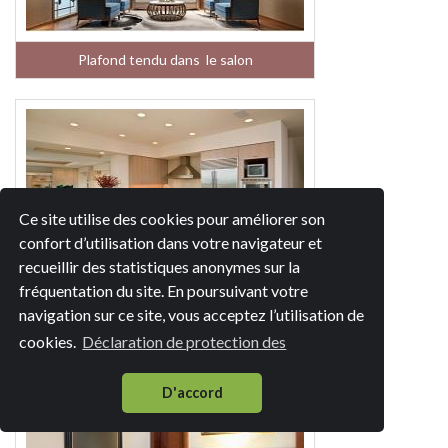
Plafond tendu dans le salon
Ce site utilise des cookies pour améliorer son
confort d’utilisation dans votre navigateur et
recueillir des statistiques anonymes sur la
fréquentation du site. En poursuivant votre
Plafond tendu dans la cuisine
navigation sur ce site, vous acceptez l’utilisation de
cookies.
Déclaration de protection des
D'accord