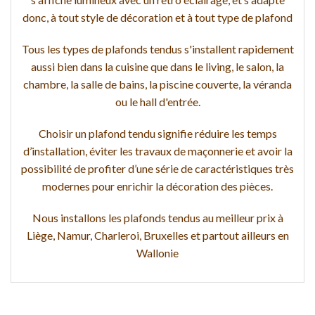
donc, à tout style de décoration et à tout type de plafond
Tous les types de plafonds tendus s'installent rapidement
aussi bien dans la cuisine que dans le living, le salon, la
chambre, la salle de bains, la piscine couverte, la véranda
ou le hall d'entrée.
Choisir un plafond tendu signifie réduire les temps
d’installation, éviter les travaux de maçonnerie et avoir la
possibilité de profiter d’une série de caractéristiques très
modernes pour enrichir la décoration des pièces.
Nous installons les plafonds tendus au meilleur prix à
Liège, Namur, Charleroi, Bruxelles et partout ailleurs en
Wallonie