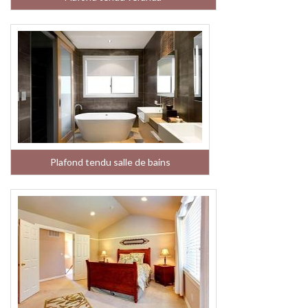
Plafond tendu salle de bains