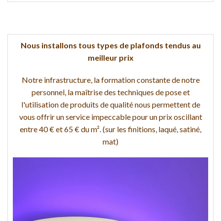
Nous installons tous types de plafonds tendus au
meilleur prix
Notre infrastructure, la formation constante de notre
personnel, la maîtrise des techniques de pose et
l'utilisation de produits de qualité nous permettent de
vous offrir un service impeccable pour un prix oscillant
entre 40 € et 65 € du m². (sur les finitions, laqué, satiné,
mat)