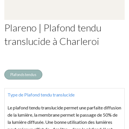
Plareno | Plafond tendu
translucide à Charleroi
Plafonds tendus
Type de Plafond tendu translucide
Le plafond tendu translucide
permet une parfaite diffusion
de la lumière, la membrane permet le passage de 50% de
la lumière diffusée. Une bonne utilisation des lumières