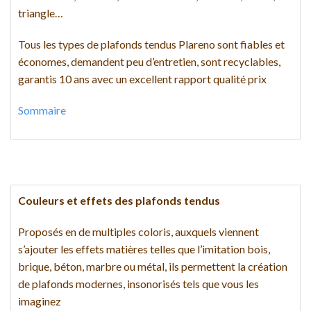
triangle…
Tous les types de plafonds tendus Plareno sont fiables et
économes, demandent peu d’entretien, sont recyclables,
garantis 10 ans avec un excellent rapport qualité prix
Sommaire
Couleurs et effets des plafonds tendus
Proposés en de multiples coloris, auxquels viennent
s’ajouter les effets matières telles que l’imitation bois,
brique, béton, marbre ou métal, ils permettent la création
de plafonds modernes, insonorisés tels que vous les
imaginez