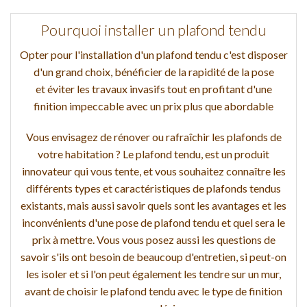
Pourquoi installer un plafond tendu
Opter pour l'installation d'un plafond tendu c'est disposer
d'un grand choix, bénéficier de la rapidité de la pose
et éviter les travaux invasifs tout en profitant d'une
finition impeccable avec un prix plus que abordable
Vous envisagez de rénover ou rafraîchir les plafonds de
votre habitation ? Le plafond tendu, est un produit
innovateur qui vous tente, et vous souhaitez connaître les
différents types et caractéristiques de plafonds tendus
existants, mais aussi savoir quels sont les avantages et les
inconvénients d'une pose de plafond tendu et quel sera le
prix à mettre. Vous vous posez aussi les questions de
savoir s'ils ont besoin de beaucoup d'entretien, si peut-on
les isoler et si l'on peut également les tendre sur un mur,
avant de choisir le plafond tendu avec le type de finition