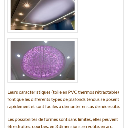
Leurs caractéristiques (toile en PVC thermos rétractable)
font que les différents types de plafonds tendus se posent
rapidement et sont faciles à démonter en cas de nécessité.
Les possibilités de formes sont sans limites, elles peuvent
être droites, courbes, en 3 dimensions, en voûte, en arc,