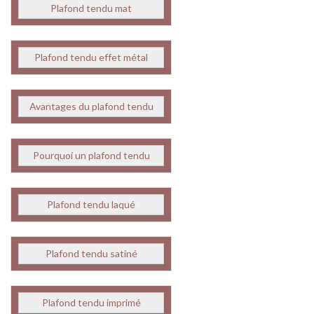
Plafond tendu mat
Plafond tendu effet métal
Avantages du plafond tendu
Pourquoi un plafond tendu
Plafond tendu laqué
Plafond tendu satiné
Plafond tendu imprimé