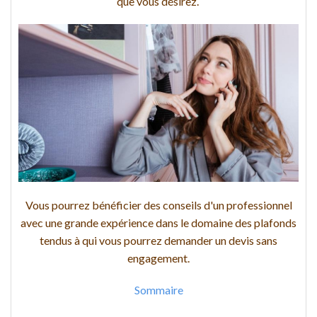
que vous désirez.
Vous pourrez bénéficier des conseils d'un professionnel
avec une grande expérience dans le domaine des plafonds
tendus à qui vous pourrez demander un devis sans
engagement.
Sommaire