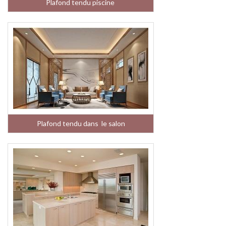
Plafond tendu piscine
Plafond tendu dans le salon