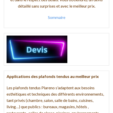
détaillé sans surprises et avec le meilleur prix.
Sommaire
Applications des plafonds tendus au meilleur prix
Les plafonds tendus Plareno s'adaptent aux besoins
esthétiques et techniques des différents environnements,
tant privés (chambre, salon, salle de bains, cuisines,
living…) que publics : bureaux, magasins, hôtels ,
restaurants , salles de classe, piscines, environnements