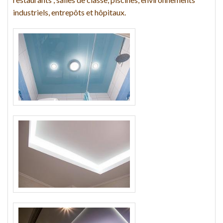
industriels, entrepôts et hôpitaux.