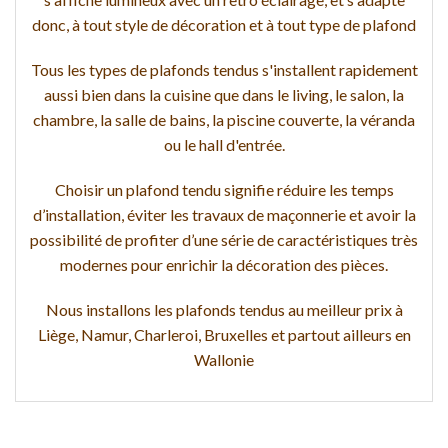
donc, à tout style de décoration et à tout type de plafond
Tous les types de plafonds tendus s'installent rapidement
aussi bien dans la cuisine que dans le living, le salon, la
chambre, la salle de bains, la piscine couverte, la véranda
ou le hall d'entrée.
Choisir un plafond tendu signifie réduire les temps
d’installation, éviter les travaux de maçonnerie et avoir la
possibilité de profiter d’une série de caractéristiques très
modernes pour enrichir la décoration des pièces.
Nous installons les plafonds tendus au meilleur prix à
Liège, Namur, Charleroi, Bruxelles et partout ailleurs en
Wallonie