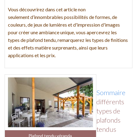
Vous découvrirez dans cet article non
seulement d’innombrables possibilités de formes, de
couleurs, de jeux de lumières et d'impression d'images
pour créer une ambiance unique, vous apercevrez les
types de plafond tendu, remarquerez les types de finitions
et des effets matière surprenants, ainsi que leurs
applications et les prix.
Sommaire
différents
types de
plafonds
tendus
Plafond tendu véranda