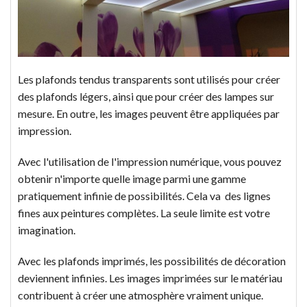
Les plafonds tendus transparents sont utilisés pour créer
des plafonds légers, ainsi que pour créer des lampes sur
mesure. En outre, les images peuvent être appliquées par
impression.
Avec l'utilisation de l'impression numérique, vous pouvez
obtenir n'importe quelle image parmi une gamme
pratiquement infinie de possibilités. Cela va des lignes
fines aux peintures complètes. La seule limite est votre
imagination.
Avec les plafonds imprimés, les possibilités de décoration
deviennent infinies. Les images imprimées sur le matériau
contribuent à créer une atmosphère vraiment unique.