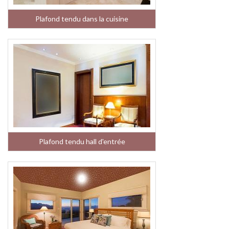
Plafond tendu dans la cuisine
Plafond tendu hall d'entrée