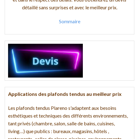
détaillé sans surprises et avec le meilleur prix.
Sommaire
Applications des plafonds tendus au meilleur prix
Les plafonds tendus Plareno s'adaptent aux besoins
esthétiques et techniques des différents environnements,
tant privés (chambre, salon, salle de bains, cuisines,
living…) que publics : bureaux, magasins, hôtels ,
restaurants , salles de classe, piscines, environnements