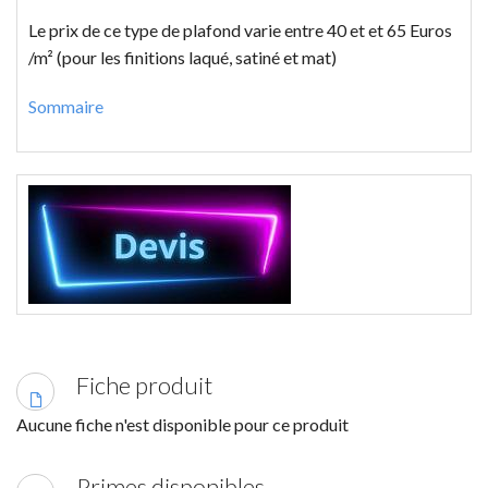
Le prix de ce type de plafond varie entre 40 et et 65 Euros
/m² (pour les finitions laqué, satiné et mat)
Sommaire
Fiche produit
Aucune fiche n'est disponible pour ce produit
Primes disponibles