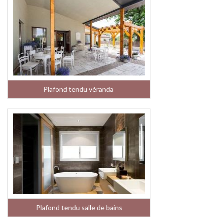
Plafond tendu véranda
Plafond tendu salle de bains