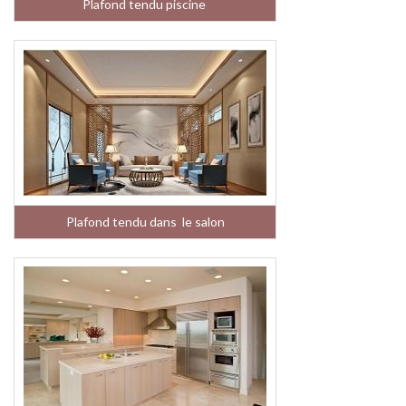
Plafond tendu piscine
Plafond tendu dans le salon