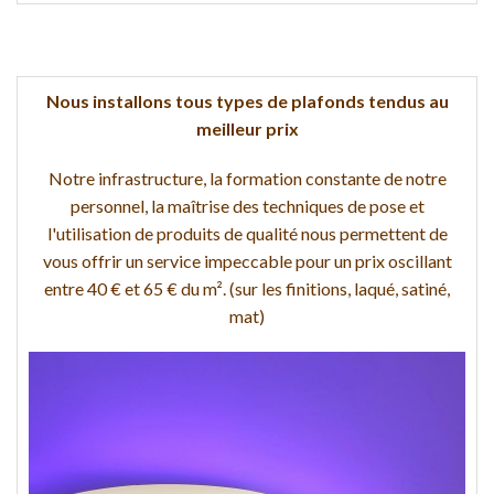
Nous installons tous types de plafonds tendus au
meilleur prix
Notre infrastructure, la formation constante de notre
personnel, la maîtrise des techniques de pose et
l'utilisation de produits de qualité nous permettent de
vous offrir un service impeccable pour un prix oscillant
entre 40 € et 65 € du m². (sur les finitions, laqué, satiné,
mat)