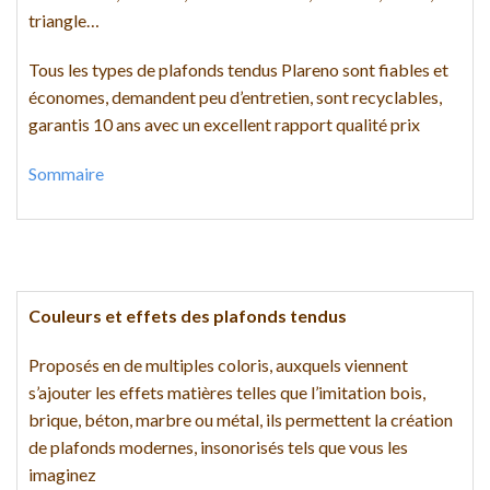
triangle…
Tous les types de plafonds tendus Plareno sont fiables et
économes, demandent peu d’entretien, sont recyclables,
garantis 10 ans avec un excellent rapport qualité prix
Sommaire
Couleurs et effets des plafonds tendus
Proposés en de multiples coloris, auxquels viennent
s’ajouter les effets matières telles que l’imitation bois,
brique, béton, marbre ou métal, ils permettent la création
de plafonds modernes, insonorisés tels que vous les
imaginez