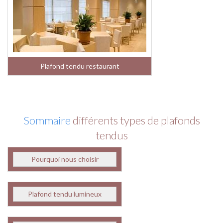
Plafond tendu restaurant
Sommaire
différents types de plafonds
tendus
Pourquoi nous choisir
Plafond tendu lumineux