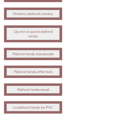
Finitions plafonds tendus
Qu est ce que le plafond
tendu
Plafond tendu translucide
Plafond tendu effet bois
Plafond tendu mural
Le plafond tendu en PVC