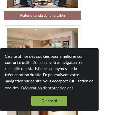
Plafond tendu dans le salon
Ce site utilise des cookies pour améliorer son
confort d’utilisation dans votre navigateur et
recueillir des statistiques anonymes sur la
fréquentation du site. En poursuivant votre
Plafond tendu dans la cuisine
navigation sur ce site, vous acceptez l’utilisation de
cookies.
Déclaration de protection des
D'accord