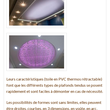
Leurs caractéristiques (toile en PVC thermos rétractable)
font que les différents types de plafonds tendus se posent
rapidement et sont faciles à démonter en cas de nécessité.
Les possibilités de formes sont sans limites, elles peuvent
être droites, courbes, en 3 dimensions, en voûte, en arc,