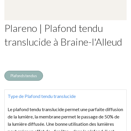
Plareno | Plafond tendu
translucide à Braine-l'Alleud
Plafonds tendus
Type de Plafond tendu translucide
Le plafond tendu translucide
permet une parfaite diffusion
de la lumière, la membrane permet le passage de 50% de
la lumière diffusée. Une bonne utilisation des lumières