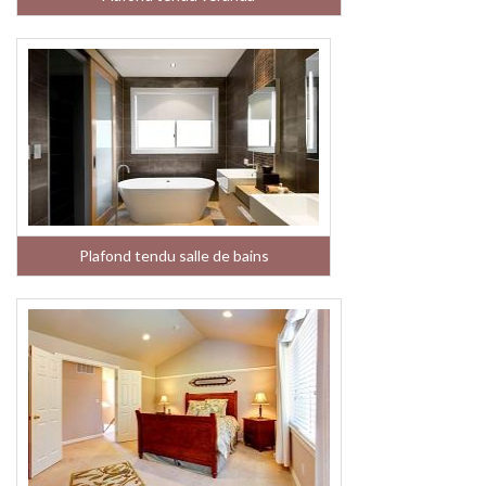
Plafond tendu salle de bains