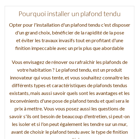
Pourquoi installer un plafond tendu
Opter pour l'installation d'un plafond tendu c'est disposer
d'un grand choix, bénéficier de la rapidité de la pose
et éviter les travaux invasifs tout en profitant d'une
finition impeccable avec un prix plus que abordable
Vous envisagez de rénover ou rafraîchir les plafonds de
votre habitation ? Le plafond tendu, est un produit
innovateur qui vous tente, et vous souhaitez connaître les
différents types et caractéristiques de plafonds tendus
existants, mais aussi savoir quels sont les avantages et les
inconvénients d'une pose de plafond tendu et quel sera le
prix à mettre. Vous vous posez aussi les questions de
savoir s'ils ont besoin de beaucoup d'entretien, si peut-on
les isoler et si l'on peut également les tendre sur un mur,
avant de choisir le plafond tendu avec le type de finition