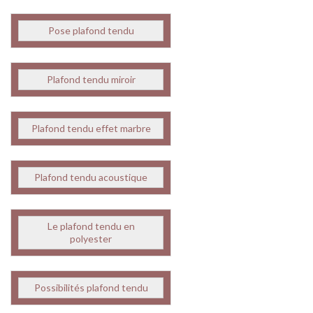
Pose plafond tendu
Plafond tendu miroir
Plafond tendu effet marbre
Plafond tendu acoustique
Le plafond tendu en
polyester
Possibilités plafond tendu