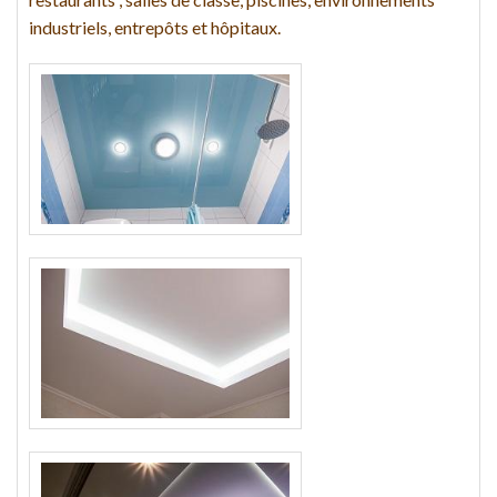
industriels, entrepôts et hôpitaux.