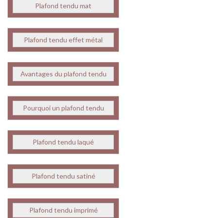
Plafond tendu mat
Plafond tendu effet métal
Avantages du plafond tendu
Pourquoi un plafond tendu
Plafond tendu laqué
Plafond tendu satiné
Plafond tendu imprimé