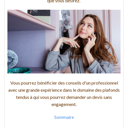
que vous désirez.
Vous pourrez bénéficier des conseils d'un professionnel
avec une grande expérience dans le domaine des plafonds
tendus à qui vous pourrez demander un devis sans
engagement.
Sommaire