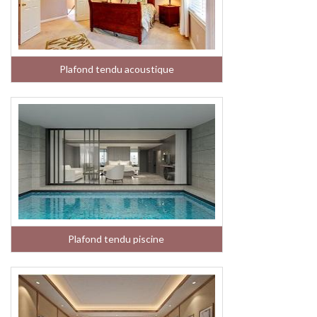
Plafond tendu acoustique
Plafond tendu piscine