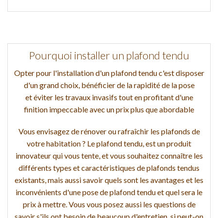
Pourquoi installer un plafond tendu
Opter pour l'installation d'un plafond tendu c'est disposer
d'un grand choix, bénéficier de la rapidité de la pose
et éviter les travaux invasifs tout en profitant d'une
finition impeccable avec un prix plus que abordable
Vous envisagez de rénover ou rafraîchir les plafonds de
votre habitation ? Le plafond tendu, est un produit
innovateur qui vous tente, et vous souhaitez connaître les
différents types et caractéristiques de plafonds tendus
existants, mais aussi savoir quels sont les avantages et les
inconvénients d'une pose de plafond tendu et quel sera le
prix à mettre. Vous vous posez aussi les questions de
savoir s'ils ont besoin de beaucoup d'entretien, si peut-on