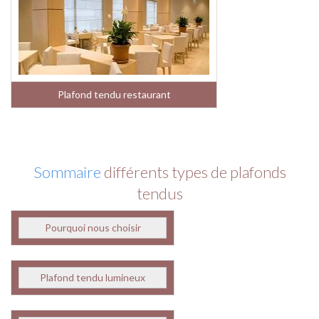
Plafond tendu restaurant
Sommaire
différents types de plafonds
tendus
Pourquoi nous choisir
Plafond tendu lumineux