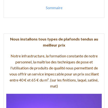
Sommaire
Nous installons tous types de plafonds tendus au
meilleur prix
Notre infrastructure, la formation constante de notre
personnel, la maîtrise des techniques de pose et
l'utilisation de produits de qualité nous permettent de
vous offrir un service impeccable pour un prix oscillant
entre 40 € et 65 € du m². (sur les finitions, laqué, satiné,
mat)