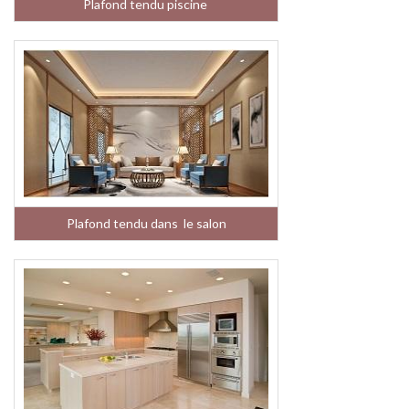
Plafond tendu piscine
Plafond tendu dans le salon