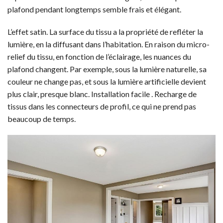
plafond pendant longtemps semble frais et élégant.
L’effet satin. La surface du tissu a la propriété de refléter la
lumière, en la diffusant dans l’habitation. En raison du micro-
relief du tissu, en fonction de l’éclairage, les nuances du
plafond changent. Par exemple, sous la lumière naturelle, sa
couleur ne change pas, et sous la lumière artificielle devient
plus clair, presque blanc. Installation facile . Recharge de
tissus dans les connecteurs de profil, ce qui ne prend pas
beaucoup de temps.