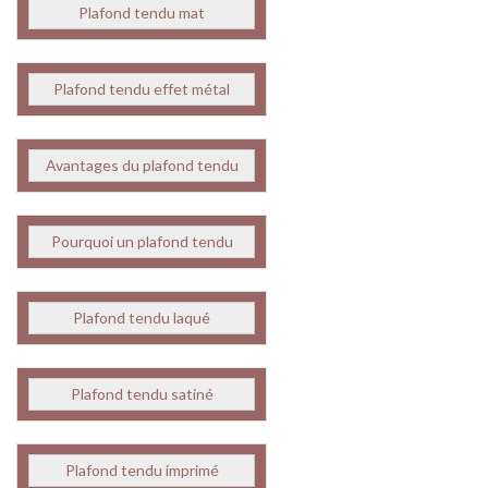
Plafond tendu mat
Plafond tendu effet métal
Avantages du plafond tendu
Pourquoi un plafond tendu
Plafond tendu laqué
Plafond tendu satiné
Plafond tendu imprimé