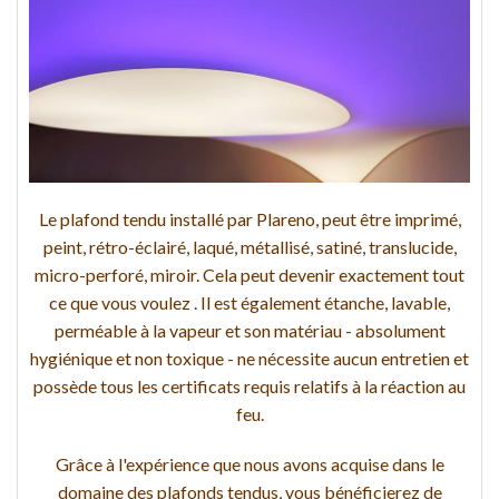
Le plafond tendu installé par Plareno, peut être imprimé,
peint, rétro-éclairé, laqué, métallisé, satiné, translucide,
micro-perforé, miroir. Cela peut devenir exactement tout
ce que vous voulez . Il est également étanche, lavable,
perméable à la vapeur et son matériau - absolument
hygiénique et non toxique - ne nécessite aucun entretien et
possède tous les certificats requis relatifs à la réaction au
feu.
Grâce à l'expérience que nous avons acquise dans le
domaine des plafonds tendus, vous bénéficierez de