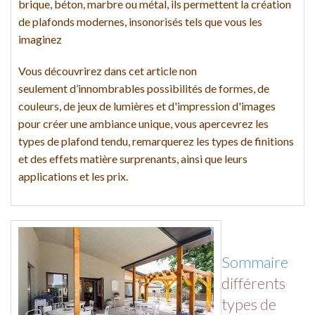
brique, béton, marbre ou métal, ils permettent la création
de plafonds modernes, insonorisés tels que vous les
imaginez
Vous découvrirez dans cet article non
seulement d’innombrables possibilités de formes, de
couleurs, de jeux de lumières et d'impression d'images
pour créer une ambiance unique, vous apercevrez les
types de plafond tendu, remarquerez les types de finitions
et des effets matière surprenants, ainsi que leurs
applications et les prix.
Sommaire
différents
types de