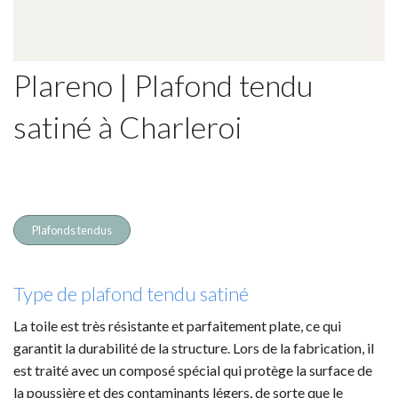
Plareno | Plafond tendu
satiné à Charleroi
Plafonds tendus
Type de plafond tendu satiné
La toile est très résistante et parfaitement plate, ce qui
garantit la durabilité de la structure. Lors de la fabrication, il
est traité avec un composé spécial qui protège la surface de
la poussière et des contaminants légers, de sorte que le