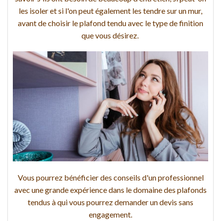
les isoler et si l'on peut également les tendre sur un mur,
avant de choisir le plafond tendu avec le type de finition
que vous désirez.
Vous pourrez bénéficier des conseils d'un professionnel
avec une grande expérience dans le domaine des plafonds
tendus à qui vous pourrez demander un devis sans
engagement.