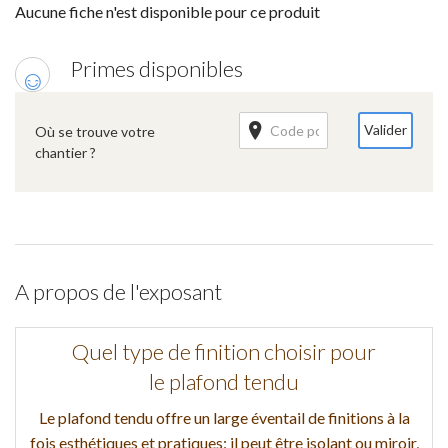
Aucune fiche n'est disponible pour ce produit
Primes disponibles
Valider
Où se trouve votre
chantier ?
A propos de l'exposant
Quel type de finition choisir pour
le plafond tendu
Le plafond tendu offre un large éventail de finitions à la
fois esthétiques et pratiques: il peut être isolant ou miroir,