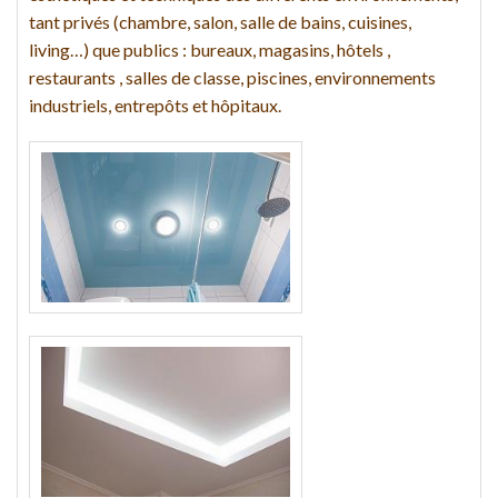
tant privés (chambre, salon, salle de bains, cuisines,
living…) que publics : bureaux, magasins, hôtels ,
restaurants , salles de classe, piscines, environnements
industriels, entrepôts et hôpitaux.