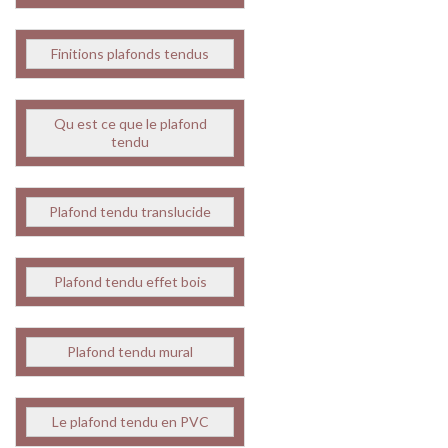
Finitions plafonds tendus
Qu est ce que le plafond
tendu
Plafond tendu translucide
Plafond tendu effet bois
Plafond tendu mural
Le plafond tendu en PVC