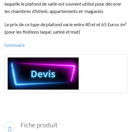
laquelle le plafond de satin est souvent utilisé pour décorer
les chambres d’hôtels, appartements et magasins
Le prix de ce type de plafond varie entre 40 et et 65 Euros /m²
(pour les finitions laqué, satiné et mat)
Sommaire
Fiche produit