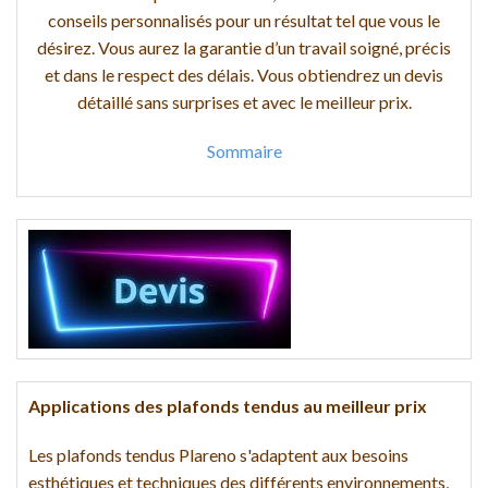
conseils personnalisés pour un résultat tel que vous le
désirez. Vous aurez la garantie d’un travail soigné, précis
et dans le respect des délais. Vous obtiendrez un devis
détaillé sans surprises et avec le meilleur prix.
Sommaire
Applications des plafonds tendus au meilleur prix
Les plafonds tendus Plareno s'adaptent aux besoins
esthétiques et techniques des différents environnements,