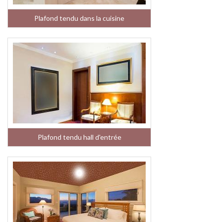
Plafond tendu dans la cuisine
Plafond tendu hall d'entrée