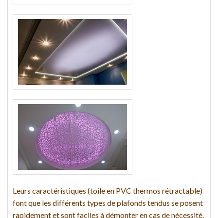
Leurs caractéristiques (toile en PVC thermos rétractable)
font que les différents types de plafonds tendus se posent
rapidement et sont faciles à démonter en cas de nécessité.