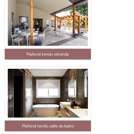
Plafond tendu véranda
Plafond tendu salle de bains