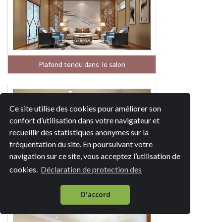
Plafond tendu dans le salon
Ce site utilise des cookies pour améliorer son
confort d’utilisation dans votre navigateur et
recueillir des statistiques anonymes sur la
fréquentation du site. En poursuivant votre
navigation sur ce site, vous acceptez l’utilisation de
cookies.
Déclaration de protection des
Plafond tendu dans la cuisine
D'accord