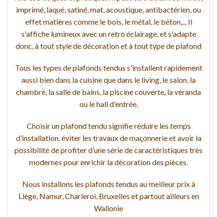
imprimé, laqué, satiné, mat, acoustique, antibactérien, ou
effet matières comme le bois, le métal, le béton,... Il
s'affiche lumineux avec un retro éclairage, et s'adapte
donc, à tout style de décoration et à tout type de plafond
Tous les types de plafonds tendus s'installent rapidement
aussi bien dans la cuisine que dans le living, le salon, la
chambre, la salle de bains, la piscine couverte, la véranda
ou le hall d'entrée.
Choisir un plafond tendu signifie réduire les temps
d’installation, éviter les travaux de maçonnerie et avoir la
possibilité de profiter d’une série de caractéristiques très
modernes pour enrichir la décoration des pièces.
Nous installons les plafonds tendus au meilleur prix à
Liège, Namur, Charleroi, Bruxelles et partout ailleurs en
Wallonie