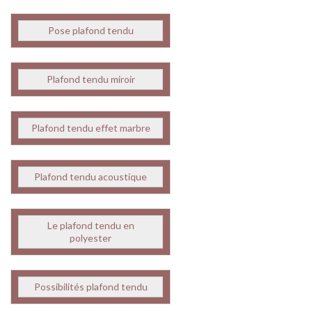
Pose plafond tendu
Plafond tendu miroir
Plafond tendu effet marbre
Plafond tendu acoustique
Le plafond tendu en
polyester
Possibilités plafond tendu