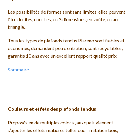
Les possibilités de formes sont sans limites, elles peuvent
être droites, courbes, en 3 dimensions, en voûte, en arc,
triangle…
Tous les types de plafonds tendus Plareno sont fiables et
économes, demandent peu d’entretien, sont recyclables,
garantis 10 ans avec un excellent rapport qualité prix
Sommaire
Couleurs et effets des plafonds tendus
Proposés en de multiples coloris, auxquels viennent
s’ajouter les effets matières telles que l’imitation bois,