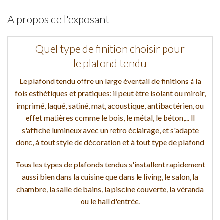
A propos de l'exposant
Quel type de finition choisir pour
le plafond tendu
Le plafond tendu offre un large éventail de finitions à la
fois esthétiques et pratiques: il peut être isolant ou miroir,
imprimé, laqué, satiné, mat, acoustique, antibactérien, ou
effet matières comme le bois, le métal, le béton,... Il
s'affiche lumineux avec un retro éclairage, et s'adapte
donc, à tout style de décoration et à tout type de plafond
Tous les types de plafonds tendus s'installent rapidement
aussi bien dans la cuisine que dans le living, le salon, la
chambre, la salle de bains, la piscine couverte, la véranda
ou le hall d'entrée.