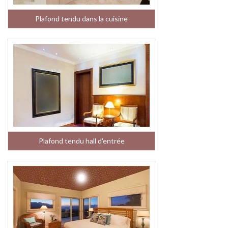
Plafond tendu dans la cuisine
Plafond tendu hall d'entrée