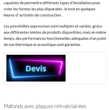
capables de permettre différents types d'installation pour
créer les formes les plus disparates , le tout en quelques
heures d' activités de construction .
Les possibilités expressives sont multiples et variées, grâce
aux différentes teintes de produits disponibles, mais en même
temps, des performances fonctionnelles adéquates d'un point
de vue thermique et acoustique sont garanties .
Plafonds avec plaques rétroéclairées