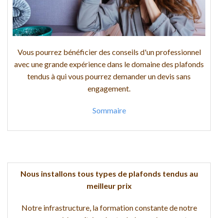
Vous pourrez bénéficier des conseils d'un professionnel
avec une grande expérience dans le domaine des plafonds
tendus à qui vous pourrez demander un devis sans
engagement.
Sommaire
Nous installons tous types de plafonds tendus au
meilleur prix
Notre infrastructure, la formation constante de notre