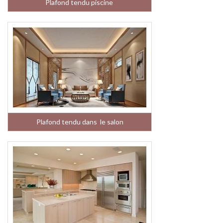
Plafond tendu piscine
Plafond tendu dans le salon