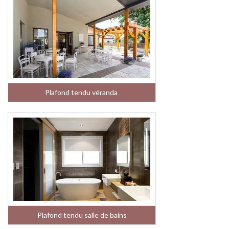
Plafond tendu véranda
Plafond tendu salle de bains