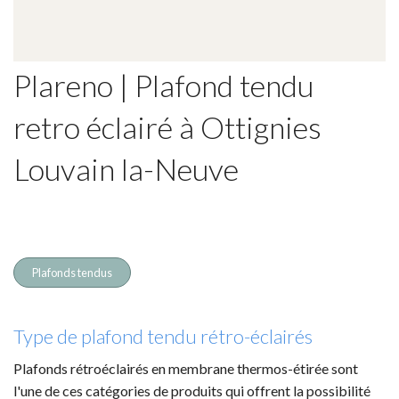
Plareno | Plafond tendu
retro éclairé à Ottignies
Louvain la-Neuve
Plafonds tendus
Type de plafond tendu rétro-éclairés
Plafonds rétroéclairés en membrane thermos-étirée sont
l'une de ces catégories de produits qui offrent la possibilité