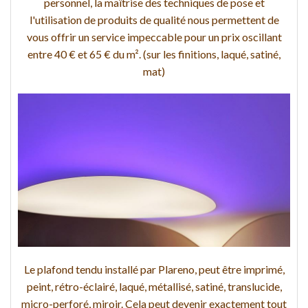
personnel, la maîtrise des techniques de pose et
l'utilisation de produits de qualité nous permettent de
vous offrir un service impeccable pour un prix oscillant
entre 40 € et 65 € du m². (sur les finitions, laqué, satiné,
mat)
Le plafond tendu installé par Plareno, peut être imprimé,
peint, rétro-éclairé, laqué, métallisé, satiné, translucide,
micro-perforé, miroir. Cela peut devenir exactement tout