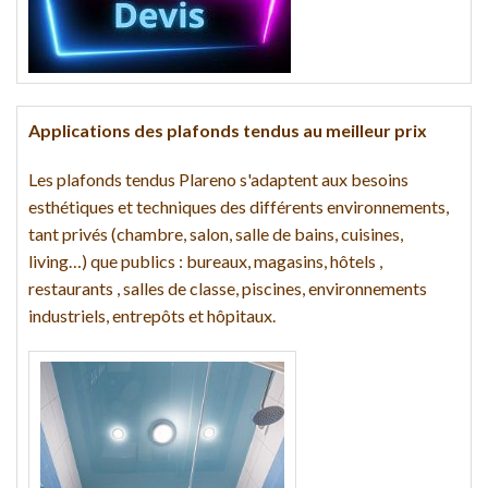
Applications des plafonds tendus au meilleur prix
Les plafonds tendus Plareno s'adaptent aux besoins
esthétiques et techniques des différents environnements,
tant privés (chambre, salon, salle de bains, cuisines,
living…) que publics : bureaux, magasins, hôtels ,
restaurants , salles de classe, piscines, environnements
industriels, entrepôts et hôpitaux.