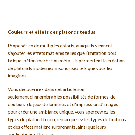
Couleurs et effets des plafonds tendus
Proposés en de multiples coloris, auxquels viennent
s’ajouter les effets matières telles que l’imitation bois,
brique, béton, marbre ou métal, ils permettent la création
de plafonds modernes, insonorisés tels que vous les
imaginez
Vous découvrirez dans cet article non
seulement d’innombrables possibilités de formes, de
couleurs, de jeux de lumières et d'impression d'images
pour créer une ambiance unique, vous apercevrez les
types de plafond tendu, remarquerez les types de finitions
et des effets matière surprenants, ainsi que leurs
applications et les prix.