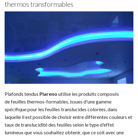
thermos transformables
Plafonds tendus
Plareno
utilise les produits composés
de feuilles thermos-formables, issues d'une gamme
spécifique pour les feuilles translucides colorées, dans
laquelle il est possible de choisir entre différentes couleurs et
taux de translucidité des feuilles selon le type d'effet
lumineux que vous souhaitez obtenir, que ce soit avec une