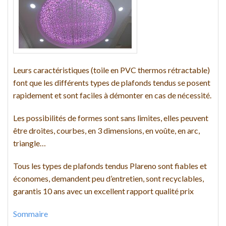
Leurs caractéristiques (toile en PVC thermos rétractable)
font que les différents types de plafonds tendus se posent
rapidement et sont faciles à démonter en cas de nécessité.
Les possibilités de formes sont sans limites, elles peuvent
être droites, courbes, en 3 dimensions, en voûte, en arc,
triangle…
Tous les types de plafonds tendus Plareno sont fiables et
économes, demandent peu d’entretien, sont recyclables,
garantis 10 ans avec un excellent rapport qualité prix
Sommaire