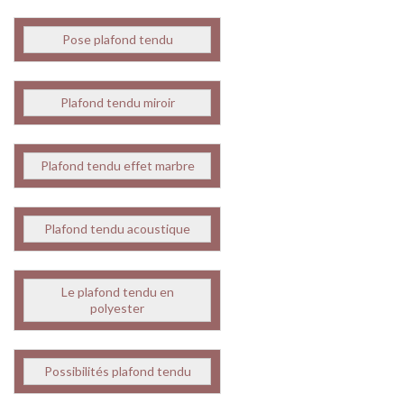
Pose plafond tendu
Plafond tendu miroir
Plafond tendu effet marbre
Plafond tendu acoustique
Le plafond tendu en
polyester
Possibilités plafond tendu