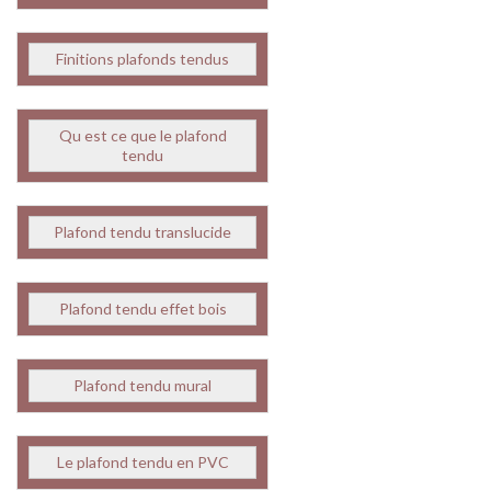
Finitions plafonds tendus
Qu est ce que le plafond
tendu
Plafond tendu translucide
Plafond tendu effet bois
Plafond tendu mural
Le plafond tendu en PVC