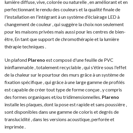
lumière diffuse, vive, colorée ou naturelle , en améliorant et en
perfectionnant le rendu des couleurs et la qualité finale de
l'installation en l'intégrant à un système d'éclairage LED à
changement de couleur , qui suggère la choix non seulement
pour les maisons privées mais aussi pour les centres de bien-
être, En tant que support de chromothérapie et la lumière
thérapie techniques .
Un plafond
Plareno
est composé d'une feuille de PVC
ininflammable , totalement recyclable , qui s'étire sous l'effet
de la chaleur sur le pourtour des murs grâce à un système de
fixation spécifique , qui grâce à une large gamme de profilés
est capable de créer tout type de forme conçue , y compris
des formes organiques et/ou tridimensionnelles.
Plareno
installe les plaques, dont la pose est rapide et sans poussière ,
sont disponibles dans une gamme de coloris et degrés de
translucidité , dans les versions acoustique, perforée et
imprimée .