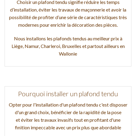
Choisir un plafond tendu signifie réduire les temps
d’installation, éviter les travaux de maçonnerie et avoir la
possibilité de profiter d’une série de caractéristiques très
modernes pour enrichir la décoration des pièces.
Nous installons les plafonds tendus au meilleur prix à
Liège, Namur, Charleroi, Bruxelles et partout ailleurs en
Wallonie
Pourquoi installer un plafond tendu
Opter pour l'installation d'un plafond tendu c'est disposer
d'un grand choix, bénéficier de la rapidité de la pose
et éviter les travaux invasifs tout en profitant d'une
finition impeccable avec un prix plus que abordable