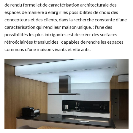
de rendu formel et de caractérisation architecturale des
espaces de manière à élargir les possibilités de choix des
concepteurs et des clients, dans la recherche constante d'une
caractérisation qui rend leur maison unique. ; l'une des
possibilités les plus intrigantes est de créer des surfaces
rétroéclairées translucides , capables de rendre les espaces
communs d'une maison vivants et vibrants.