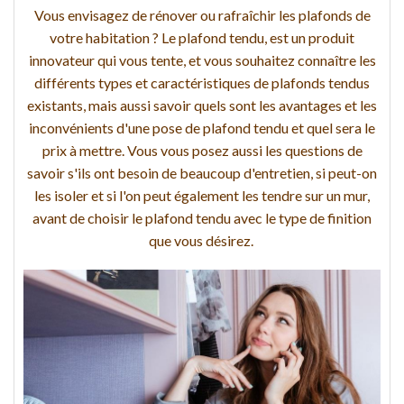
Vous envisagez de rénover ou rafraîchir les plafonds de
votre habitation ? Le plafond tendu, est un produit
innovateur qui vous tente, et vous souhaitez connaître les
différents types et caractéristiques de plafonds tendus
existants, mais aussi savoir quels sont les avantages et les
inconvénients d'une pose de plafond tendu et quel sera le
prix à mettre. Vous vous posez aussi les questions de
savoir s'ils ont besoin de beaucoup d'entretien, si peut-on
les isoler et si l'on peut également les tendre sur un mur,
avant de choisir le plafond tendu avec le type de finition
que vous désirez.