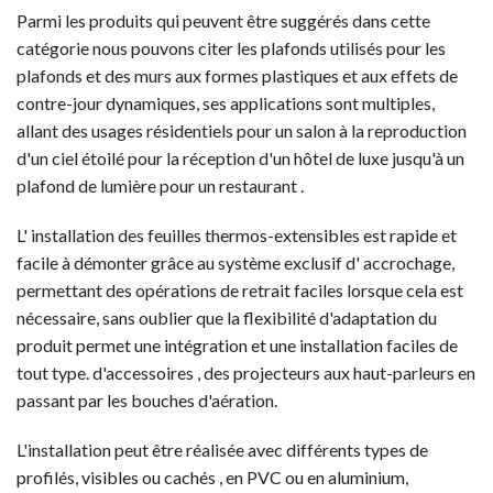
Parmi les produits qui peuvent être suggérés dans cette
catégorie nous pouvons citer les plafonds utilisés pour les
plafonds et des murs aux formes plastiques et aux effets de
contre-jour dynamiques, ses applications sont multiples,
allant des usages résidentiels pour un salon à la reproduction
d'un ciel étoilé pour la réception d'un hôtel de luxe jusqu'à un
plafond de lumière pour un restaurant .
L' installation des feuilles thermos-extensibles est rapide et
facile à démonter grâce au système exclusif d' accrochage,
permettant des opérations de retrait faciles lorsque cela est
nécessaire, sans oublier que la flexibilité d'adaptation du
produit permet une intégration et une installation faciles de
tout type. d'accessoires , des projecteurs aux haut-parleurs en
passant par les bouches d'aération.
L'installation peut être réalisée avec différents types de
profilés, visibles ou cachés , en PVC ou en aluminium,