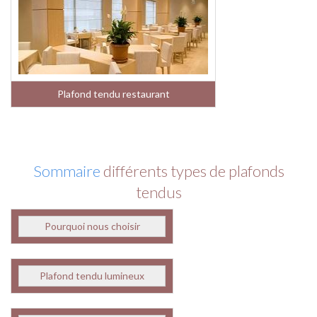
Plafond tendu restaurant
Sommaire
différents types de plafonds
tendus
Pourquoi nous choisir
Plafond tendu lumineux