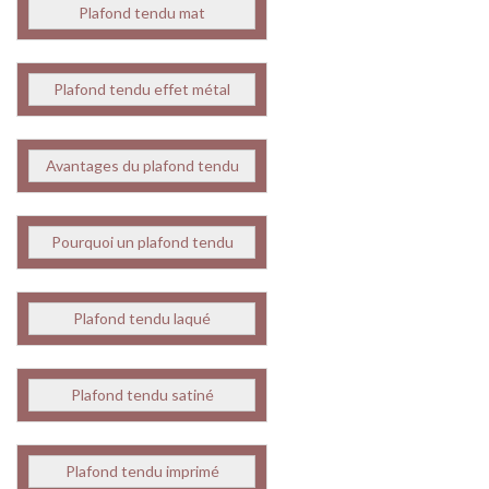
Plafond tendu mat
Plafond tendu effet métal
Avantages du plafond tendu
Pourquoi un plafond tendu
Plafond tendu laqué
Plafond tendu satiné
Plafond tendu imprimé