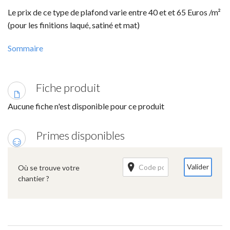
Le prix de ce type de plafond varie entre 40 et et 65 Euros /m²
(pour les finitions laqué, satiné et mat)
Sommaire
Fiche produit
Aucune fiche n'est disponible pour ce produit
Primes disponibles
Valider
Où se trouve votre
chantier ?