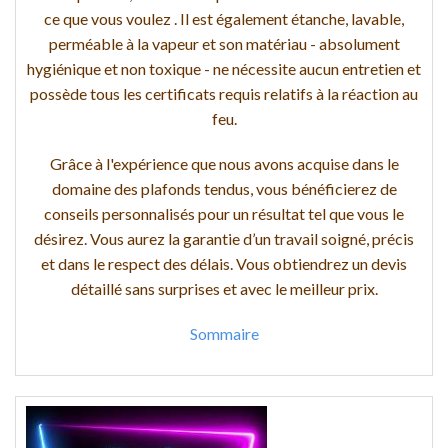
ce que vous voulez . Il est également étanche, lavable,
perméable à la vapeur et son matériau - absolument
hygiénique et non toxique - ne nécessite aucun entretien et
possède tous les certificats requis relatifs à la réaction au
feu.
Grâce à l'expérience que nous avons acquise dans le
domaine des plafonds tendus, vous bénéficierez de
conseils personnalisés pour un résultat tel que vous le
désirez. Vous aurez la garantie d’un travail soigné, précis
et dans le respect des délais. Vous obtiendrez un devis
détaillé sans surprises et avec le meilleur prix.
Sommaire