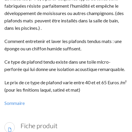
fabriquées résiste parfaitement l'humidité et empêche le
développement de moisissures ou autres champignons. (des
plafonds mats peuvent être installés dans la salle de bain,
dans les piscines.) .
Comment entretenir et laver les plafonds tendus mats : une
éponge ou un chiffon humide suffisent.
Ce type de plafond tendu existe dans une toile mlcro-
perforée qui lui donne une isolation acoustique remarquable.
Le prix de ce type de plafond varie entre 40 et et 65 Euros /m²
(pour les finitions laqué, satiné et mat)
Sommaire
Fiche produit