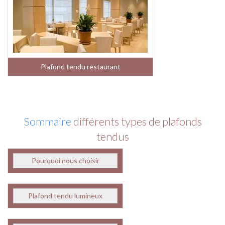
Plafond tendu restaurant
Sommaire
différents types de plafonds
tendus
Pourquoi nous choisir
Plafond tendu lumineux