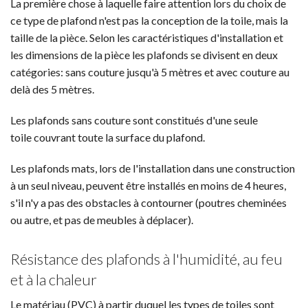
La première chose à laquelle faire attention lors du choix de
ce type de plafond n'est pas la conception de la toile, mais la
taille de la pièce. Selon les caractéristiques d'installation et
les dimensions de la pièce les plafonds se divisent en deux
catégories: sans couture jusqu'à 5 mètres et avec couture au
delà des 5 mètres.
Les plafonds sans couture sont constitués d'une seule
toile couvrant toute la surface du plafond.
Les plafonds mats, lors de l'installation dans une construction
à un seul niveau, peuvent être installés en moins de 4 heures,
s'il n'y a pas des obstacles à contourner (poutres cheminées
ou autre, et pas de meubles à déplacer).
Résistance des plafonds à l'humidité, au feu
et à la chaleur
Le matériau (PVC) à partir duquel les types de toiles sont