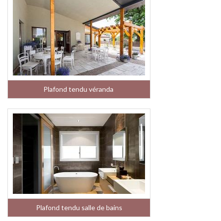
Plafond tendu véranda
Plafond tendu salle de bains