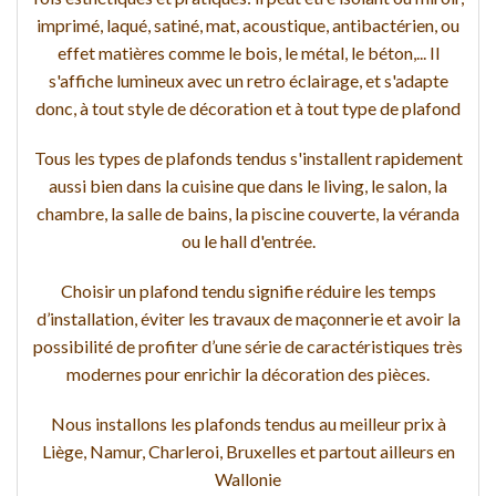
imprimé, laqué, satiné, mat, acoustique, antibactérien, ou
effet matières comme le bois, le métal, le béton,... Il
s'affiche lumineux avec un retro éclairage, et s'adapte
donc, à tout style de décoration et à tout type de plafond
Tous les types de plafonds tendus s'installent rapidement
aussi bien dans la cuisine que dans le living, le salon, la
chambre, la salle de bains, la piscine couverte, la véranda
ou le hall d'entrée.
Choisir un plafond tendu signifie réduire les temps
d’installation, éviter les travaux de maçonnerie et avoir la
possibilité de profiter d’une série de caractéristiques très
modernes pour enrichir la décoration des pièces.
Nous installons les plafonds tendus au meilleur prix à
Liège, Namur, Charleroi, Bruxelles et partout ailleurs en
Wallonie