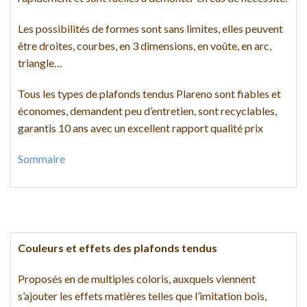
Les possibilités de formes sont sans limites, elles peuvent
être droites, courbes, en 3 dimensions, en voûte, en arc,
triangle…
Tous les types de plafonds tendus Plareno sont fiables et
économes, demandent peu d’entretien, sont recyclables,
garantis 10 ans avec un excellent rapport qualité prix
Sommaire
Couleurs et effets des plafonds tendus
Proposés en de multiples coloris, auxquels viennent
s’ajouter les effets matières telles que l’imitation bois,