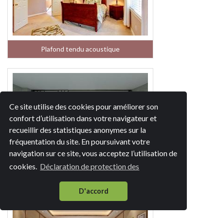
Plafond tendu acoustique
Ce site utilise des cookies pour améliorer son
confort d’utilisation dans votre navigateur et
recueillir des statistiques anonymes sur la
fréquentation du site. En poursuivant votre
navigation sur ce site, vous acceptez l’utilisation de
cookies.
Déclaration de protection des
Plafond tendu piscine
D'accord