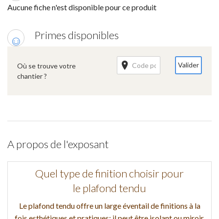
Aucune fiche n'est disponible pour ce produit
Primes disponibles
Valider
Où se trouve votre
chantier ?
A propos de l'exposant
Quel type de finition choisir pour
le plafond tendu
Le plafond tendu offre un large éventail de finitions à la
fois esthétiques et pratiques: il peut être isolant ou miroir,