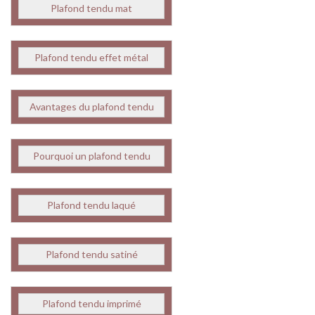
Plafond tendu mat
Plafond tendu effet métal
Avantages du plafond tendu
Pourquoi un plafond tendu
Plafond tendu laqué
Plafond tendu satiné
Plafond tendu imprimé