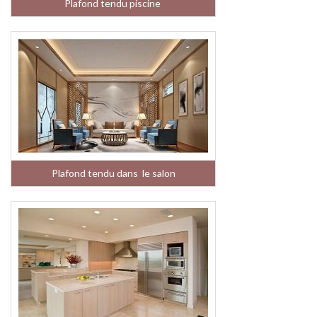
Plafond tendu piscine
Plafond tendu dans le salon