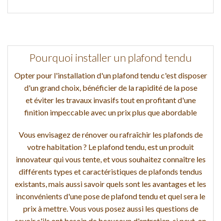
Pourquoi installer un plafond tendu
Opter pour l'installation d'un plafond tendu c'est disposer
d'un grand choix, bénéficier de la rapidité de la pose
et éviter les travaux invasifs tout en profitant d'une
finition impeccable avec un prix plus que abordable
Vous envisagez de rénover ou rafraîchir les plafonds de
votre habitation ? Le plafond tendu, est un produit
innovateur qui vous tente, et vous souhaitez connaître les
différents types et caractéristiques de plafonds tendus
existants, mais aussi savoir quels sont les avantages et les
inconvénients d'une pose de plafond tendu et quel sera le
prix à mettre. Vous vous posez aussi les questions de
savoir s'ils ont besoin de beaucoup d'entretien, si peut-on