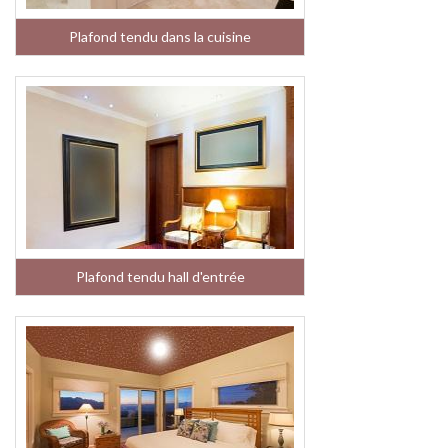
Plafond tendu dans la cuisine
Plafond tendu hall d'entrée