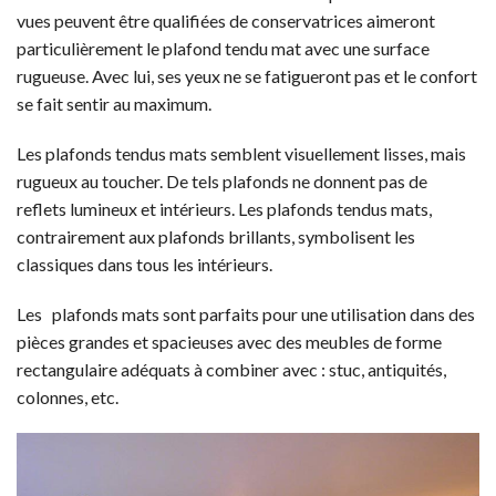
vues peuvent être qualifiées de conservatrices aimeront
particulièrement le plafond tendu mat avec une surface
rugueuse. Avec lui, ses yeux ne se fatigueront pas et le confort
se fait sentir au maximum.
Les plafonds tendus mats semblent visuellement lisses, mais
rugueux au toucher. De tels plafonds ne donnent pas de
reflets lumineux et intérieurs. Les plafonds tendus mats,
contrairement aux plafonds brillants, symbolisent les
classiques dans tous les intérieurs.
Les plafonds mats sont parfaits pour une utilisation dans des
pièces grandes et spacieuses avec des meubles de forme
rectangulaire adéquats à combiner avec : stuc, antiquités,
colonnes, etc.