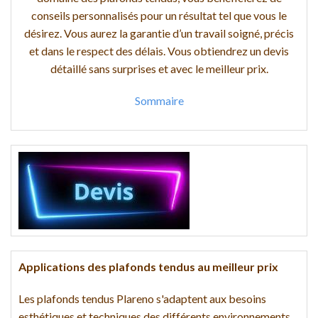
conseils personnalisés pour un résultat tel que vous le
désirez. Vous aurez la garantie d’un travail soigné, précis
et dans le respect des délais. Vous obtiendrez un devis
détaillé sans surprises et avec le meilleur prix.
Sommaire
Applications des plafonds tendus au meilleur prix
Les plafonds tendus Plareno s'adaptent aux besoins
esthétiques et techniques des différents environnements,