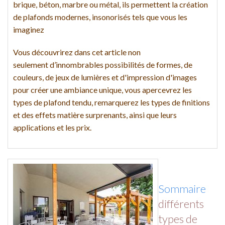
brique, béton, marbre ou métal, ils permettent la création
de plafonds modernes, insonorisés tels que vous les
imaginez
Vous découvrirez dans cet article non
seulement d’innombrables possibilités de formes, de
couleurs, de jeux de lumières et d'impression d'images
pour créer une ambiance unique, vous apercevrez les
types de plafond tendu, remarquerez les types de finitions
et des effets matière surprenants, ainsi que leurs
applications et les prix.
Sommaire
différents
types de