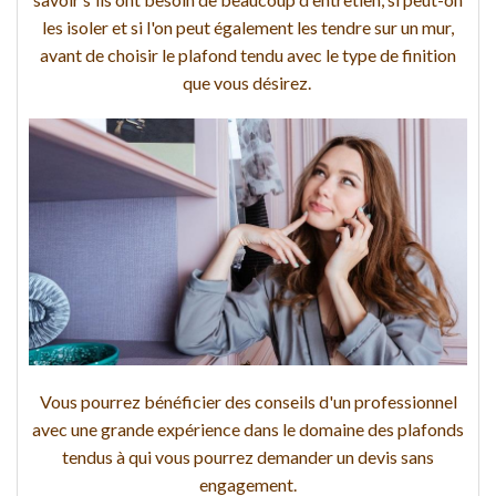
les isoler et si l'on peut également les tendre sur un mur,
avant de choisir le plafond tendu avec le type de finition
que vous désirez.
Vous pourrez bénéficier des conseils d'un professionnel
avec une grande expérience dans le domaine des plafonds
tendus à qui vous pourrez demander un devis sans
engagement.