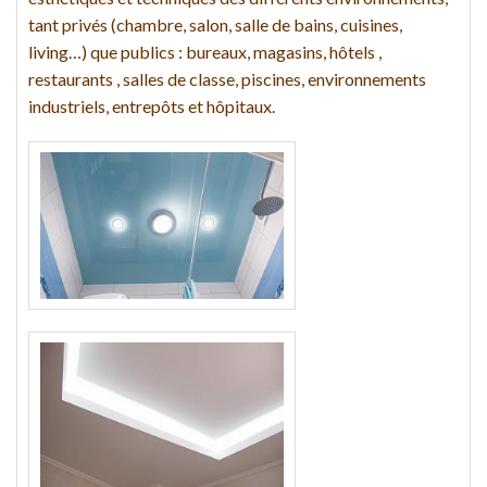
tant privés (chambre, salon, salle de bains, cuisines,
living…) que publics : bureaux, magasins, hôtels ,
restaurants , salles de classe, piscines, environnements
industriels, entrepôts et hôpitaux.