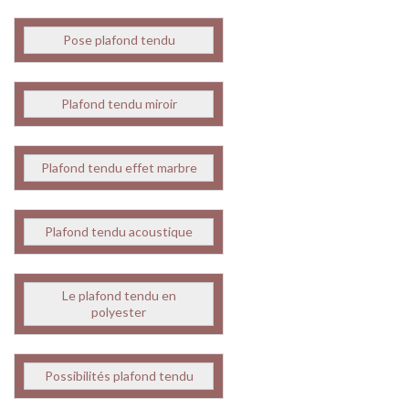
Pose plafond tendu
Plafond tendu miroir
Plafond tendu effet marbre
Plafond tendu acoustique
Le plafond tendu en
polyester
Possibilités plafond tendu