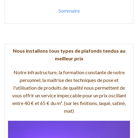
Sommaire
Nous installons tous types de plafonds tendus au
meilleur prix
Notre infrastructure, la formation constante de notre
personnel, la maîtrise des techniques de pose et
l'utilisation de produits de qualité nous permettent de
vous offrir un service impeccable pour un prix oscillant
entre 40 € et 65 € du m². (sur les finitions, laqué, satiné,
mat)