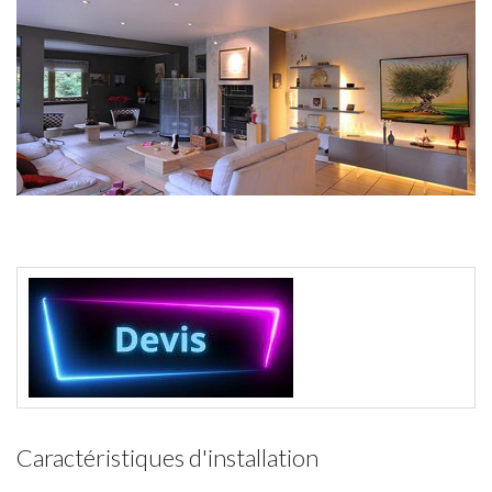
Caractéristiques d'installation