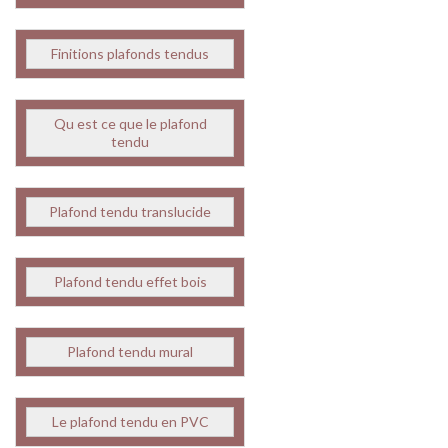
Finitions plafonds tendus
Qu est ce que le plafond
tendu
Plafond tendu translucide
Plafond tendu effet bois
Plafond tendu mural
Le plafond tendu en PVC