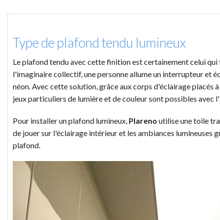
Type de plafond tendu lumineux
Le plafond tendu avec cette finition est certainement celui qui 
l'imaginaire collectif, une personne allume un interrupteur et é
néon. Avec cette solution, grâce aux corps d'éclairage placés à l'
jeux particuliers de lumière et de couleur sont possibles avec 
Pour installer un plafond lumineux,
Plareno
utilise une toile t
de jouer sur l'éclairage intérieur et les ambiances lumineuses g
plafond.