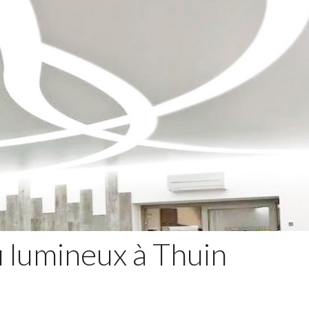
u lumineux à Thuin