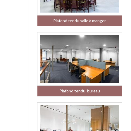
Plafond tendu salle à manger
Plafond tendu bureau