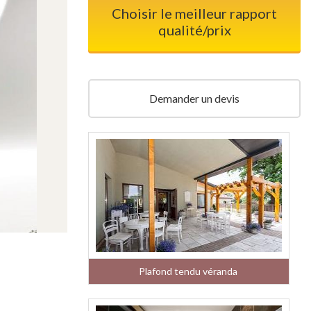
Choisir le meilleur rapport
qualité/prix
Demander un devis
Plafond tendu véranda