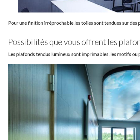
Pour une finition irréprochable,les toiles sont tendues sur des 
Possibilités que vous offrent les plafo
Les plafonds tendus lumineux sont imprimables, les motifs ou p