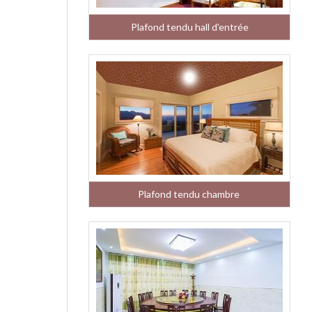
Plafond tendu hall d'entrée
Plafond tendu chambre