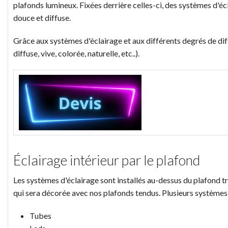
plafonds lumineux. Fixées derrière celles-ci, des systèmes d'éc
douce et diffuse.
Grâce aux systèmes d'éclairage et aux différents degrés de di
diffuse, vive, colorée, naturelle, etc..).
Éclairage intérieur par le plafond
Les systèmes d'éclairage sont installés au-dessus du plafond tra
qui sera décorée avec nos plafonds tendus. Plusieurs systèmes 
Tubes