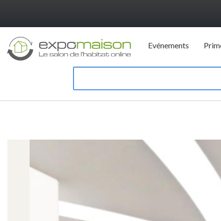
Evénements
Prim