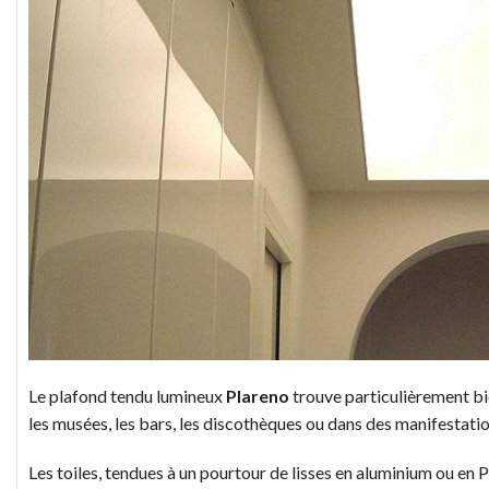
Le plafond tendu lumineux
Plareno
trouve particulièrement bie
les musées, les bars, les discothèques ou dans des manifestations
Les toiles, tendues à un pourtour de lisses en aluminium ou en P