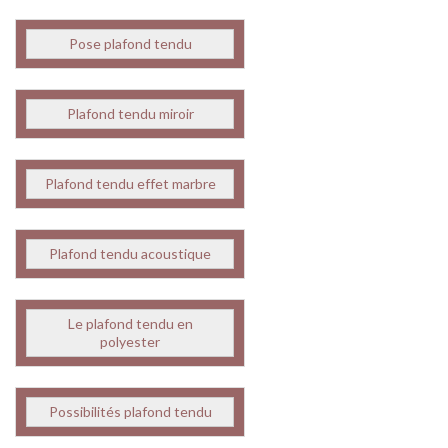
Pose plafond tendu
Plafond tendu miroir
Plafond tendu effet marbre
Plafond tendu acoustique
Le plafond tendu en
polyester
Possibilités plafond tendu