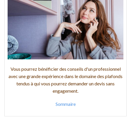
Vous pourrez bénéficier des conseils d'un professionnel
avec une grande expérience dans le domaine des plafonds
tendus à qui vous pourrez demander un devis sans
engagement.
Sommaire