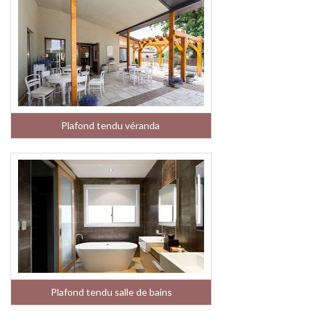
Plafond tendu véranda
Plafond tendu salle de bains