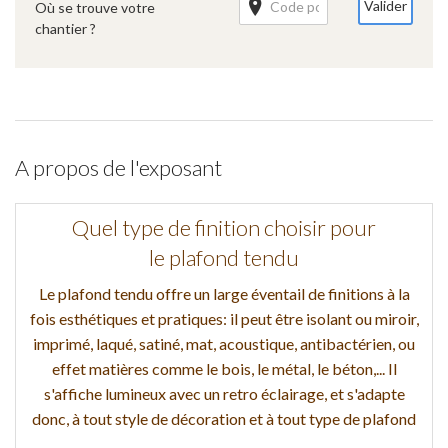
Valider
Où se trouve votre
chantier ?
A propos de l'exposant
Quel type de finition choisir pour
le plafond tendu
Le plafond tendu offre un large éventail de finitions à la
fois esthétiques et pratiques: il peut être isolant ou miroir,
imprimé, laqué, satiné, mat, acoustique, antibactérien, ou
effet matières comme le bois, le métal, le béton,... Il
s'affiche lumineux avec un retro éclairage, et s'adapte
donc, à tout style de décoration et à tout type de plafond