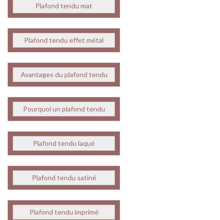
Plafond tendu mat
Plafond tendu effet métal
Avantages du plafond tendu
Pourquoi un plafond tendu
Plafond tendu laqué
Plafond tendu satiné
Plafond tendu imprimé