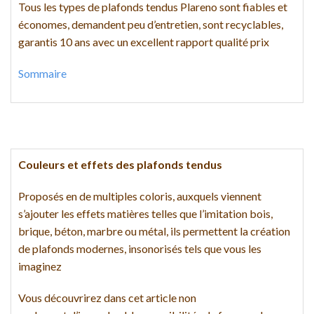
Tous les types de plafonds tendus Plareno sont fiables et
économes, demandent peu d’entretien, sont recyclables,
garantis 10 ans avec un excellent rapport qualité prix
Sommaire
Couleurs et effets des plafonds tendus
Proposés en de multiples coloris, auxquels viennent
s’ajouter les effets matières telles que l’imitation bois,
brique, béton, marbre ou métal, ils permettent la création
de plafonds modernes, insonorisés tels que vous les
imaginez
Vous découvrirez dans cet article non