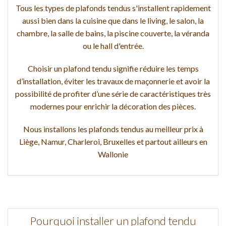
Tous les types de plafonds tendus s'installent rapidement
aussi bien dans la cuisine que dans le living, le salon, la
chambre, la salle de bains, la piscine couverte, la véranda
ou le hall d'entrée.
Choisir un plafond tendu signifie réduire les temps
d’installation, éviter les travaux de maçonnerie et avoir la
possibilité de profiter d’une série de caractéristiques très
modernes pour enrichir la décoration des pièces.
Nous installons les plafonds tendus au meilleur prix à
Liège, Namur, Charleroi, Bruxelles et partout ailleurs en
Wallonie
Pourquoi installer un plafond tendu