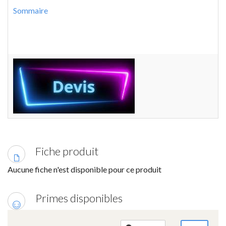
Sommaire
Fiche produit
Aucune fiche n'est disponible pour ce produit
Primes disponibles