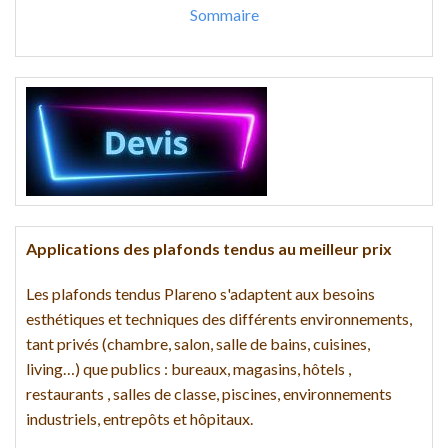
Sommaire
Applications des plafonds tendus au meilleur prix
Les plafonds tendus Plareno s'adaptent aux besoins
esthétiques et techniques des différents environnements,
tant privés (chambre, salon, salle de bains, cuisines,
living…) que publics : bureaux, magasins, hôtels ,
restaurants , salles de classe, piscines, environnements
industriels, entrepôts et hôpitaux.