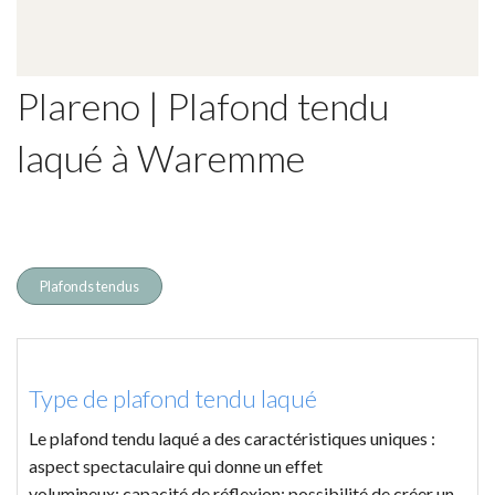
Plareno | Plafond tendu
laqué à Waremme
Plafonds tendus
Type de plafond tendu laqué
Le plafond tendu laqué a des caractéristiques uniques :
aspect spectaculaire qui donne un effet
volumineux; capacité de réflexion; possibilité de créer un