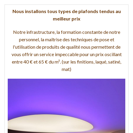
Nous installons tous types de plafonds tendus au
meilleur prix
Notre infrastructure, la formation constante de notre
personnel, la maîtrise des techniques de pose et
l'utilisation de produits de qualité nous permettent de
vous offrir un service impeccable pour un prix oscillant
entre 40 € et 65 € du m². (sur les finitions, laqué, satiné,
mat)