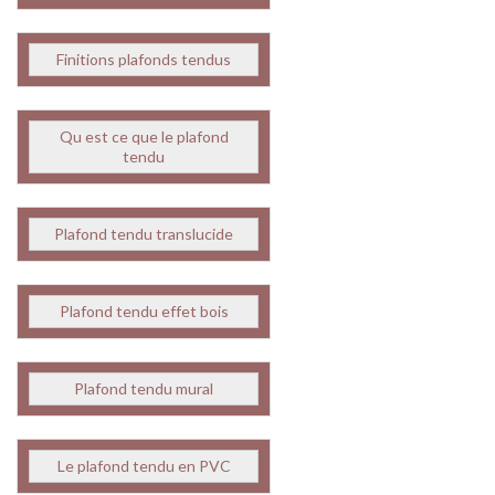
Finitions plafonds tendus
Qu est ce que le plafond
tendu
Plafond tendu translucide
Plafond tendu effet bois
Plafond tendu mural
Le plafond tendu en PVC