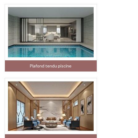
Plafond tendu piscine