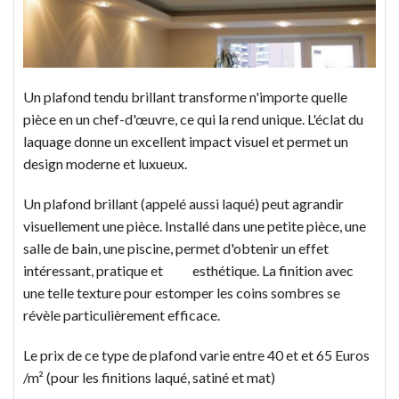
Un plafond tendu brillant transforme n'importe quelle
pièce en un chef-d'œuvre, ce qui la rend unique. L'éclat du
laquage donne un excellent impact visuel et permet un
design moderne et luxueux.
Un plafond brillant (appelé aussi laqué) peut agrandir
visuellement une pièce. Installé dans une petite pièce, une
salle de bain, une piscine, permet d'obtenir un effet
intéressant, pratique et esthétique. La finition avec
une telle texture pour estomper les coins sombres se
révèle particulièrement efficace.
Le prix de ce type de plafond varie entre 40 et et 65 Euros
/m² (pour les finitions laqué, satiné et mat)