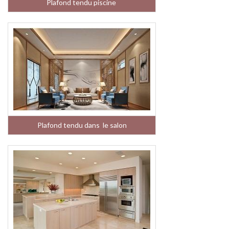
Plafond tendu piscine
Plafond tendu dans le salon