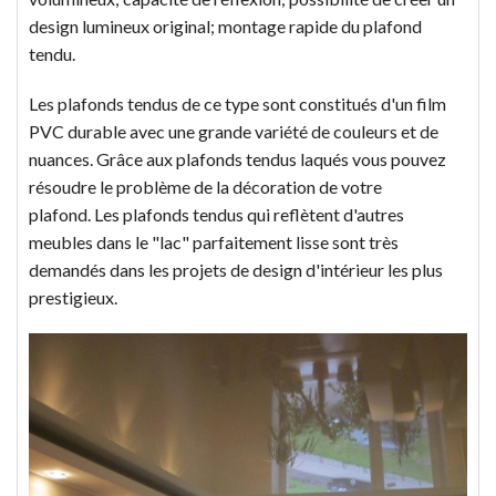
design lumineux original; montage rapide du plafond
tendu.
Les plafonds tendus de ce type sont constitués d'un film
PVC durable avec une grande variété de couleurs et de
nuances. Grâce aux plafonds tendus laqués vous pouvez
résoudre le problème de la décoration de votre
plafond. Les plafonds tendus qui reflètent d'autres
meubles dans le "lac" parfaitement lisse sont très
demandés dans les projets de design d'intérieur les plus
prestigieux.