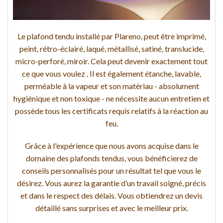
Le plafond tendu installé par Plareno, peut être imprimé,
peint, rétro-éclairé, laqué, métallisé, satiné, translucide,
micro-perforé, miroir. Cela peut devenir exactement tout
ce que vous voulez . Il est également étanche, lavable,
perméable à la vapeur et son matériau - absolument
hygiénique et non toxique - ne nécessite aucun entretien et
possède tous les certificats requis relatifs à la réaction au
feu.
Grâce à l'expérience que nous avons acquise dans le
domaine des plafonds tendus, vous bénéficierez de
conseils personnalisés pour un résultat tel que vous le
désirez. Vous aurez la garantie d’un travail soigné, précis
et dans le respect des délais. Vous obtiendrez un devis
détaillé sans surprises et avec le meilleur prix.