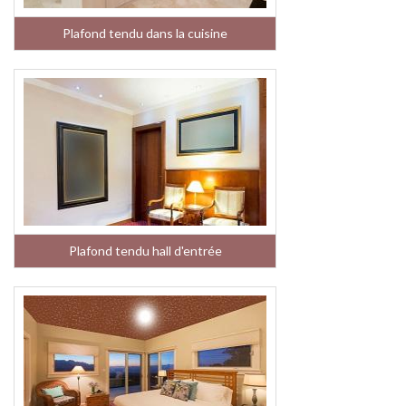
Plafond tendu dans la cuisine
Plafond tendu hall d'entrée