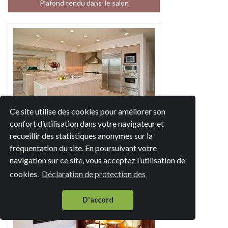
Plafond tendu dans le salon
Ce site utilise des cookies pour améliorer son
confort d’utilisation dans votre navigateur et
Plafond tendu dans la cuisine
recueillir des statistiques anonymes sur la
fréquentation du site. En poursuivant votre
navigation sur ce site, vous acceptez l’utilisation de
cookies.
Déclaration de protection des
D'accord