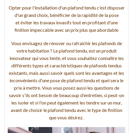
Opter pour l'installation d'un plafond tendu c'est disposer
d'un grand choix, bénéficier de la rapidité de la pose
et éviter les travaux invasifs tout en profitant d'une
finition impeccable avec un prix plus que abordable
Vous envisagez de rénover ou rafraîchir les plafonds de
votre habitation ? Le plafond tendu, est un produit
innovateur qui vous tente, et vous souhaitez connaître les
différents types et caractéristiques de plafonds tendus
existants, mais aussi savoir quels sont les avantages et les
inconvénients d'une pose de plafond tendu et quel sera le
prix à mettre. Vous vous posez aussi les questions de
savoir s'ils ont besoin de beaucoup d'entretien, si peut-on
les isoler et si l'on peut également les tendre sur un mur,
avant de choisir le plafond tendu avec le type de finition
que vous désirez.