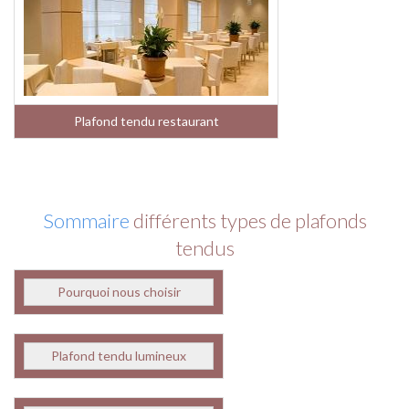
Plafond tendu restaurant
Sommaire
différents types de plafonds
tendus
Pourquoi nous choisir
Plafond tendu lumineux