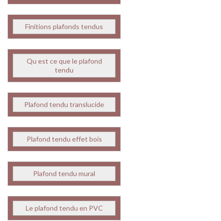
Finitions plafonds tendus
Qu est ce que le plafond
tendu
Plafond tendu translucide
Plafond tendu effet bois
Plafond tendu mural
Le plafond tendu en PVC