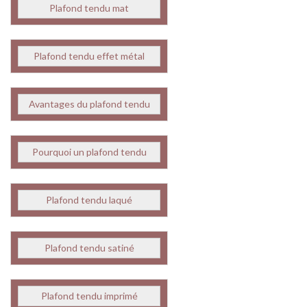
Plafond tendu mat
Plafond tendu effet métal
Avantages du plafond tendu
Pourquoi un plafond tendu
Plafond tendu laqué
Plafond tendu satiné
Plafond tendu imprimé