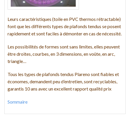
Leurs caractéristiques (toile en PVC thermos rétractable)
font que les différents types de plafonds tendus se posent
rapidement et sont faciles à démonter en cas de nécessité.
Les possibilités de formes sont sans limites, elles peuvent
être droites, courbes, en 3 dimensions, en voûte, en arc,
triangle…
Tous les types de plafonds tendus Plareno sont fiables et
économes, demandent peu d’entretien, sont recyclables,
garantis 10 ans avec un excellent rapport qualité prix
Sommaire