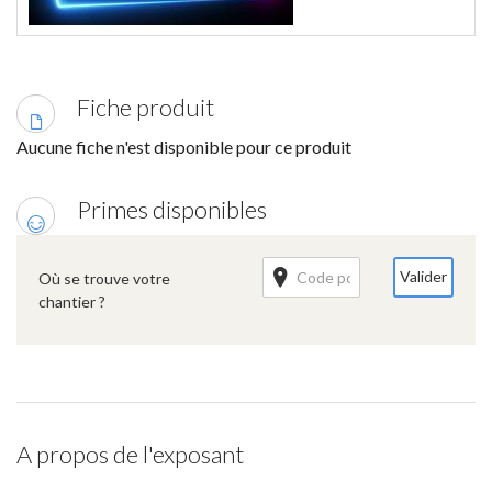
Fiche produit
Aucune fiche n'est disponible pour ce produit
Primes disponibles
Valider
Où se trouve votre
chantier ?
A propos de l'exposant