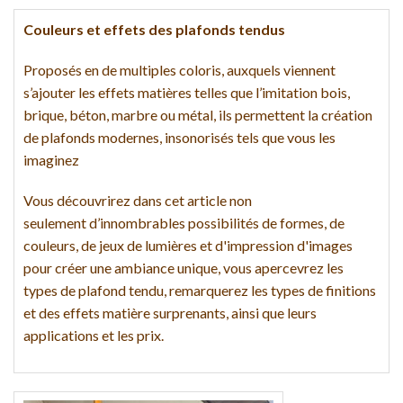
Couleurs et effets des plafonds tendus
Proposés en de multiples coloris, auxquels viennent
s’ajouter les effets matières telles que l’imitation bois,
brique, béton, marbre ou métal, ils permettent la création
de plafonds modernes, insonorisés tels que vous les
imaginez
Vous découvrirez dans cet article non
seulement d’innombrables possibilités de formes, de
couleurs, de jeux de lumières et d'impression d'images
pour créer une ambiance unique, vous apercevrez les
types de plafond tendu, remarquerez les types de finitions
et des effets matière surprenants, ainsi que leurs
applications et les prix.