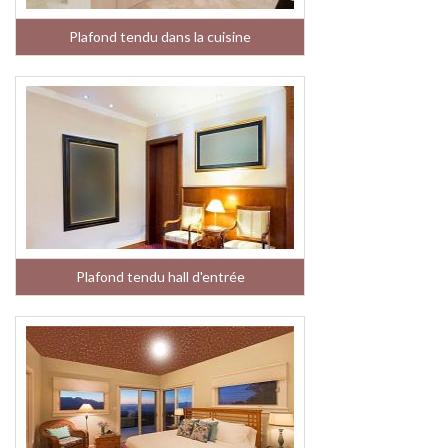
Plafond tendu dans la cuisine
Plafond tendu hall d'entrée