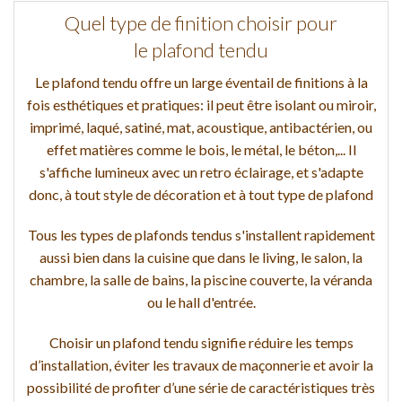
Quel type de finition choisir pour
le plafond tendu
Le plafond tendu offre un large éventail de finitions à la
fois esthétiques et pratiques: il peut être isolant ou miroir,
imprimé, laqué, satiné, mat, acoustique, antibactérien, ou
effet matières comme le bois, le métal, le béton,... Il
s'affiche lumineux avec un retro éclairage, et s'adapte
donc, à tout style de décoration et à tout type de plafond
Tous les types de plafonds tendus s'installent rapidement
aussi bien dans la cuisine que dans le living, le salon, la
chambre, la salle de bains, la piscine couverte, la véranda
ou le hall d'entrée.
Choisir un plafond tendu signifie réduire les temps
d’installation, éviter les travaux de maçonnerie et avoir la
possibilité de profiter d’une série de caractéristiques très