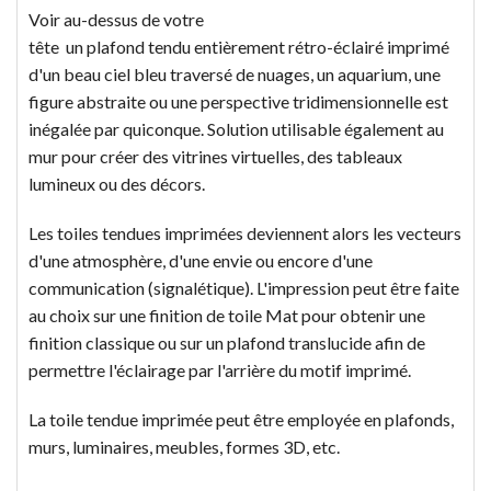
Voir au-dessus de votre
tête un plafond tendu entièrement rétro-éclairé imprimé
d'un beau ciel bleu traversé de nuages, un aquarium, une
figure abstraite ou une perspective tridimensionnelle est
inégalée par quiconque. Solution utilisable également au
mur pour créer des vitrines virtuelles, des tableaux
lumineux ou des décors.
Les toiles tendues imprimées deviennent alors les vecteurs
d'une atmosphère, d'une envie ou encore d'une
communication (signalétique). L'impression peut être faite
au choix sur une finition de toile Mat pour obtenir une
finition classique ou sur un plafond translucide afin de
permettre l'éclairage par l'arrière du motif imprimé.
La toile tendue imprimée peut être employée en plafonds,
murs, luminaires, meubles, formes 3D, etc.