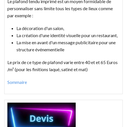
Le plafond tendu imprimé est un moyen formidable de
personnaliser sans limite tous les types de lieux comme
par exemple :
La décoration d'un salon,
La création d'une identité visuelle pour un restaurant,
La mise en avant d'un message publicitaire pour une
structure événementielle
Le prix de ce type de plafond varie entre 40 et et 65 Euros
/m² (pour les finitions laqué, satiné et mat)
Sommaire