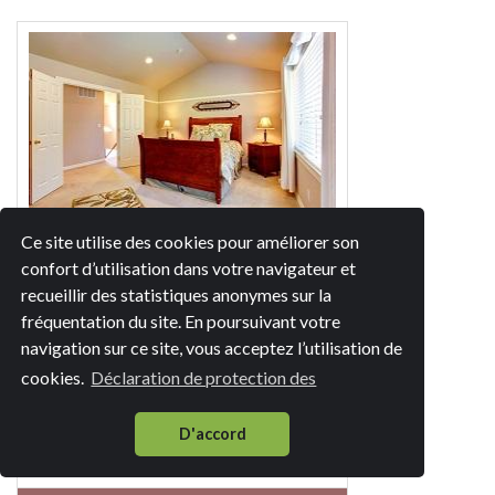
Ce site utilise des cookies pour améliorer son
Plafond tendu acoustique
confort d’utilisation dans votre navigateur et
recueillir des statistiques anonymes sur la
fréquentation du site. En poursuivant votre
navigation sur ce site, vous acceptez l’utilisation de
cookies.
Déclaration de protection des
D'accord