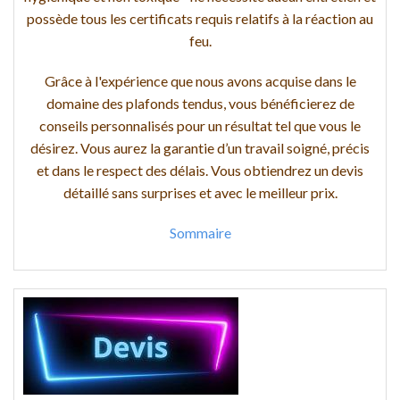
possède tous les certificats requis relatifs à la réaction au
feu.
Grâce à l'expérience que nous avons acquise dans le
domaine des plafonds tendus, vous bénéficierez de
conseils personnalisés pour un résultat tel que vous le
désirez. Vous aurez la garantie d’un travail soigné, précis
et dans le respect des délais. Vous obtiendrez un devis
détaillé sans surprises et avec le meilleur prix.
Sommaire