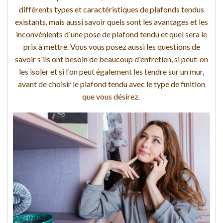
différents types et caractéristiques de plafonds tendus
existants, mais aussi savoir quels sont les avantages et les
inconvénients d'une pose de plafond tendu et quel sera le
prix à mettre. Vous vous posez aussi les questions de
savoir s'ils ont besoin de beaucoup d'entretien, si peut-on
les isoler et si l'on peut également les tendre sur un mur,
avant de choisir le plafond tendu avec le type de finition
que vous désirez.