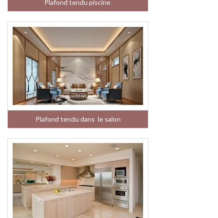
Plafond tendu piscine
Plafond tendu dans le salon