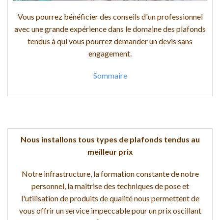
Vous pourrez bénéficier des conseils d'un professionnel
avec une grande expérience dans le domaine des plafonds
tendus à qui vous pourrez demander un devis sans
engagement.
Sommaire
Nous installons tous types de plafonds tendus au
meilleur prix
Notre infrastructure, la formation constante de notre
personnel, la maîtrise des techniques de pose et
l'utilisation de produits de qualité nous permettent de
vous offrir un service impeccable pour un prix oscillant