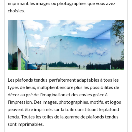
imprimant les images ou photographies que vous avez
choisies.
Les plafonds tendus, parfaitement adaptables à tous les
types de lieux, multiplient encore plus les possibilités de
décor au gré de l’imagination et des envies grâce à
l’impression. Des images, photographies, motifs, et logos
peuvent être imprimés sur la toile constituant le plafond
tendu. Toutes les toiles de la gamme de plafonds tendus
sont imprimables.