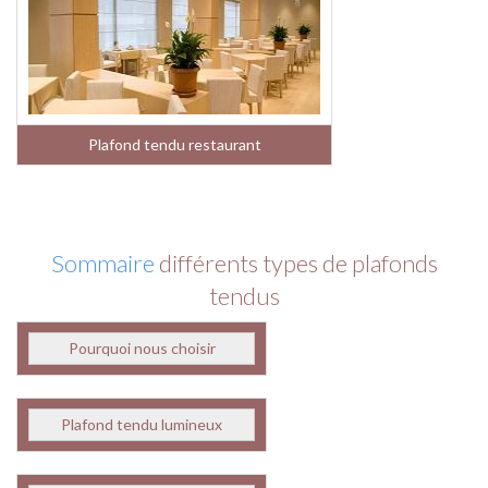
Plafond tendu restaurant
Sommaire
différents types de plafonds
tendus
Pourquoi nous choisir
Plafond tendu lumineux