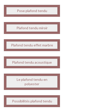
Pose plafond tendu
Plafond tendu miroir
Plafond tendu effet marbre
Plafond tendu acoustique
Le plafond tendu en
polyester
Possibilités plafond tendu