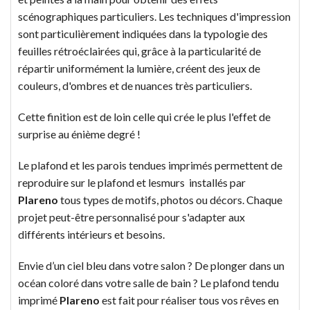
scénographiques particuliers. Les techniques d'impression
sont particulièrement indiquées dans la typologie des
feuilles rétroéclairées qui, grâce à la particularité de
répartir uniformément la lumière, créent des jeux de
couleurs, d'ombres et de nuances très particuliers.
Cette finition est de loin celle qui crée le plus l'effet de
surprise au énième degré !
Le plafond et les parois tendues imprimés permettent de
reproduire sur le plafond et lesmurs installés par
Plareno
tous types de motifs, photos ou décors. Chaque
projet peut-être personnalisé pour s'adapter aux
différents intérieurs et besoins.
Envie d’un ciel bleu dans votre salon ? De plonger dans un
océan coloré dans votre salle de bain ? Le plafond tendu
imprimé
Plareno
est fait pour réaliser tous vos rêves en