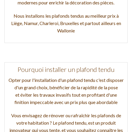
modernes pour enrichir la décoration des pièces.
Nous installons les plafonds tendus au meilleur prix à
Liège, Namur, Charleroi, Bruxelles et partout ailleurs en
Wallonie
Pourquoi installer un plafond tendu
Opter pour l'installation d'un plafond tendu c'est disposer
d'un grand choix, bénéficier de la rapidité de la pose
et éviter les travaux invasifs tout en profitant d'une
finition impeccable avec un prix plus que abordable
Vous envisagez de rénover ou rafraîchir les plafonds de
votre habitation ? Le plafond tendu, est un produit
innovateur qui vous tente, et vous souhaitez connaître les