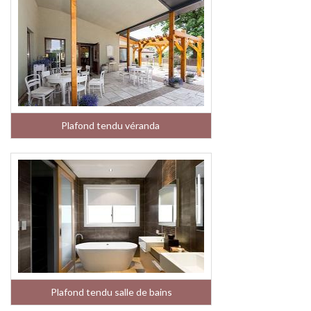
Plafond tendu véranda
Plafond tendu salle de bains