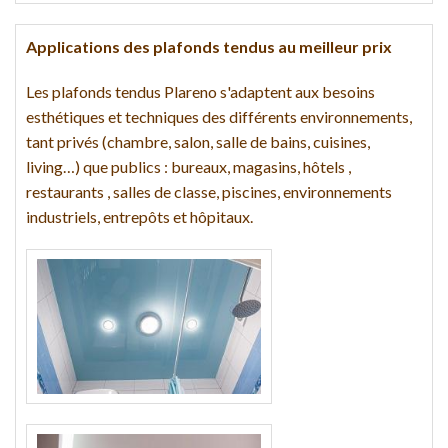
Applications des plafonds tendus au meilleur prix
Les plafonds tendus Plareno s'adaptent aux besoins
esthétiques et techniques des différents environnements,
tant privés (chambre, salon, salle de bains, cuisines,
living…) que publics : bureaux, magasins, hôtels ,
restaurants , salles de classe, piscines, environnements
industriels, entrepôts et hôpitaux.