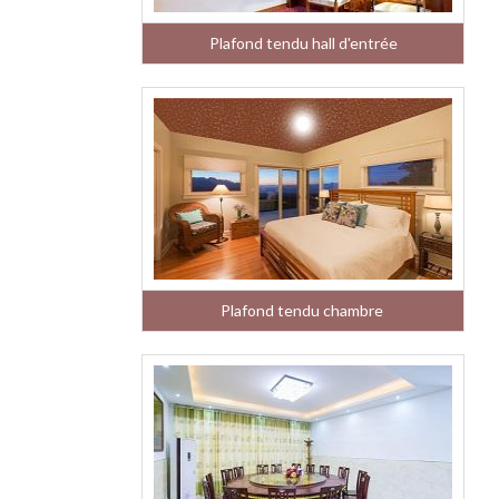
Plafond tendu hall d'entrée
Plafond tendu chambre