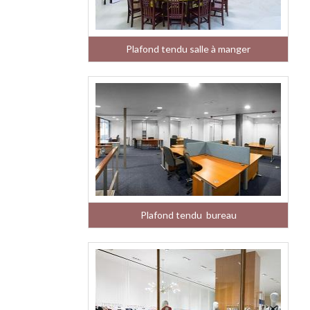
Plafond tendu salle à manger
Plafond tendu bureau