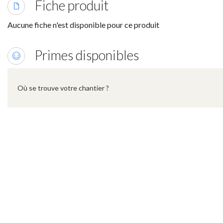
Fiche produit
Aucune fiche n'est disponible pour ce produit
Primes disponibles
Où se trouve votre chantier ?