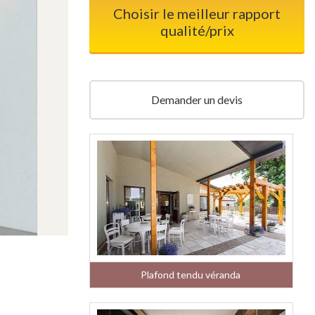
Choisir le meilleur rapport
qualité/prix
Demander un devis
Plafond tendu véranda