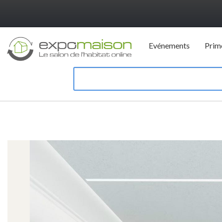
Evénements
Prim