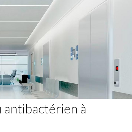
 antibactérien à