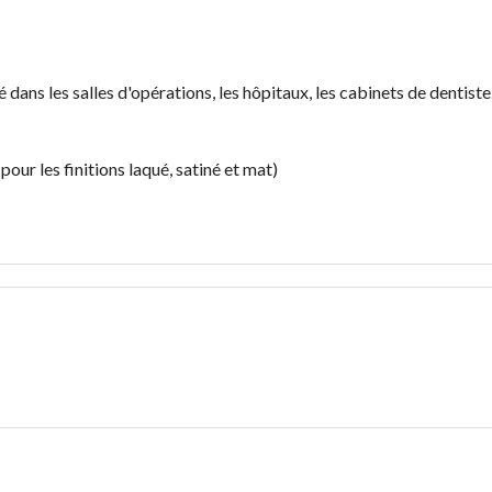
 dans les salles d'opérations, les hôpitaux, les cabinets de dentis
pour les finitions laqué, satiné et mat)