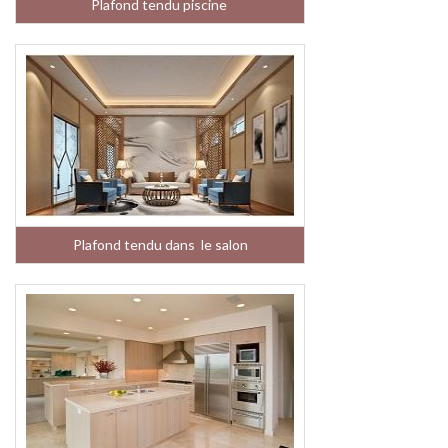
Plafond tendu piscine
Plafond tendu dans le salon