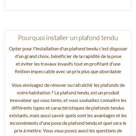
Pourquoi installer un plafond tendu
Opter pour l'installation d'un plafond tendu c'est disposer
d'un grand choix, bénéficier de la rapidité de la pose
et éviter les travaux invasifs tout en profitant d'une
finition impeccable avec un prix plus que abordable
Vous envisagez de rénover ou rafraîchir les plafonds de
votre habitation ? Le plafond tendu, est un produit
innovateur qui vous tente, et vous souhaitez connaître les
différents types et caractéristiques de plafonds tendus
existants, mais aussi savoir quels sont les avantages et les
inconvénients d'une pose de plafond tendu et quel sera le
prix à mettre. Vous vous posez aussi les questions de