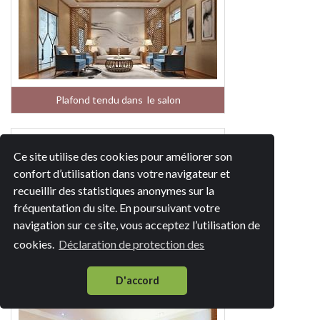
Plafond tendu dans le salon
Ce site utilise des cookies pour améliorer son
confort d’utilisation dans votre navigateur et
recueillir des statistiques anonymes sur la
fréquentation du site. En poursuivant votre
navigation sur ce site, vous acceptez l’utilisation de
cookies.
Déclaration de protection des
Plafond tendu dans la cuisine
D'accord