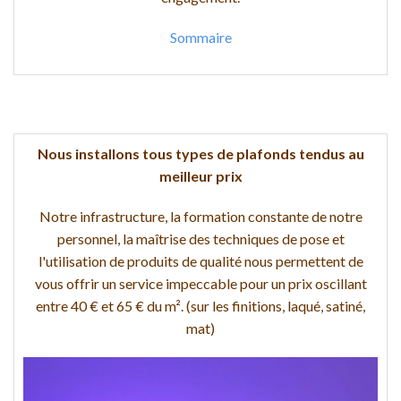
Sommaire
Nous installons tous types de plafonds tendus au
meilleur prix
Notre infrastructure, la formation constante de notre
personnel, la maîtrise des techniques de pose et
l'utilisation de produits de qualité nous permettent de
vous offrir un service impeccable pour un prix oscillant
entre 40 € et 65 € du m². (sur les finitions, laqué, satiné,
mat)