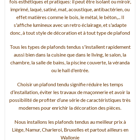
fois esthétiques et pratiques: il peut être isolant ou miroir,
imprimé, laqué, satiné, mat, acoustique, antibactérien, ou
effet matières comme le bois, le métal, le béton,... Il
s'affiche lumineux avec un retro éclairage, et s'adapte
donc, à tout style de décoration et à tout type de plafond
Tous les types de plafonds tendus s'installent rapidement
aussi bien dans la cuisine que dans le living, le salon, la
chambre, la salle de bains, la piscine couverte, la véranda
ou le hall d'entrée.
Choisir un plafond tendu signifie réduire les temps
d’installation, éviter les travaux de maçonnerie et avoir la
possibilité de profiter d’une série de caractéristiques très
modernes pour enrichir la décoration des pièces.
Nous installons les plafonds tendus au meilleur prix à
Liège, Namur, Charleroi, Bruxelles et partout ailleurs en
Wallonie