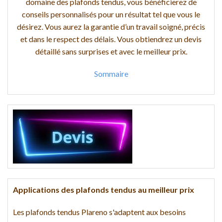
domaine des plafonds tendus, vous bénéficierez de
conseils personnalisés pour un résultat tel que vous le
désirez. Vous aurez la garantie d’un travail soigné, précis
et dans le respect des délais. Vous obtiendrez un devis
détaillé sans surprises et avec le meilleur prix.
Sommaire
Applications des plafonds tendus au meilleur prix
Les plafonds tendus Plareno s'adaptent aux besoins