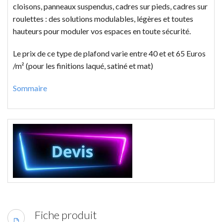
cloisons, panneaux suspendus, cadres sur pieds, cadres sur
roulettes : des solutions modulables, légères et toutes
hauteurs pour moduler vos espaces en toute sécurité.
Le prix de ce type de plafond varie entre 40 et et 65 Euros
/m² (pour les finitions laqué, satiné et mat)
Sommaire
Fiche produit