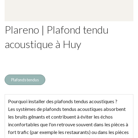
Plareno | Plafond tendu
acoustique à Huy
Plafonds tendus
Pourquoi installer des plafonds tendus acoustiques ?
Les systèmes de plafonds tendus acoustiques absorbent
les bruits gênants et contribuent à éviter les échos
inconfortables que l'on retrouve souvent dans les pièces à
fort trafic (par exemple les restaurants) ou dans les pièces