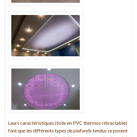
Leurs caractéristiques (toile en PVC thermos rétractable)
font que les différents types de plafonds tendus se posent