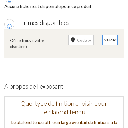
Aucune fiche n'est disponible pour ce produit
Primes disponibles
Valider
Où se trouve votre
chantier ?
A propos de l'exposant
Quel type de finition choisir pour
le plafond tendu
Le plafond tendu offre un large éventail de finitions à la