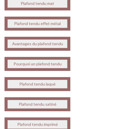
Plafond tendu mat
Plafond tendu effet métal
Avantages du plafond tendu
Pourquoi un plafond tendu
Plafond tendu laqué
Plafond tendu satiné
Plafond tendu imprimé