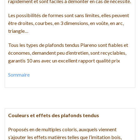
rapidement et sont faciles à démonter en cas de nécessité.
Les possibilités de formes sont sans limites, elles peuvent
être droites, courbes, en 3 dimensions, en voûte, en arc,
triangle…
Tous les types de plafonds tendus Plareno sont fiables et
économes, demandent peu d’entretien, sont recyclables,
garantis 10 ans avec un excellent rapport qualité prix
Sommaire
Couleurs et effets des plafonds tendus
Proposés en de multiples coloris, auxquels viennent
s’ajouter les effets matières telles que l’imitation bois,