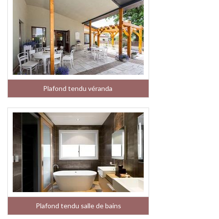
Plafond tendu véranda
Plafond tendu salle de bains