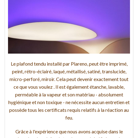
Le plafond tendu installé par Plareno, peut être imprimé,
peint, rétro-éclairé, laqué, métallisé, satiné, translucide,
micro-perforé, miroir. Cela peut devenir exactement tout
ce que vous voulez . Il est également étanche, lavable,
perméable à la vapeur et son matériau - absolument
hygiénique et non toxique - ne nécessite aucun entretien et
possède tous les certificats requis relatifs à la réaction au
feu.
Grâce à l'expérience que nous avons acquise dans le