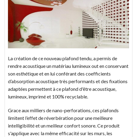
La création de ce nouveau plafond tendu, a permis de
rendre acoustique un matériau lumineux out en conservant
son esthétique et en lui conférant des coefficients
d’absorption acoustique très performants et des fixations
adaptées permettent à ce plafond d'être acoustique,
lumineux, imprimé et 100% recyclable.
Grace aux milliers de nano-perforations, ces plafonds
limitent l’effet de réverbération pour une meilleure
intelligibilité et un meilleur confort sonore. Ce produit
s'applique avec la même efficacité sur les murs, les