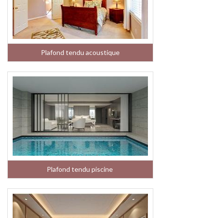
Plafond tendu acoustique
Plafond tendu piscine