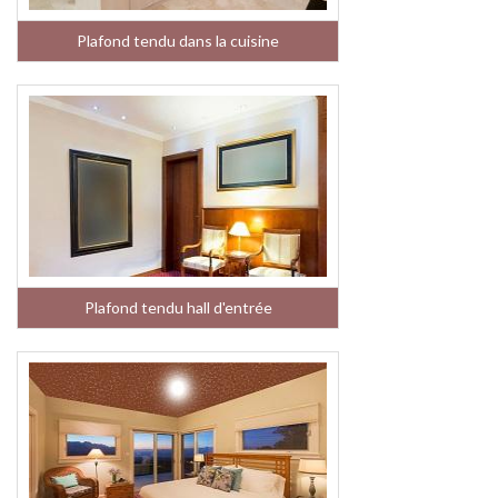
Plafond tendu dans la cuisine
Plafond tendu hall d'entrée