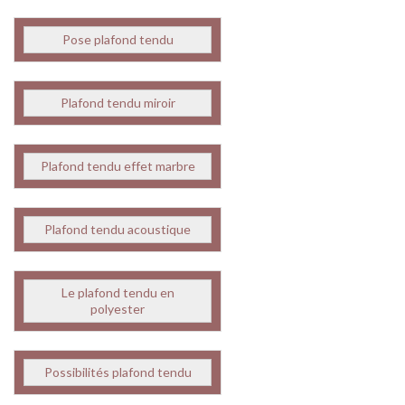
Pose plafond tendu
Plafond tendu miroir
Plafond tendu effet marbre
Plafond tendu acoustique
Le plafond tendu en
polyester
Possibilités plafond tendu