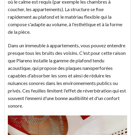
où le calme est requis (par exemple les chambres à
coucher, les appartements). La structure se fixe
rapidement au plafond et le matériau flexible qui la
compose s'adapte au volume, à l'esthétique et à la forme
de la pièce.
Dans un immeuble à appartements, vous pouvez entendre
presque tous les bruits des voisins. C'est pour cette raison
que Plareno installe la gamme de plafond tendu
acoustique, qui propose des plaques nanoperforées
capables d'absorber les sons et ainsi de réduire les
nuisances sonores dans les environnements publics ou
privés. Ces feuilles limitent l'effet de réverbération qui est
souvent l'ennemi d'une bonne audibilité et d'un confort
sonore.