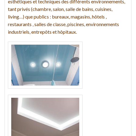
esthétiques et techniques des différents environnements,
tant privés (chambre, salon, salle de bains, cuisines,
living…) que publics : bureaux, magasins, hôtels ,
restaurants , salles de classe, piscines, environnements
industriels, entrepôts et hôpitaux.