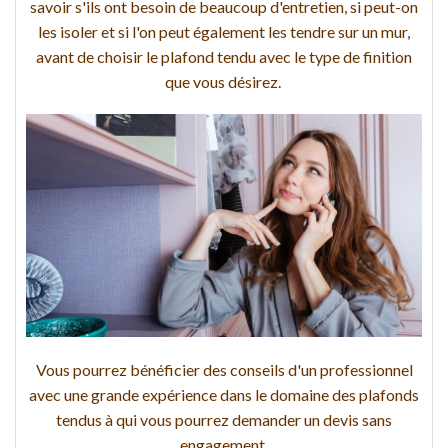
savoir s'ils ont besoin de beaucoup d'entretien, si peut-on
les isoler et si l'on peut également les tendre sur un mur,
avant de choisir le plafond tendu avec le type de finition
que vous désirez.
Vous pourrez bénéficier des conseils d'un professionnel
avec une grande expérience dans le domaine des plafonds
tendus à qui vous pourrez demander un devis sans
engagement.