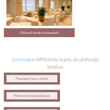
Plafond tendu restaurant
Sommaire
différents types de plafonds
tendus
Pourquoi nous choisir
Plafond tendu lumineux