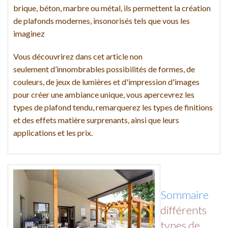
brique, béton, marbre ou métal, ils permettent la création
de plafonds modernes, insonorisés tels que vous les
imaginez
Vous découvrirez dans cet article non
seulement d’innombrables possibilités de formes, de
couleurs, de jeux de lumières et d'impression d'images
pour créer une ambiance unique, vous apercevrez les
types de plafond tendu, remarquerez les types de finitions
et des effets matière surprenants, ainsi que leurs
applications et les prix.
Sommaire
différents
types de