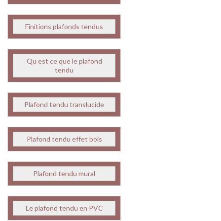
Finitions plafonds tendus
Qu est ce que le plafond
tendu
Plafond tendu translucide
Plafond tendu effet bois
Plafond tendu mural
Le plafond tendu en PVC