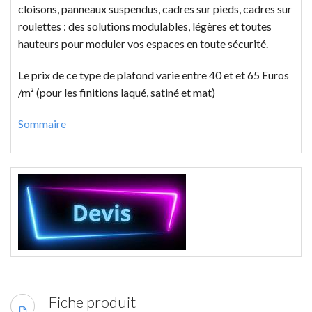
cloisons, panneaux suspendus, cadres sur pieds, cadres sur
roulettes : des solutions modulables, légères et toutes
hauteurs pour moduler vos espaces en toute sécurité.
Le prix de ce type de plafond varie entre 40 et et 65 Euros
/m² (pour les finitions laqué, satiné et mat)
Sommaire
Fiche produit