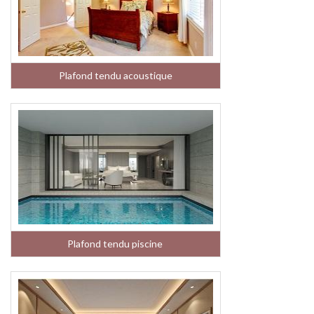
Plafond tendu acoustique
Plafond tendu piscine