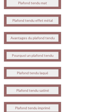
Plafond tendu mat
Plafond tendu effet métal
Avantages du plafond tendu
Pourquoi un plafond tendu
Plafond tendu laqué
Plafond tendu satiné
Plafond tendu imprimé