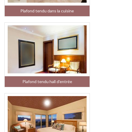
Plafond tendu dans la cuisine
Plafond tendu hall d'entrée