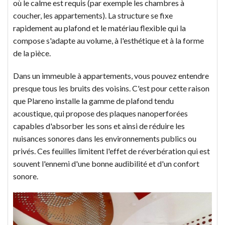
où le calme est requis (par exemple les chambres à
coucher, les appartements). La structure se fixe
rapidement au plafond et le matériau flexible qui la
compose s'adapte au volume, à l'esthétique et à la forme
de la pièce.
Dans un immeuble à appartements, vous pouvez entendre
presque tous les bruits des voisins. C'est pour cette raison
que Plareno installe la gamme de plafond tendu
acoustique, qui propose des plaques nanoperforées
capables d'absorber les sons et ainsi de réduire les
nuisances sonores dans les environnements publics ou
privés. Ces feuilles limitent l'effet de réverbération qui est
souvent l'ennemi d'une bonne audibilité et d'un confort
sonore.