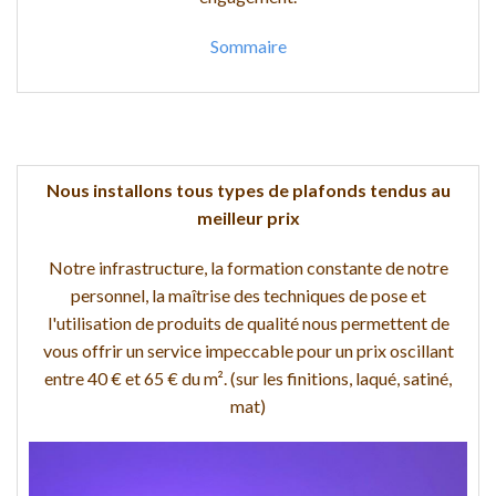
Sommaire
Nous installons tous types de plafonds tendus au
meilleur prix
Notre infrastructure, la formation constante de notre
personnel, la maîtrise des techniques de pose et
l'utilisation de produits de qualité nous permettent de
vous offrir un service impeccable pour un prix oscillant
entre 40 € et 65 € du m². (sur les finitions, laqué, satiné,
mat)