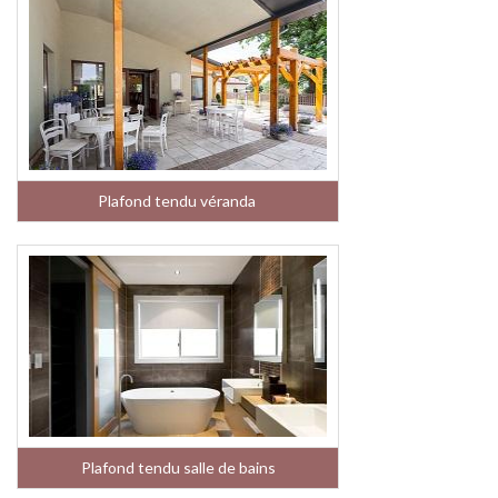
Plafond tendu véranda
Plafond tendu salle de bains