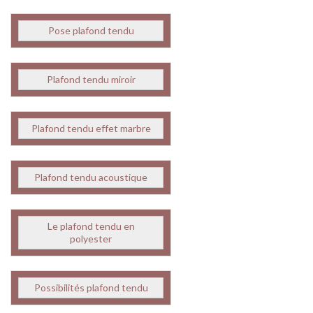
Pose plafond tendu
Plafond tendu miroir
Plafond tendu effet marbre
Plafond tendu acoustique
Le plafond tendu en
polyester
Possibilités plafond tendu