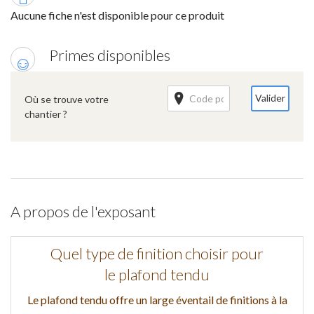
Aucune fiche n'est disponible pour ce produit
Primes disponibles
Valider
Où se trouve votre
chantier ?
A propos de l'exposant
Quel type de finition choisir pour
le plafond tendu
Le plafond tendu offre un large éventail de finitions à la