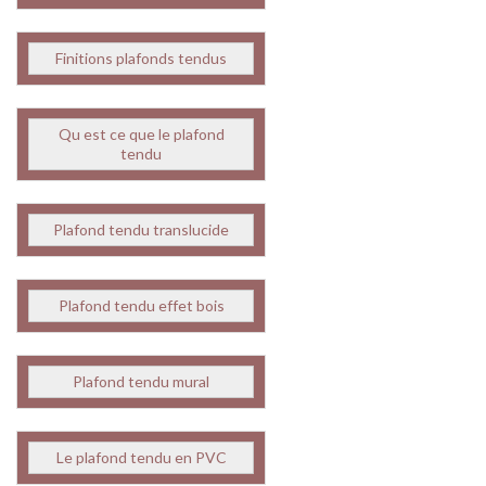
Finitions plafonds tendus
Qu est ce que le plafond
tendu
Plafond tendu translucide
Plafond tendu effet bois
Plafond tendu mural
Le plafond tendu en PVC