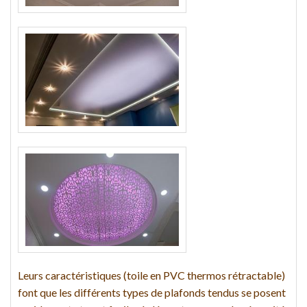
Leurs caractéristiques (toile en PVC thermos rétractable)
font que les différents types de plafonds tendus se posent