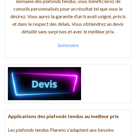
domaine des plafonds tendus, vous bénéficierez de
conseils personnalisés pour un résultat tel que vous le
désirez. Vous aurez la garantie d’un travail soigné, précis
et dans le respect des délais. Vous obtiendrez un devis
détaillé sans surprises et avec le meilleur prix.
Sommaire
Applications des plafonds tendus au meilleur prix
Les plafonds tendus Plareno s'adaptent aux besoins