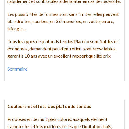
rapidement et sont faciles à démonter en cas de nécessité.
Les possibilités de formes sont sans limites, elles peuvent
être droites, courbes, en 3 dimensions, en voûte, en arc,
triangle…
Tous les types de plafonds tendus Plareno sont fiables et
économes, demandent peu d’entretien, sont recyclables,
garantis 10 ans avec un excellent rapport qualité prix
Sommaire
Couleurs et effets des plafonds tendus
Proposés en de multiples coloris, auxquels viennent
s’ajouter les effets matières telles que l’imitation bois,