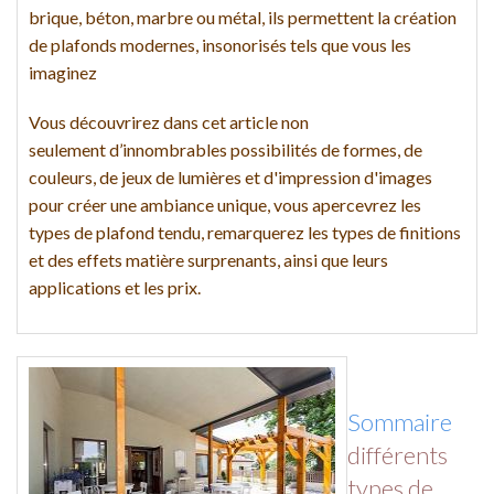
brique, béton, marbre ou métal, ils permettent la création
de plafonds modernes, insonorisés tels que vous les
imaginez
Vous découvrirez dans cet article non
seulement d’innombrables possibilités de formes, de
couleurs, de jeux de lumières et d'impression d'images
pour créer une ambiance unique, vous apercevrez les
types de plafond tendu, remarquerez les types de finitions
et des effets matière surprenants, ainsi que leurs
applications et les prix.
Sommaire
différents
types de