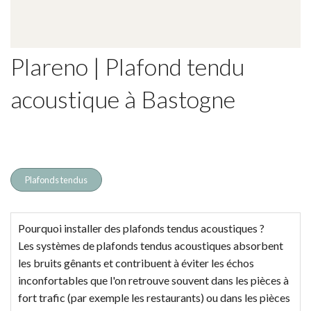
Plareno | Plafond tendu
acoustique à Bastogne
Plafonds tendus
Pourquoi installer des plafonds tendus acoustiques ?
Les systèmes de plafonds tendus acoustiques absorbent
les bruits gênants et contribuent à éviter les échos
inconfortables que l'on retrouve souvent dans les pièces à
fort trafic (par exemple les restaurants) ou dans les pièces