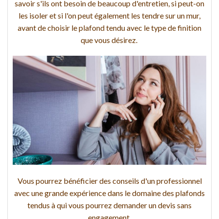
savoir s'ils ont besoin de beaucoup d'entretien, si peut-on
les isoler et si l'on peut également les tendre sur un mur,
avant de choisir le plafond tendu avec le type de finition
que vous désirez.
Vous pourrez bénéficier des conseils d'un professionnel
avec une grande expérience dans le domaine des plafonds
tendus à qui vous pourrez demander un devis sans
engagement.