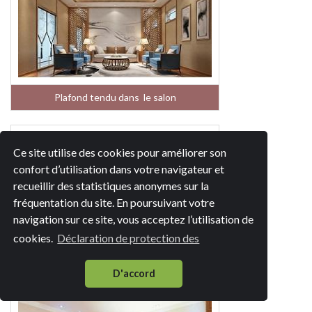
Plafond tendu dans le salon
Ce site utilise des cookies pour améliorer son
confort d’utilisation dans votre navigateur et
recueillir des statistiques anonymes sur la
fréquentation du site. En poursuivant votre
navigation sur ce site, vous acceptez l’utilisation de
cookies.
Déclaration de protection des
Plafond tendu dans la cuisine
D'accord