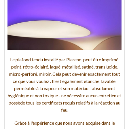
Le plafond tendu installé par Plareno, peut être imprimé,
peint, rétro-éclairé, laqué, métallisé, satiné, translucide,
micro-perforé, miroir. Cela peut devenir exactement tout
ce que vous voulez . Il est également étanche, lavable,
perméable à la vapeur et son matériau - absolument
hygiénique et non toxique - ne nécessite aucun entretien et
possède tous les certificats requis relatifs à la réaction au
feu.
Grâce à l'expérience que nous avons acquise dans le