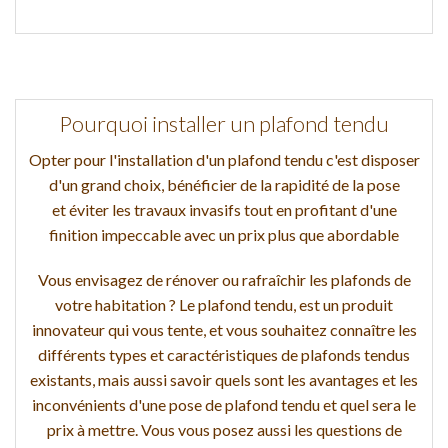
Pourquoi installer un plafond tendu
Opter pour l'installation d'un plafond tendu c'est disposer
d'un grand choix, bénéficier de la rapidité de la pose
et éviter les travaux invasifs tout en profitant d'une
finition impeccable avec un prix plus que abordable
Vous envisagez de rénover ou rafraîchir les plafonds de
votre habitation ? Le plafond tendu, est un produit
innovateur qui vous tente, et vous souhaitez connaître les
différents types et caractéristiques de plafonds tendus
existants, mais aussi savoir quels sont les avantages et les
inconvénients d'une pose de plafond tendu et quel sera le
prix à mettre. Vous vous posez aussi les questions de