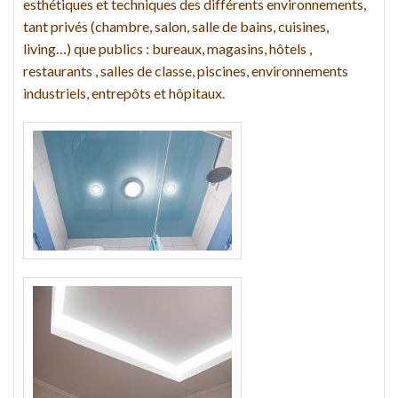
esthétiques et techniques des différents environnements,
tant privés (chambre, salon, salle de bains, cuisines,
living…) que publics : bureaux, magasins, hôtels ,
restaurants , salles de classe, piscines, environnements
industriels, entrepôts et hôpitaux.