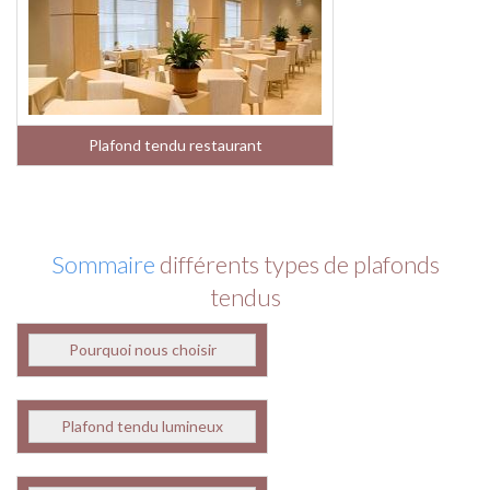
Plafond tendu restaurant
Sommaire
différents types de plafonds
tendus
Pourquoi nous choisir
Plafond tendu lumineux