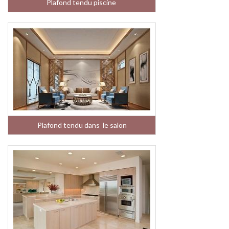
Plafond tendu piscine
Plafond tendu dans le salon