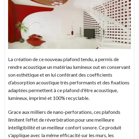
La création de ce nouveau plafond tendu, a permis de
rendre acoustique un matériau lumineux out en conservant
son esthétique et en lui conférant des coefficients
d’absorption acoustique très performants et des fixations
adaptées permettent à ce plafond d'être acoustique,
lumineux, imprimé et 100% recyclable.
Grace aux milliers de nano-perforations, ces plafonds
limitent l’effet de réverbération pour une meilleure
intelligibilité et un meilleur confort sonore. Ce produit
s'applique avec la même efficacité sur les murs, les