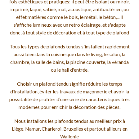
fois esthétiques et pratiques: il peut être isolant ou miroir,
imprimé, laqué, satiné, mat, acoustique, antibactérien, ou
effet matières comme le bois, le métal, le béton,... Il
s'affiche lumineux avec un retro éclairage, et s'adapte
donc, à tout style de décoration et à tout type de plafond
Tous les types de plafonds tendus s'installent rapidement
aussi bien dans la cuisine que dans le living, le salon, la
chambre, la salle de bains, la piscine couverte, la véranda
ou le hall d'entrée.
Choisir un plafond tendu signifie réduire les temps
d’installation, éviter les travaux de maçonnerie et avoir la
possibilité de profiter d’une série de caractéristiques très
modernes pour enrichir la décoration des pièces.
Nous installons les plafonds tendus au meilleur prix à
Liège, Namur, Charleroi, Bruxelles et partout ailleurs en
Wallonie