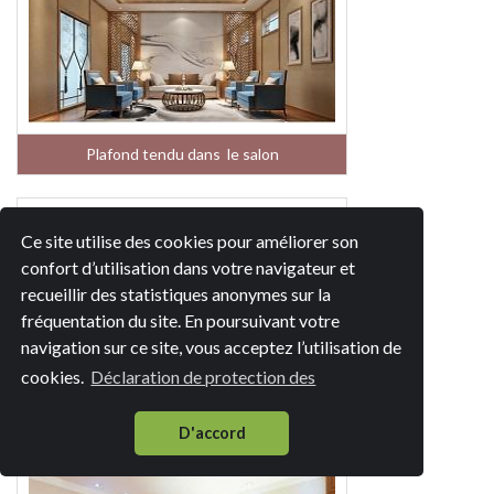
Plafond tendu dans le salon
Ce site utilise des cookies pour améliorer son
confort d’utilisation dans votre navigateur et
recueillir des statistiques anonymes sur la
fréquentation du site. En poursuivant votre
navigation sur ce site, vous acceptez l’utilisation de
cookies.
Déclaration de protection des
Plafond tendu dans la cuisine
D'accord