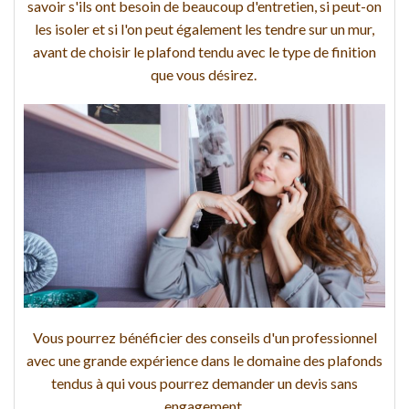
savoir s'ils ont besoin de beaucoup d'entretien, si peut-on
les isoler et si l'on peut également les tendre sur un mur,
avant de choisir le plafond tendu avec le type de finition
que vous désirez.
Vous pourrez bénéficier des conseils d'un professionnel
avec une grande expérience dans le domaine des plafonds
tendus à qui vous pourrez demander un devis sans
engagement.