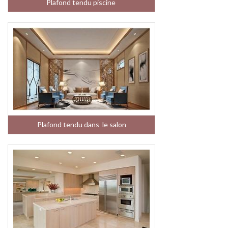
Plafond tendu piscine
Plafond tendu dans le salon