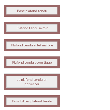
Pose plafond tendu
Plafond tendu miroir
Plafond tendu effet marbre
Plafond tendu acoustique
Le plafond tendu en
polyester
Possibilités plafond tendu