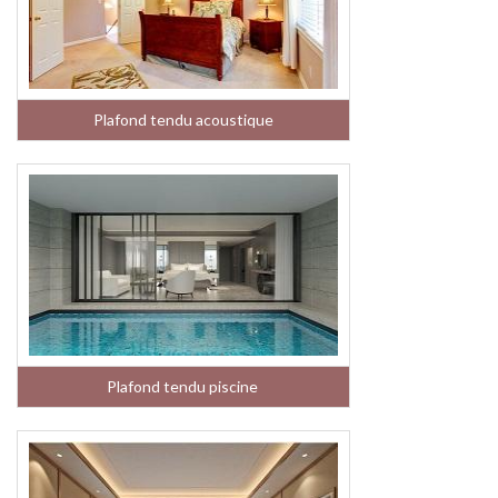
Plafond tendu acoustique
Plafond tendu piscine