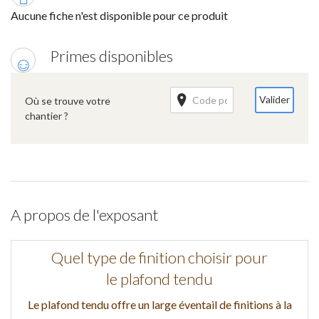
Aucune fiche n'est disponible pour ce produit
Primes disponibles
Valider
Où se trouve votre
chantier ?
A propos de l'exposant
Quel type de finition choisir pour
le plafond tendu
Le plafond tendu offre un large éventail de finitions à la