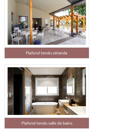
Plafond tendu véranda
Plafond tendu salle de bains