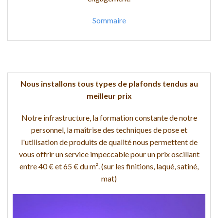
Sommaire
Nous installons tous types de plafonds tendus au
meilleur prix
Notre infrastructure, la formation constante de notre
personnel, la maîtrise des techniques de pose et
l'utilisation de produits de qualité nous permettent de
vous offrir un service impeccable pour un prix oscillant
entre 40 € et 65 € du m². (sur les finitions, laqué, satiné,
mat)