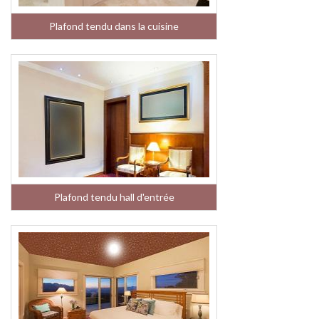
Plafond tendu dans la cuisine
Plafond tendu hall d'entrée