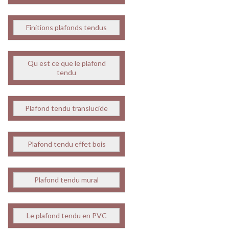
Finitions plafonds tendus
Qu est ce que le plafond
tendu
Plafond tendu translucide
Plafond tendu effet bois
Plafond tendu mural
Le plafond tendu en PVC