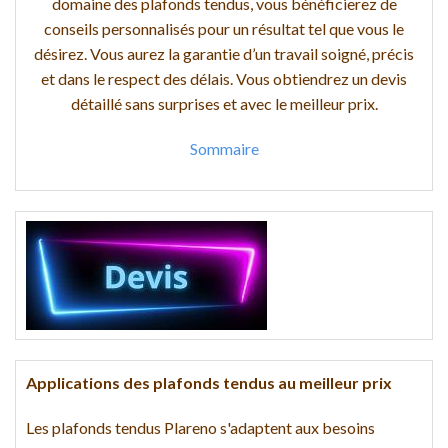
domaine des plafonds tendus, vous bénéficierez de
conseils personnalisés pour un résultat tel que vous le
désirez. Vous aurez la garantie d’un travail soigné, précis
et dans le respect des délais. Vous obtiendrez un devis
détaillé sans surprises et avec le meilleur prix.
Sommaire
Applications des plafonds tendus au meilleur prix
Les plafonds tendus Plareno s'adaptent aux besoins