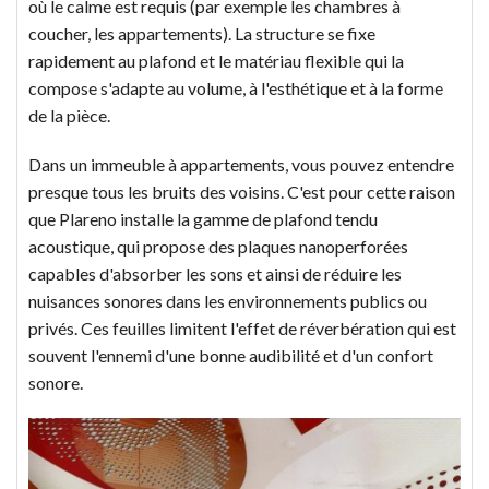
où le calme est requis (par exemple les chambres à
coucher, les appartements). La structure se fixe
rapidement au plafond et le matériau flexible qui la
compose s'adapte au volume, à l'esthétique et à la forme
de la pièce.
Dans un immeuble à appartements, vous pouvez entendre
presque tous les bruits des voisins. C'est pour cette raison
que Plareno installe la gamme de plafond tendu
acoustique, qui propose des plaques nanoperforées
capables d'absorber les sons et ainsi de réduire les
nuisances sonores dans les environnements publics ou
privés. Ces feuilles limitent l'effet de réverbération qui est
souvent l'ennemi d'une bonne audibilité et d'un confort
sonore.