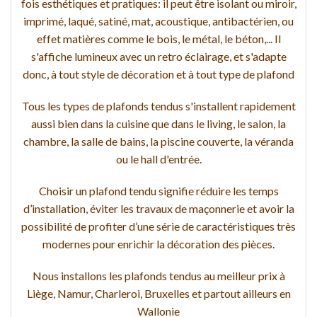
fois esthétiques et pratiques: il peut être isolant ou miroir,
imprimé, laqué, satiné, mat, acoustique, antibactérien, ou
effet matières comme le bois, le métal, le béton,... Il
s'affiche lumineux avec un retro éclairage, et s'adapte
donc, à tout style de décoration et à tout type de plafond
Tous les types de plafonds tendus s'installent rapidement
aussi bien dans la cuisine que dans le living, le salon, la
chambre, la salle de bains, la piscine couverte, la véranda
ou le hall d'entrée.
Choisir un plafond tendu signifie réduire les temps
d’installation, éviter les travaux de maçonnerie et avoir la
possibilité de profiter d’une série de caractéristiques très
modernes pour enrichir la décoration des pièces.
Nous installons les plafonds tendus au meilleur prix à
Liège, Namur, Charleroi, Bruxelles et partout ailleurs en
Wallonie