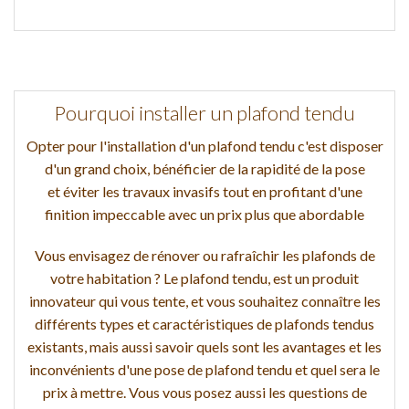
Pourquoi installer un plafond tendu
Opter pour l'installation d'un plafond tendu c'est disposer
d'un grand choix, bénéficier de la rapidité de la pose
et éviter les travaux invasifs tout en profitant d'une
finition impeccable avec un prix plus que abordable
Vous envisagez de rénover ou rafraîchir les plafonds de
votre habitation ? Le plafond tendu, est un produit
innovateur qui vous tente, et vous souhaitez connaître les
différents types et caractéristiques de plafonds tendus
existants, mais aussi savoir quels sont les avantages et les
inconvénients d'une pose de plafond tendu et quel sera le
prix à mettre. Vous vous posez aussi les questions de