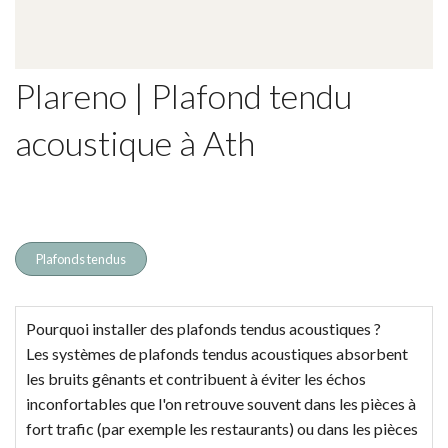
Plareno | Plafond tendu
acoustique à Ath
Plafonds tendus
Pourquoi installer des plafonds tendus acoustiques ?
Les systèmes de plafonds tendus acoustiques absorbent
les bruits gênants et contribuent à éviter les échos
inconfortables que l'on retrouve souvent dans les pièces à
fort trafic (par exemple les restaurants) ou dans les pièces