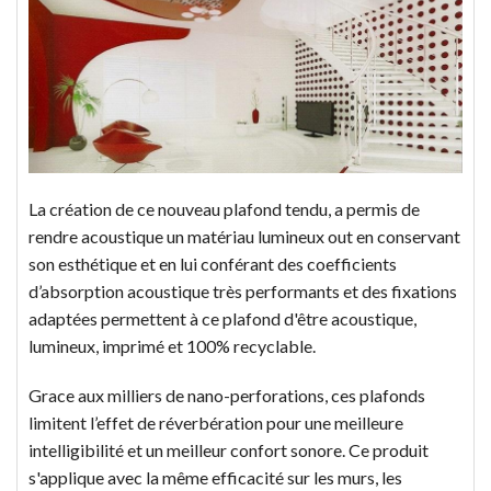
La création de ce nouveau plafond tendu, a permis de
rendre acoustique un matériau lumineux out en conservant
son esthétique et en lui conférant des coefficients
d’absorption acoustique très performants et des fixations
adaptées permettent à ce plafond d'être acoustique,
lumineux, imprimé et 100% recyclable.
Grace aux milliers de nano-perforations, ces plafonds
limitent l’effet de réverbération pour une meilleure
intelligibilité et un meilleur confort sonore. Ce produit
s'applique avec la même efficacité sur les murs, les