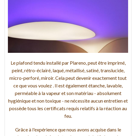
Le plafond tendu installé par Plareno, peut être imprimé,
peint, rétro-éclairé, laqué, métallisé, satiné, translucide,
micro-perforé, miroir. Cela peut devenir exactement tout
ce que vous voulez . Il est également étanche, lavable,
perméable à la vapeur et son matériau - absolument
hygiénique et non toxique - ne nécessite aucun entretien et
possède tous les certificats requis relatifs à la réaction au
feu.
Grâce à l'expérience que nous avons acquise dans le