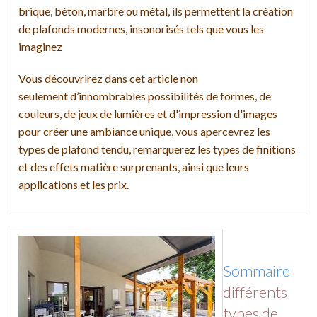
brique, béton, marbre ou métal, ils permettent la création
de plafonds modernes, insonorisés tels que vous les
imaginez
Vous découvrirez dans cet article non
seulement d’innombrables possibilités de formes, de
couleurs, de jeux de lumières et d'impression d'images
pour créer une ambiance unique, vous apercevrez les
types de plafond tendu, remarquerez les types de finitions
et des effets matière surprenants, ainsi que leurs
applications et les prix.
Sommaire
différents
types de