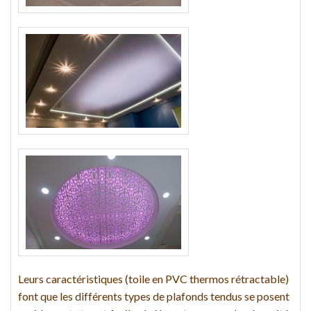
Leurs caractéristiques (toile en PVC thermos rétractable)
font que les différents types de plafonds tendus se posent