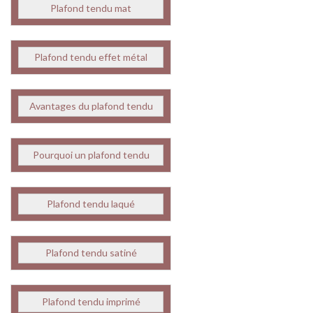
Plafond tendu mat
Plafond tendu effet métal
Avantages du plafond tendu
Pourquoi un plafond tendu
Plafond tendu laqué
Plafond tendu satiné
Plafond tendu imprimé