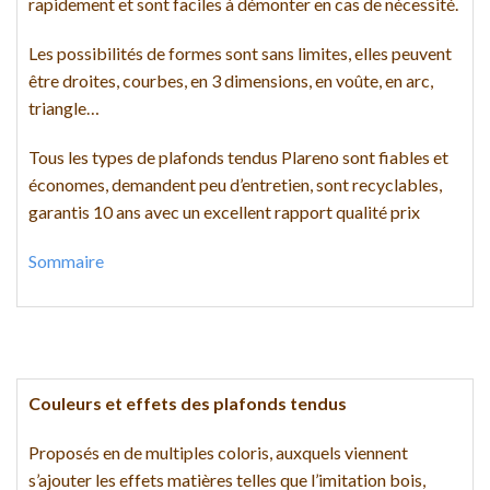
rapidement et sont faciles à démonter en cas de nécessité.
Les possibilités de formes sont sans limites, elles peuvent
être droites, courbes, en 3 dimensions, en voûte, en arc,
triangle…
Tous les types de plafonds tendus Plareno sont fiables et
économes, demandent peu d’entretien, sont recyclables,
garantis 10 ans avec un excellent rapport qualité prix
Sommaire
Couleurs et effets des plafonds tendus
Proposés en de multiples coloris, auxquels viennent
s’ajouter les effets matières telles que l’imitation bois,