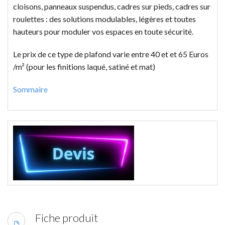
cloisons, panneaux suspendus, cadres sur pieds, cadres sur
roulettes : des solutions modulables, légères et toutes
hauteurs pour moduler vos espaces en toute sécurité.
Le prix de ce type de plafond varie entre 40 et et 65 Euros
/m² (pour les finitions laqué, satiné et mat)
Sommaire
Fiche produit