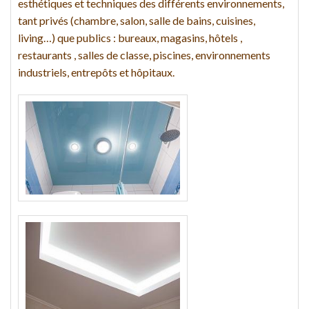
esthétiques et techniques des différents environnements,
tant privés (chambre, salon, salle de bains, cuisines,
living…) que publics : bureaux, magasins, hôtels ,
restaurants , salles de classe, piscines, environnements
industriels, entrepôts et hôpitaux.