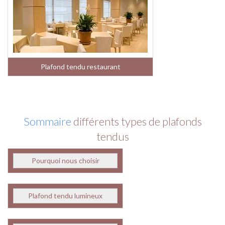
Plafond tendu restaurant
Sommaire
différents types de plafonds
tendus
Pourquoi nous choisir
Plafond tendu lumineux