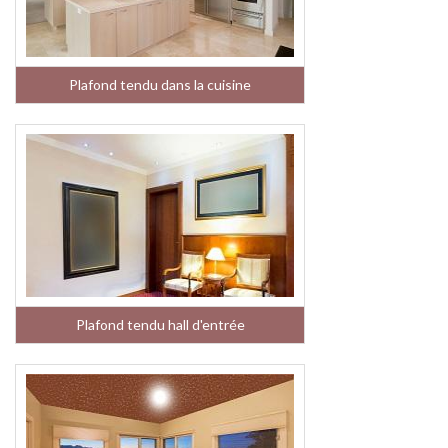
Plafond tendu dans la cuisine
Plafond tendu hall d'entrée