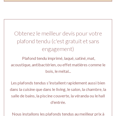
Obtenez le meilleur devis pour votre
plafond tendu (c'est gratuit et sans
engagement)
Plafond tendu imprimé, laqué, satiné, mat,
acoustique, antibactérien, ou effet matières comme le
bois, le métal...
Les plafonds tendus s'installent rapidement aussi bien
dans la cuisine que dans le living, le salon, la chambre, la
salle de bains, la piscine couverte, la véranda ou le hall
d'entrée.
Nous installons les plafonds tendus au meilleur prix à