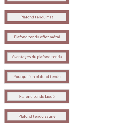
Plafond tendu mat
Plafond tendu effet métal
Avantages du plafond tendu
Pourquoi un plafond tendu
Plafond tendu laqué
Plafond tendu satiné