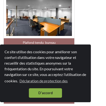
Plafond tendu bureau
Ce site utilise des cookies pour améliorer son
confort d’utilisation dans votre navigateur et
recueillir des statistiques anonymes sur la
fréquentation du site. En poursuivant votre
navigation sur ce site, vous acceptez l’utilisation de
cookies.
Déclaration de protection des
D'accord
Plafond tendu magasin