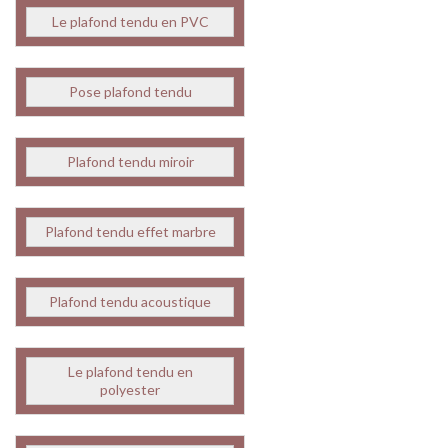
Le plafond tendu en PVC
Pose plafond tendu
Plafond tendu miroir
Plafond tendu effet marbre
Plafond tendu acoustique
Le plafond tendu en
polyester