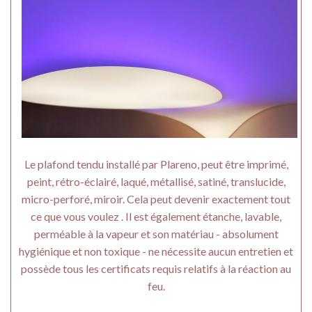
Le plafond tendu installé par Plareno, peut être imprimé,
peint, rétro-éclairé, laqué, métallisé, satiné, translucide,
micro-perforé, miroir. Cela peut devenir exactement tout
ce que vous voulez . Il est également étanche, lavable,
perméable à la vapeur et son matériau - absolument
hygiénique et non toxique - ne nécessite aucun entretien et
possède tous les certificats requis relatifs à la réaction au
feu.