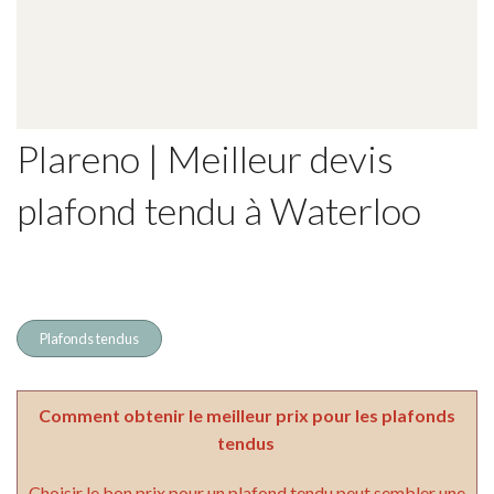
Plareno | Meilleur devis
plafond tendu à Waterloo
Plafonds tendus
Comment obtenir le meilleur prix pour les plafonds
tendus
Choisir le bon prix pour un plafond tendu peut sembler une