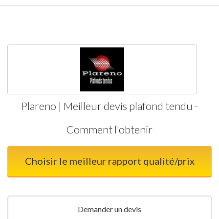
Plareno | Meilleur devis plafond tendu -
Comment l'obtenir
Choisir le meilleur rapport qualité/prix
Demander un devis