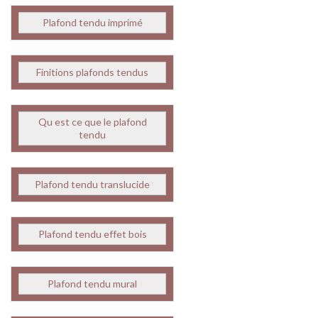
Plafond tendu imprimé
Finitions plafonds tendus
Qu est ce que le plafond
tendu
Plafond tendu translucide
Plafond tendu effet bois
Plafond tendu mural