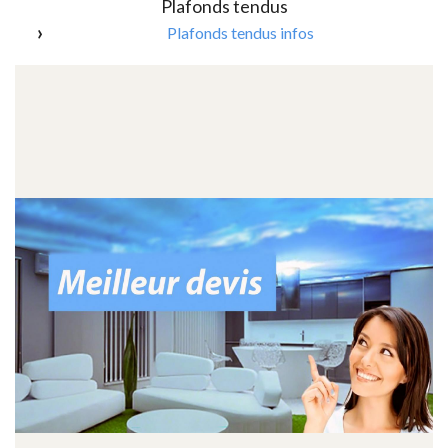
Plafonds tendus
Plafonds tendus infos