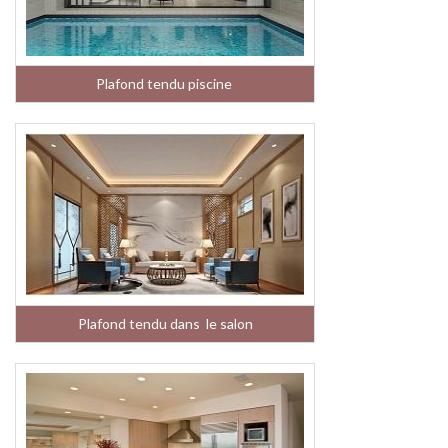
Plafond tendu piscine
Plafond tendu dans le salon