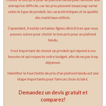
entreprise difficile, car les prix peuvent beaucoup varier
selon le type de produit, les caractéristiques et la qualité
des matériaux utilisés.
Cependant, il existe certaines lignes directrices que vous
pouvez suivre pour choisir le bon prix pour un plafond
tendu.
Il est important de choisir un produit qui répond à vos
besoins et qui respecte votre budget, afin de ne pas trop
dépenser.
Identifier la fourchette de prix d'un plafond tendu est une
étape importante pour faire un choix éclairé.
Demandez un devis gratuit et
comparez!