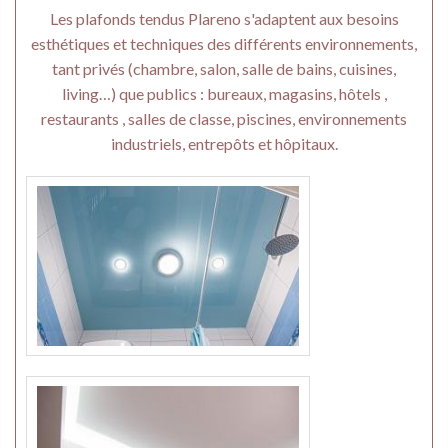
Les plafonds tendus Plareno s'adaptent aux besoins
esthétiques et techniques des différents environnements,
tant privés (chambre, salon, salle de bains, cuisines,
living…) que publics : bureaux, magasins, hôtels ,
restaurants , salles de classe, piscines, environnements
industriels, entrepôts et hôpitaux.