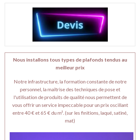
Nous installons tous types de plafonds tendus au
meilleur prix
Notre infrastructure, la formation constante de notre
personnel, la maîtrise des techniques de pose et
l'utilisation de produits de qualité nous permettent de
vous offrir un service impeccable pour un prix oscillant
entre 40 € et 65 € du m². (sur les finitions, laqué, satiné,
mat)