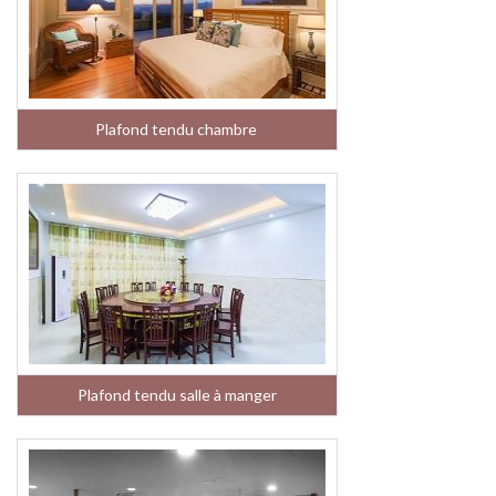
Plafond tendu chambre
Plafond tendu salle à manger