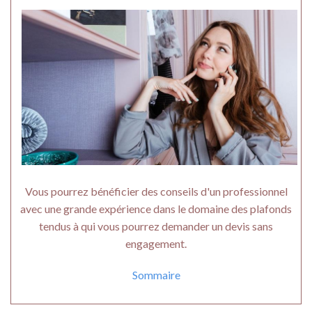
Vous pourrez bénéficier des conseils d'un professionnel
avec une grande expérience dans le domaine des plafonds
tendus à qui vous pourrez demander un devis sans
engagement.
Sommaire