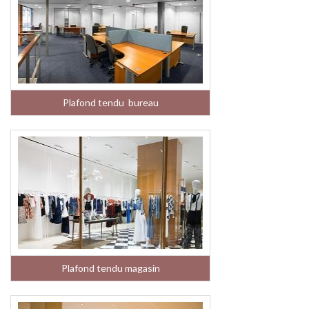
Plafond tendu bureau
Plafond tendu magasin