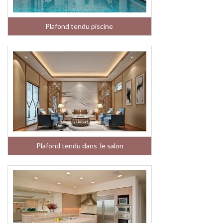
Plafond tendu piscine
Plafond tendu dans le salon