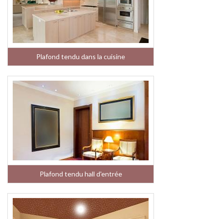
Plafond tendu dans la cuisine
Plafond tendu hall d'entrée