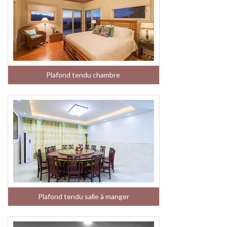
Plafond tendu chambre
Plafond tendu salle à manger