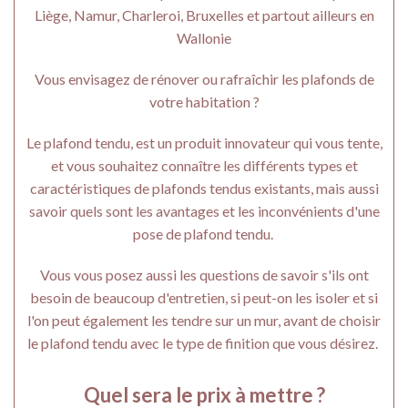
Liège, Namur, Charleroi, Bruxelles et partout ailleurs en
Wallonie
Vous envisagez de rénover ou rafraîchir les plafonds de
votre habitation ?
Le plafond tendu, est un produit innovateur qui vous tente,
et vous souhaitez connaître les différents types et
caractéristiques de plafonds tendus existants, mais aussi
savoir quels sont les avantages et les inconvénients d'une
pose de plafond tendu.
Vous vous posez aussi les questions de savoir s'ils ont
besoin de beaucoup d'entretien, si peut-on les isoler et si
l'on peut également les tendre sur un mur, avant de choisir
le plafond tendu avec le type de finition que vous désirez.
Quel sera le prix à mettre ?