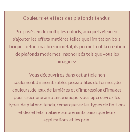
Couleurs et effets des plafonds tendus
Proposés en de multiples coloris, auxquels viennent
s’ajouter les effets matières telles que l’imitation bois,
brique, béton, marbre ou métal, ils permettent la création
de plafonds modernes, insonorisés tels que vous les
imaginez
Vous découvrirez dans cet article non
seulement d’innombrables possibilités de formes, de
couleurs, de jeux de lumières et d'impression d'images
pour créer une ambiance unique, vous apercevrez les
types de plafond tendu, remarquerez les types de finitions
et des effets matière surprenants, ainsi que leurs
applications et les prix.