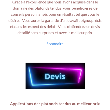
Grâce à l'expérience que nous avons acquise dans le
domaine des plafonds tendus, vous bénéficierez de
conseils personnalisés pour un résultat tel que vous le
désirez. Vous aurez la garantie d’un travail soigné, précis
et dans le respect des délais. Vous obtiendrez un devis
détaillé sans surprises et avec le meilleur prix.
Sommaire
Applications des plafonds tendus au meilleur prix