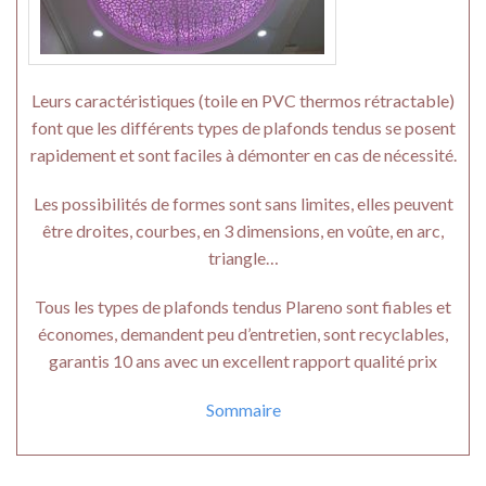
Leurs caractéristiques (toile en PVC thermos rétractable)
font que les différents types de plafonds tendus se posent
rapidement et sont faciles à démonter en cas de nécessité.
Les possibilités de formes sont sans limites, elles peuvent
être droites, courbes, en 3 dimensions, en voûte, en arc,
triangle…
Tous les types de plafonds tendus Plareno sont fiables et
économes, demandent peu d’entretien, sont recyclables,
garantis 10 ans avec un excellent rapport qualité prix
Sommaire