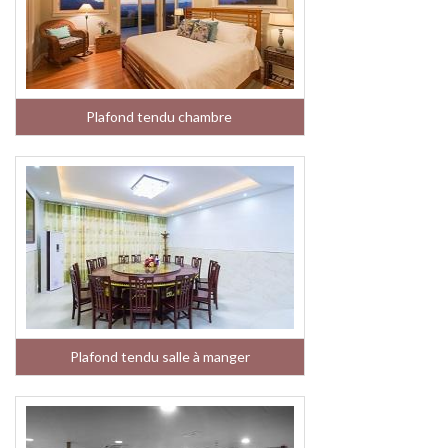
Plafond tendu chambre
Plafond tendu salle à manger