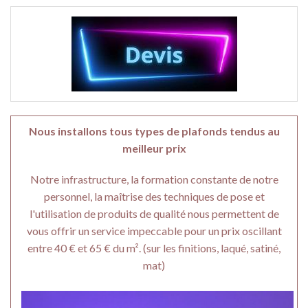
Nous installons tous types de plafonds tendus au
meilleur prix
Notre infrastructure, la formation constante de notre
personnel, la maîtrise des techniques de pose et
l'utilisation de produits de qualité nous permettent de
vous offrir un service impeccable pour un prix oscillant
entre 40 € et 65 € du m². (sur les finitions, laqué, satiné,
mat)