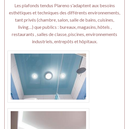
Les plafonds tendus Plareno s'adaptent aux besoins
esthétiques et techniques des différents environnements,
tant privés (chambre, salon, salle de bains, cuisines,
living…) que publics : bureaux, magasins, hôtels ,
restaurants , salles de classe, piscines, environnements
industriels, entrepôts et hôpitaux.