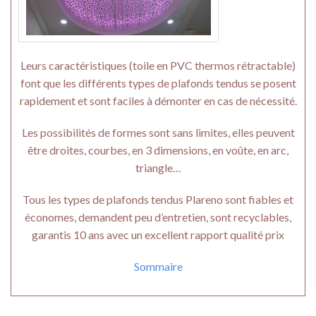
Leurs caractéristiques (toile en PVC thermos rétractable)
font que les différents types de plafonds tendus se posent
rapidement et sont faciles à démonter en cas de nécessité.
Les possibilités de formes sont sans limites, elles peuvent
être droites, courbes, en 3 dimensions, en voûte, en arc,
triangle…
Tous les types de plafonds tendus Plareno sont fiables et
économes, demandent peu d’entretien, sont recyclables,
garantis 10 ans avec un excellent rapport qualité prix
Sommaire