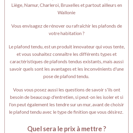
Liège, Namur, Charleroi, Bruxelles et partout ailleurs en
Wallonie
Vous envisagez de rénover ou rafraîchir les plafonds de
votre habitation ?
Le plafond tendu, est un produit innovateur qui vous tente,
et vous souhaitez connaître les différents types et
caractéristiques de plafonds tendus existants, mais aussi
savoir quels sont les avantages et les inconvénients d'une
pose de plafond tendu.
Vous vous posez aussi les questions de savoir s'ils ont
besoin de beaucoup d'entretien, si peut-on les isoler et si
l'on peut également les tendre sur un mur, avant de choisir
le plafond tendu avec le type de finition que vous désirez.
Quel sera le prix à mettre ?