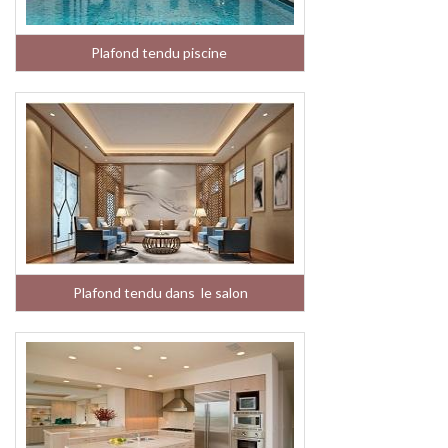
Plafond tendu piscine
Plafond tendu dans le salon