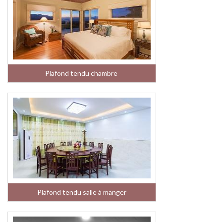
Plafond tendu chambre
Plafond tendu salle à manger