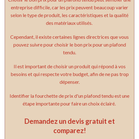
entreprise difficile, car les prix peuvent beaucoup varier
selon le type de produit, les caractéristiques et la qualité
des matériaux utilisés.
Cependant, il existe certaines lignes directrices que vous
pouvez suivre pour choisir le bon prix pour un plafond
tendu.
Il est important de choisir un produit qui répond à vos
besoins et qui respecte votre budget, afin de ne pas trop
dépenser.
Identifier la fourchette de prix d'un plafond tendu est une
étape importante pour faire un choix éclairé.
Demandez un devis gratuit et
comparez!