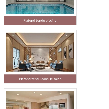
Plafond tendu piscine
Plafond tendu dans le salon