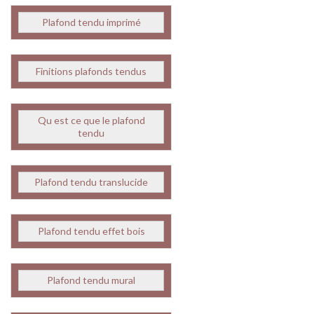
Plafond tendu imprimé
Finitions plafonds tendus
Qu est ce que le plafond
tendu
Plafond tendu translucide
Plafond tendu effet bois
Plafond tendu mural