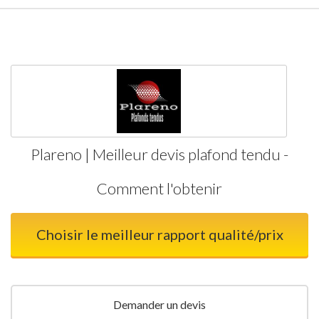
Plareno | Meilleur devis plafond tendu -
Comment l'obtenir
Choisir le meilleur rapport qualité/prix
Demander un devis