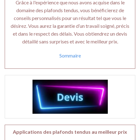
Grâce à l'expérience que nous avons acquise dans le
domaine des plafonds tendus, vous bénéficierez de
conseils personnalisés pour un résultat tel que vous le
désirez. Vous aurez la garantie d’un travail soigné, précis
et dans le respect des délais. Vous obtiendrez un devis
détaillé sans surprises et avec le meilleur prix.
Sommaire
Applications des plafonds tendus au meilleur prix