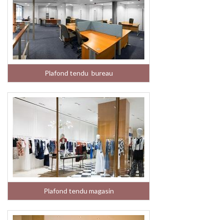
Plafond tendu bureau
Plafond tendu magasin