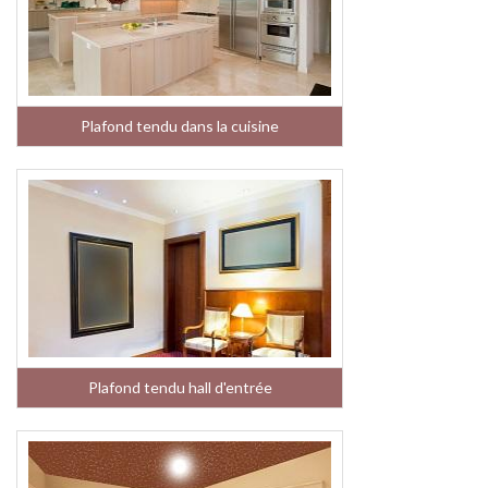
Plafond tendu dans la cuisine
Plafond tendu hall d'entrée