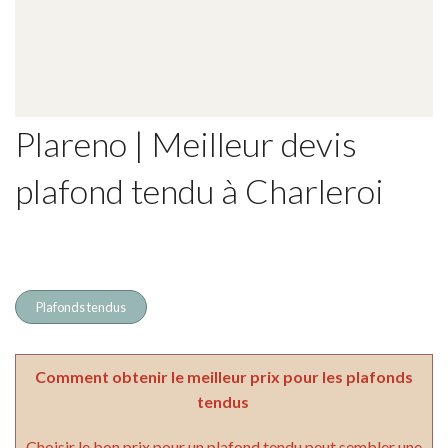
Plareno | Meilleur devis
plafond tendu à Charleroi
Plafonds tendus
Comment obtenir le meilleur prix pour les plafonds
tendus
Choisir le bon prix pour un plafond tendu peut sembler une