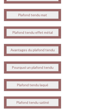
Plafond tendu mat
Plafond tendu effet métal
Avantages du plafond tendu
Pourquoi un plafond tendu
Plafond tendu laqué
Plafond tendu satiné