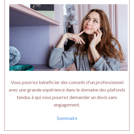
Vous pourrez bénéficier des conseils d'un professionnel
avec une grande expérience dans le domaine des plafonds
tendus à qui vous pourrez demander un devis sans
engagement.
Sommaire