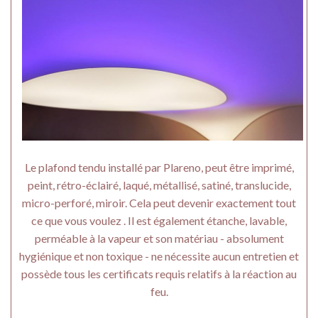
Le plafond tendu installé par Plareno, peut être imprimé,
peint, rétro-éclairé, laqué, métallisé, satiné, translucide,
micro-perforé, miroir. Cela peut devenir exactement tout
ce que vous voulez . Il est également étanche, lavable,
perméable à la vapeur et son matériau - absolument
hygiénique et non toxique - ne nécessite aucun entretien et
possède tous les certificats requis relatifs à la réaction au
feu.