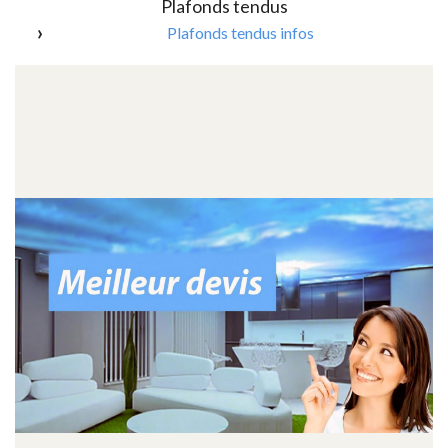
Plafonds tendus
Plafonds tendus infos