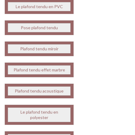
Le plafond tendu en PVC
Pose plafond tendu
Plafond tendu miroir
Plafond tendu effet marbre
Plafond tendu acoustique
Le plafond tendu en
polyester