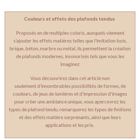
Couleurs et effets des plafonds tendus
Proposés en de multiples coloris, auxquels viennent
s’ajouter les effets matières telles que l’imitation bois,
brique, béton, marbre ou métal, ils permettent la création
de plafonds modernes, insonorisés tels que vous les
imaginez
Vous découvrirez dans cet article non
seulement d’innombrables possibilités de formes, de
couleurs, de jeux de lumières et d'impression d'images
pour créer une ambiance unique, vous apercevrez les
types de plafond tendu, remarquerez les types de finitions
et des effets matière surprenants, ainsi que leurs
applications et les prix.