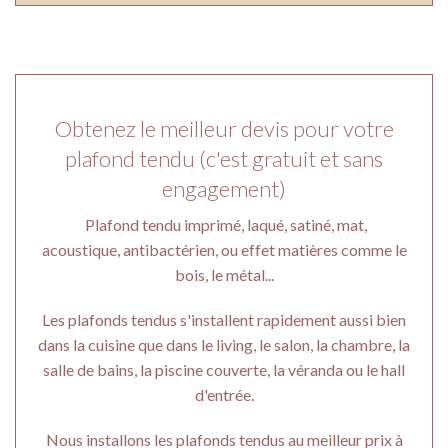
Obtenez le meilleur devis pour votre
plafond tendu (c'est gratuit et sans
engagement)
Plafond tendu imprimé, laqué, satiné, mat,
acoustique, antibactérien, ou effet matières comme le
bois, le métal...
Les plafonds tendus s'installent rapidement aussi bien
dans la cuisine que dans le living, le salon, la chambre, la
salle de bains, la piscine couverte, la véranda ou le hall
d'entrée.
Nous installons les plafonds tendus au meilleur prix à