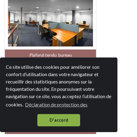
Plafond tendu bureau
Ce site utilise des cookies pour améliorer son
confort d’utilisation dans votre navigateur et
recueillir des statistiques anonymes sur la
fréquentation du site. En poursuivant votre
navigation sur ce site, vous acceptez l’utilisation de
cookies.
Déclaration de protection des
D'accord
Plafond tendu magasin