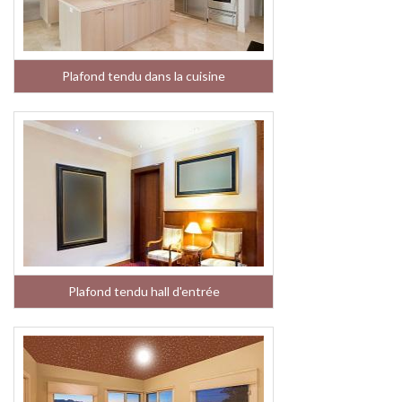
Plafond tendu dans la cuisine
Plafond tendu hall d'entrée