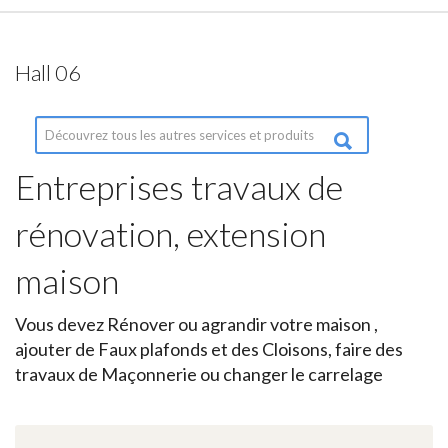
Hall 06
Entreprises travaux de
rénovation, extension
maison
Vous devez Rénover ou agrandir votre maison ,
ajouter de Faux plafonds et des Cloisons, faire des
travaux de Maçonnerie ou changer le carrelage