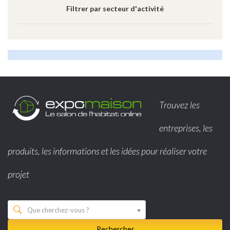
Filtrer par secteur d'activité
Trouvez les
entreprises, les
produits, les informations et les idées pour réaliser votre
projet
Que cherchez-vous ?
Rechercher